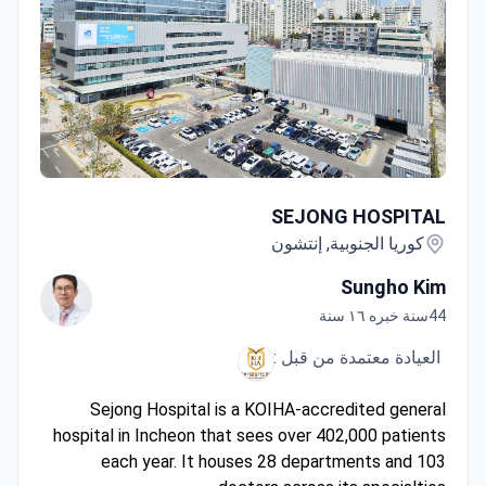
SEJONG HOSPITAL
SEJONG HOSPITAL
كوريا الجنوبية, إنتشون
Sungho Kim
44سنة خبره ١٦ سنة
العيادة معتمدة من قبل :
Sejong Hospital is a KOIHA-accredited general
hospital in Incheon that sees over 402,000 patients
each year. It houses 28 departments and 103