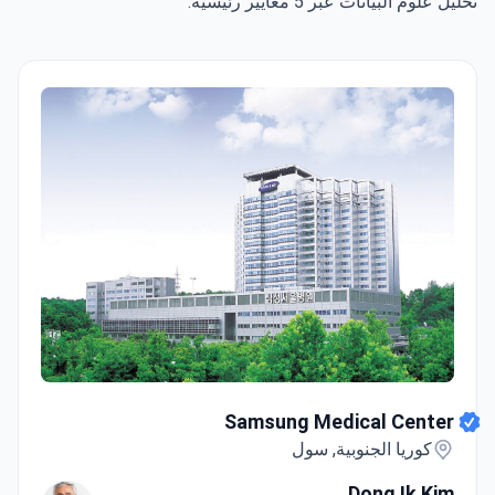
تحليل علوم البيانات عبر 5 معايير رئيسية.
Samsung Medical Center
Samsung Medical Center
كوريا الجنوبية, سول
Dong Ik Kim