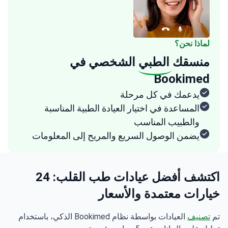
لماذا نحن؟
منسقك
الطبي
الشخصي في
Bookimed
يدعمك في كل مرحلة
المساعدة في اختيار العيادة الطبية المناسبة
والطبيب المناسب
يضمن الوصول السريع والمريح إلى المعلومات
اكتشف أفضل عيادات طب القلب: 24
خيارات معتمدة والأسعار
تم
تصنيف
العيادات بواسطة نظام Bookimed الذكي، باستخدام