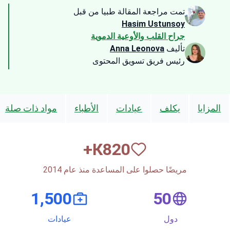
تمت مراجعة المقالة طبيا من قبل
Hasim Ustunsoy
جراح القلب والأوعية الدموية
تأليف
Anna Leonova
رئيس فريق تسويق المحتوى
المزايا
يكلف
عيادات
الأطباء
مواد ذات صلة
К+
820
مريضًا حصلوا على المساعدة منذ عام 2014
1,500
50
دول
عيادات