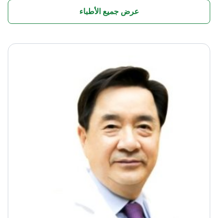
عرض جميع الأطباء