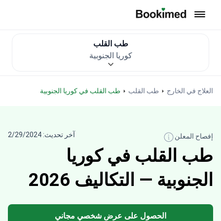
العودة إلى الصفحة الرئيسية
طب القلب
كوريا الجنوبية
العلاج في الخارج
طب القلب
طب القلب في كوريا الجنوبية
آخر تحديث: 2/29/2024
إفصاح المعلن
طب القلب في كوريا
الجنوبية — التكاليف 2026
الحصول على عرض شخصي مجاني