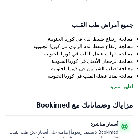
جميع أمراض طب القلب
معالجة ارتفاع ضغط الدم في كوريا الجنوبية
معالجة ارتفاع ضغط الدم الرئوي في كوريا الجنوبية
معالجة التهاب عضل القلب في كوريا الجنوبية
معالجة الرجفان الأذيني في كوريا الجنوبية
معالجة تصلب الشرايين في كوريا الجنوبية
معالجة تمدد عضلة القلب في كوريا الجنوبية
أظهر المزيد
مزاياك وضماناتك مع Bookimed
أسعار مباشرة
Bookimed لا يضيف رسوماً إضافية على أسعار علاج طب القلب.