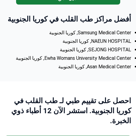
أفضل مراكز طب القلب في كوريا الجنوبية
Samsung Medical Center, كوريا الجنوبية
NAEUN HOSPITAL, كوريا الجنوبية
SEJONG HOSPITAL, كوريا الجنوبية
Ewha Womans University Medical Center, كوريا الجنوبية
Asan Medical Center, كوريا الجنوبية
احصل على تقييم طبي لـ طب القلب في
كوريا الجنوبية. استشر الآن 12 أطباء ذوي
الخبرة.