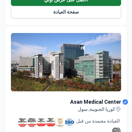
صفحة العيادة
Asan Medical Center
Asan Medical Center
كوريا الجنوبية, سول
العيادة معتمدة من قبل :