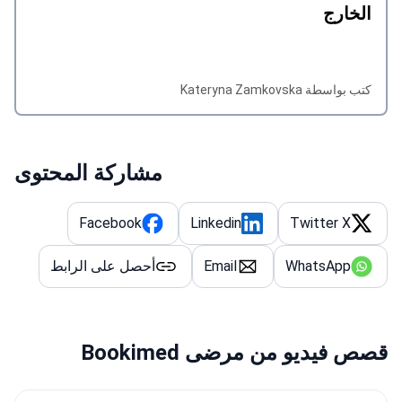
الخارج
كتب بواسطة Kateryna Zamkovska
مشاركة المحتوى
Facebook
Linkedin
Twitter X
WhatsApp
Email
أحصل على الرابط
قصص فيديو من مرضى Bookimed