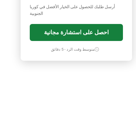
أرسل طلبك للحصول على الخيار الأفضل في كوريا
الجنوبية
احصل على استشارة مجانية
متوسط وقت الرد - 5 دقائق