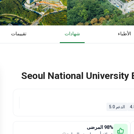
الأطباء
شهادات
تقييمات
Seoul National Universit
الدعم 5.0
98% المرضى