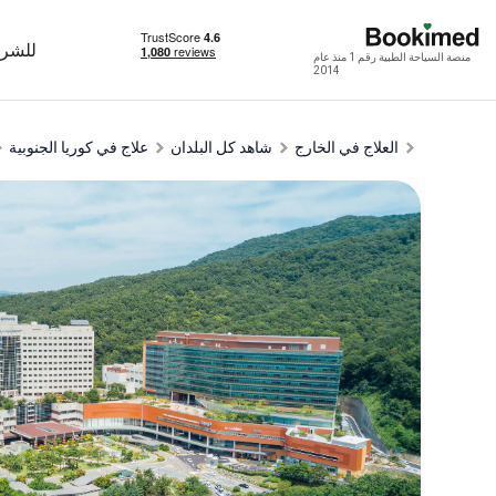
للشرك
منصة السياحة الطبية رقم 1 منذ عام
2014
العلاج في الخارج
شاهد كل البلدان
علاج في كوريا الجنوبية