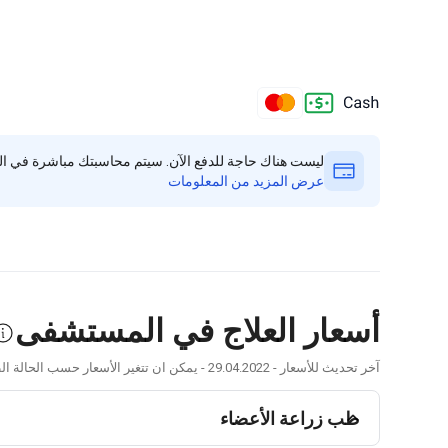
ليست هناك حاجة للدفع الآن. سيتم محاسبتك مباشرة في الع
عرض المزيد من المعلومات
أسعار العلاج في المستشفى
آخر تحديث للأسعار - 29.04.2022 - يمكن ان تتغير الأسعار حسب الحالة الطبية وتوصيات الطبيب.
طب زراعة الأعضاء