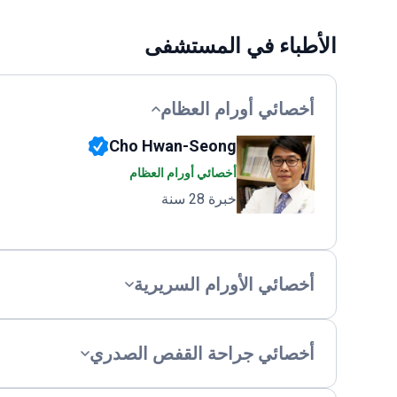
الأطباء في المستشفى
أخصائي أورام العظام
Cho Hwan-Seong
أخصائي أورام العظام
خبرة 28 سنة
أخصائي الأورام السريرية
أخصائي جراحة القفص الصدري