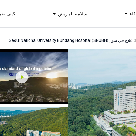
اء
سلامة المريض
كيف نعم
علاج في سول
Seoul National University Bundang Hospital (SNUBH)