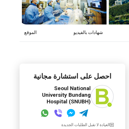
شهادات بالفيديو
الموقع
احصل على استشارة مجانية
Seoul National
University Bundang
Hospital (SNUBH)
العيادة لا تقبل الطلبات الجديدة