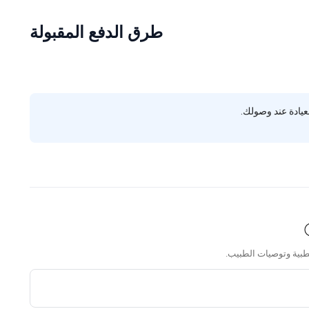
طرق الدفع المقبولة
يادة عند وصولك.