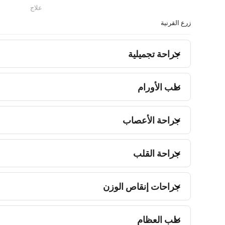
علاج
زرع القرنية
جراحة تجميلية
طب الأورام
جراحة الأعصاب
جراحة القلب
جراحات إنقاص الوزن
طب العظام