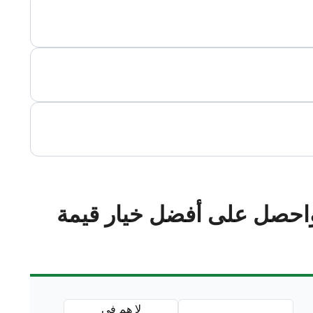
احصل على أفضل خيار قيمة
لا هم في