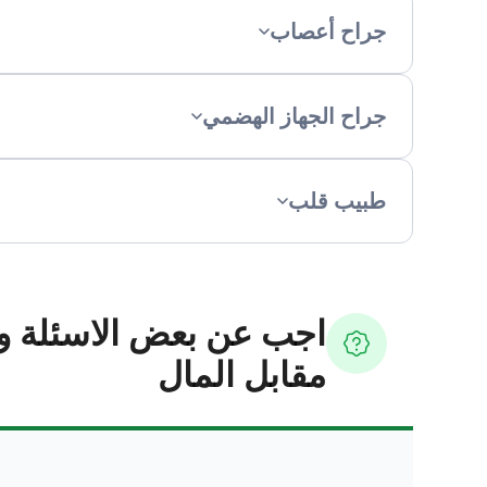
جراح أعصاب
جراح الجهاز الهضمي
طبيب قلب
اجب عن بعض الاسئلة و
مقابل المال