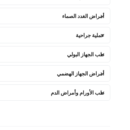
أمراض الغدد الصماء
عملية جراحية
طب الجهاز البولي
أمراض الجهاز الهضمي
طب الأورام وأمراض الدم