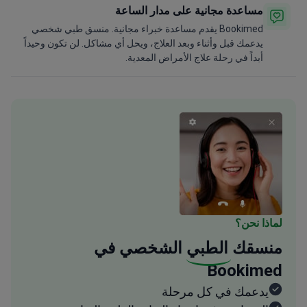
مساعدة مجانية على مدار الساعة
Bookimed يقدم مساعدة خبراء مجانية. منسق طبي شخصي
يدعمك قبل وأثناء وبعد العلاج، ويحل أي مشاكل. لن تكون وحيداً
أبداً في رحلة علاج الأمراض المعدية.
لماذا نحن؟
منسقك
الطبي
الشخصي في
Bookimed
يدعمك في كل مرحلة