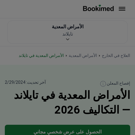
العودة إلى الصفحة الرئيسية
الأمراض المعدية
تايلاند
العلاج في الخارج
الأمراض المعدية
الأمراض المعدية في تايلاند
آخر تحديث: 2/29/2024
إفصاح المعلن
الأمراض المعدية في تايلاند
— التكاليف 2026
الحصول على عرض شخصي مجاني