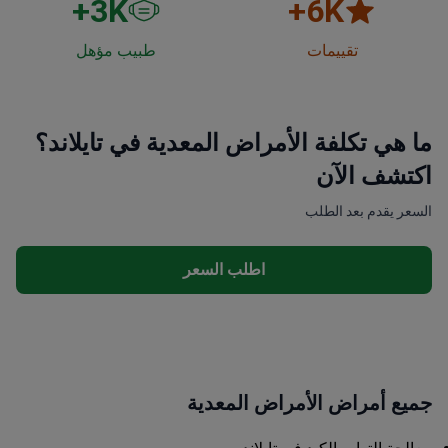
3
K+
6
K+
تقييمات
طبيب مؤهل
ما هي تكلفة الأمراض المعدية في تايلاند؟
اكتشف الآن
السعر يقدم بعد الطلب
اطلب السعر
جميع أمراض الأمراض المعدية