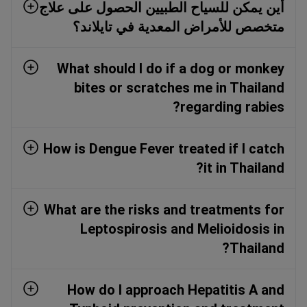
أين يمكن للسياح الطبيين الحصول على علاج
متخصص للأمراض المعدية في تايلاند؟
What should I do if a dog or monkey
bites or scratches me in Thailand
regarding rabies?
How is Dengue Fever treated if I catch
it in Thailand?
What are the risks and treatments for
Leptospirosis and Melioidosis in
Thailand?
How do I approach Hepatitis A and