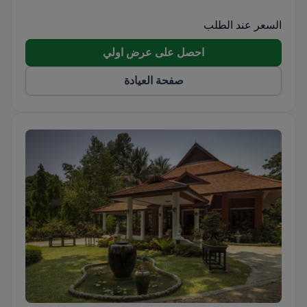
السعر عند الطلب
احصل على عرض اولي
صفحة العيادة