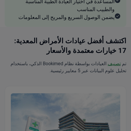
المساعدة في اختيار العيادة الطبية المناسبة
والطبيب المناسب
يضمن الوصول السريع والمريح إلى المعلومات
اكتشف أفضل عيادات الأمراض المعدية:
17 خيارات معتمدة والأسعار
تم
تصنيف
العيادات بواسطة نظام Bookimed الذكي، باستخدام
تحليل علوم البيانات عبر 5 معايير رئيسية.