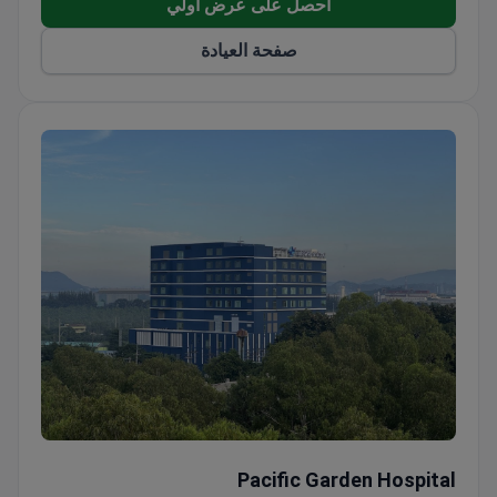
احصل على عرض اولي
صفحة العيادة
Pacific Garden Hospital
Pacific Garden Hospital