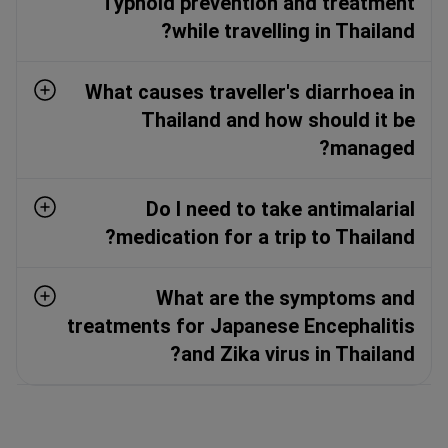
Typhoid prevention and treatment
while travelling in Thailand?
What causes traveller's diarrhoea in
Thailand and how should it be
managed?
Do I need to take antimalarial
medication for a trip to Thailand?
What are the symptoms and
treatments for Japanese Encephalitis
and Zika virus in Thailand?