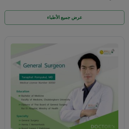
عرض جميع الأطباء