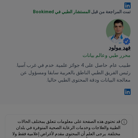
Anna Leonova Linkedin
تمت المراجعة من قبل
المستشار الطبي في Bookimed
فهد مولود
محرر طبي وعالم بيانات
طبيب عام. حاصل على 4 جوائز علمية. خدم في غرب آسيا.
رئيس الفريق الطبي الناطق بالعربية سابقا ومسؤول عن
معالجة البيانات ودقة المحتوى الطبي حاليا.
فهد مولود Linkedin
قد تحتوي هذه الصفحة على معلومات تتعلق بمختلف الحالات
الطبية والعلاجات وخدمات الرعاية الصحية المتوفرة في بلدان
مختلفة. يرجى العلم أن المحتوى مقدم لأغراض إعلامية فقط ولا