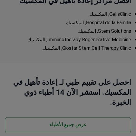
أفضل مراكز إعادة تأهيل في المكسيك
CellsClinic, المكسيك
Hospital de la Familia, المكسيك
Stem Solutions, المكسيك
Immunotherapy Regenerative Medicine, المكسيك
Giostar Stem Cell Therapy Clinic, المكسيك
احصل على تقييم طبي لـ إعادة تأهيل في
المكسيك. استشر الآن 14 أطباء ذوي
الخبرة.
عرض جميع الأطباء