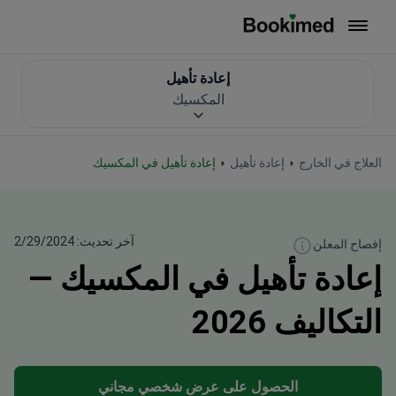
العودة إلى الصفحة الرئيسية
إعادة تأهيل
المكسيك
العلاج في الخارج
إعادة تأهيل
إعادة تأهيل في المكسيك
آخر تحديث: 2/29/2024
إفصاح المعلن
إعادة تأهيل في المكسيك —
التكاليف 2026
الحصول على عرض شخصي مجاني