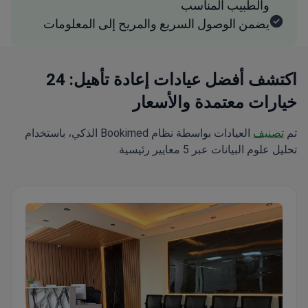
والطبيب المناسب
يضمن الوصول السريع والمريح إلى المعلومات
اكتشف أفضل عيادات إعادة تأهيل: 24
خيارات معتمدة والأسعار
تم
تصنيف
العيادات بواسطة نظام Bookimed الذكي، باستخدام
تحليل علوم البيانات عبر 5 معايير رئيسية.