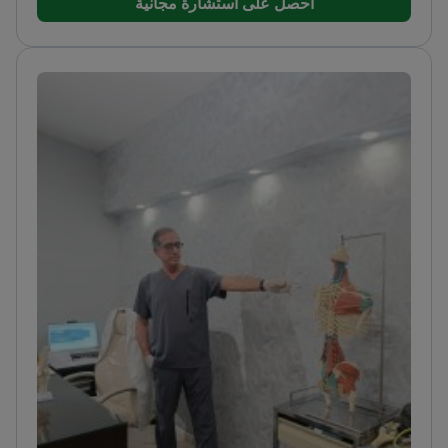
احصل على استشارة مجانية