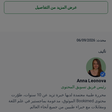
عرض المزيد من التفاصيل
محدث: 06/09/2026
تأليف
Anna Leonova
Anna Leonova
رئيس فريق تسويق المحتوى
محررة طبية معتمدة لديها خبرة تزيد عن 10 سنوات، طوّرت
محتوى Bookimed الموثوق، مدعومة بماجستير في علم اللغة
ومقابلات مع خبراء طبيين من جميع أنحاء العالم.