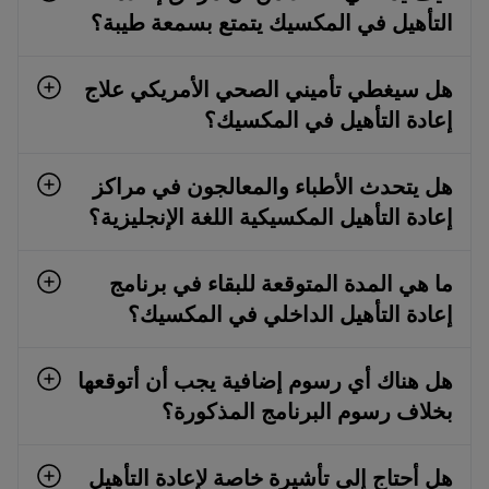
التأهيل في المكسيك يتمتع بسمعة طيبة؟
هل سيغطي تأميني الصحي الأمريكي علاج
إعادة التأهيل في المكسيك؟
هل يتحدث الأطباء والمعالجون في مراكز
إعادة التأهيل المكسيكية اللغة الإنجليزية؟
ما هي المدة المتوقعة للبقاء في برنامج
إعادة التأهيل الداخلي في المكسيك؟
هل هناك أي رسوم إضافية يجب أن أتوقعها
بخلاف رسوم البرنامج المذكورة؟
هل أحتاج إلى تأشيرة خاصة لإعادة التأهيل