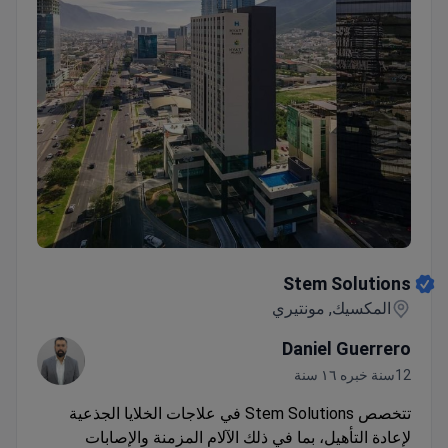
Stem Solutions
Stem Solutions
المكسيك, مونتيري
Daniel Guerrero
12سنة خبره ١٦ سنة
تتخصص Stem Solutions في علاجات الخلايا الجذعية
لإعادة التأهيل، بما في ذلك الآلام المزمنة والإصابات