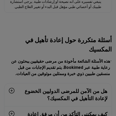
ينبغي تفسيره على أنه نصيحة أو إرشادات طبية. يرجى استشارة
طبيبك أو أخصائي طبي مؤهل قبل البدء أو تغيير العلاج الطبي.
أسئلة متكررة حول إعادة تأهيل في
المكسيك
هذه الأسئلة الشائعة مأخوذة من مرضى حقيقيين يبحثون عن
رعاية طبية عبر Bookimed. يتم تقديم الإجابات من قبل
منسقين طبيين ذوي خبرة وممثلين موثوقين من العيادات.
هل من الآمن للمرضى الدوليين الخضوع
لإعادة التأهيل في المكسيك؟
كيف يمكنني التأكد من أن مرفق إعادة