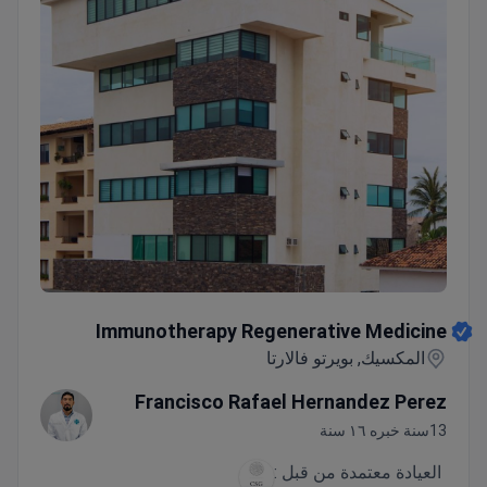
Immunotherapy Regenerative Medicine
Immunotherapy Regenerative Medicine
المكسيك, بويرتو فالارتا
Francisco Rafael Hernandez Perez
13سنة خبره ١٦ سنة
العيادة معتمدة من قبل :