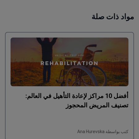
مواد ذات صلة
أفضل 10 مراكز لإعادة التأهيل في العالم:
تصنيف المريض المحجوز
كتب بواسطة Ana Hurevska