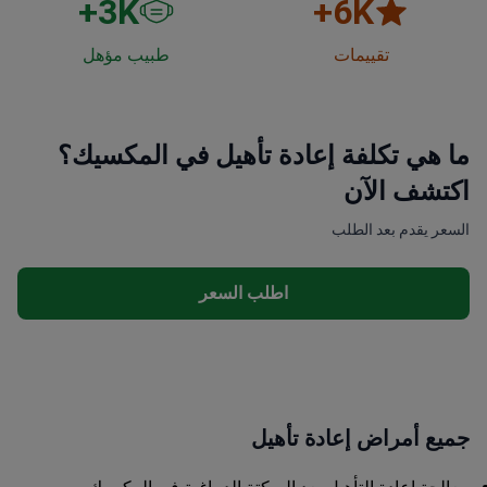
3
K+
6
K+
تقييمات
طبيب مؤهل
ما هي تكلفة إعادة تأهيل في المكسيك؟
اكتشف الآن
السعر يقدم بعد الطلب
اطلب السعر
جميع أمراض إعادة تأهيل