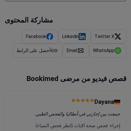
مشاركة المحتوى
Facebook
Linkedin
Twitter X
WhatsApp
Email
أحصل على الرابط
قصص فيديو من مرضى Bookimed
Dayana
جمعت بين إجازتي في أنطاليا والفحص الطبي.
إجراء: فحص صحة الإناث (انظر فحص النساء)