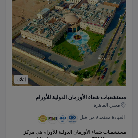
إعلان
مستشفيات شفاء الأورمان الدولية للأورام
مستشفيات شفاء الأورمان الدولية للأورام
مصر, القاهرة
العيادة معتمدة من قبل :
مستشفيات شفاء الأورمان الدولية للأورام هي مركز