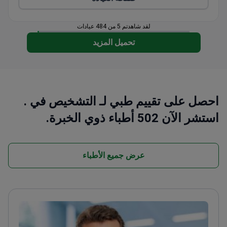
لقد شاهدتم 5 من 484 عيادات
تحميل المزيد
احصل على تقييم طبي لـ التشخيص في .
استشر الآن 502 أطباء ذوي الخبرة.
عرض جميع الأطباء