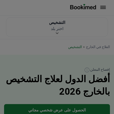
العودة إلى الصفحة الرئيسية
التشخيص
اختر بلد
العلاج في الخارج
التشخيص
إفصاح المعلن
أفضل الدول لعلاج التشخيص
بالخارج 2026
الحصول على عرض شخصي مجاني