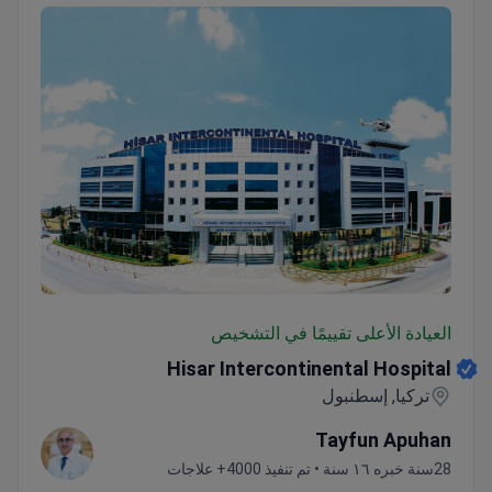
Hisar Intercontinental Hospital
العيادة الأعلى تقييمًا في التشخيص
Hisar Intercontinental Hospital
تركيا, إسطنبول
Tayfun Apuhan
28سنة خبره ١٦ سنة • تم تنفيذ 4000+ علاجات