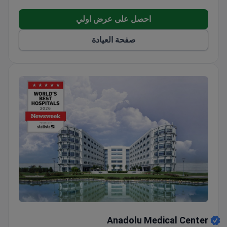
احصل على عرض اولي
صفحة العيادة
Anadolu Medical Center
Anadolu Medical Center