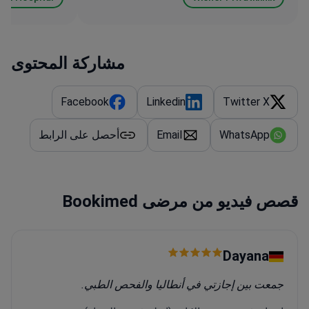
مشاركة المحتوى
Facebook
Linkedin
Twitter X
WhatsApp
Email
أحصل على الرابط
قصص فيديو من مرضى Bookimed
Dayana
جمعت بين إجازتي في أنطاليا والفحص الطبي.