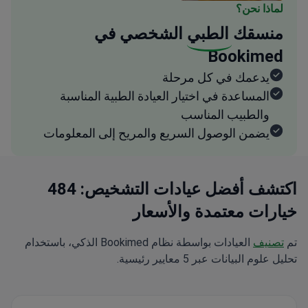
لماذا نحن؟
منسقك
الطبي
الشخصي في
Bookimed
يدعمك في كل مرحلة
المساعدة في اختيار العيادة الطبية المناسبة
والطبيب المناسب
يضمن الوصول السريع والمريح إلى المعلومات
اكتشف أفضل عيادات التشخيص: 484
خيارات معتمدة والأسعار
تم
تصنيف
العيادات بواسطة نظام Bookimed الذكي، باستخدام
تحليل علوم البيانات عبر 5 معايير رئيسية.