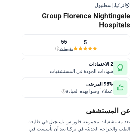
ركيا,
إسطنبول
Group Florence Nighting
Hospit
55
5
تقييمات
2 الاعتمادات
شهادات الجودة في المستشفيات
98% المرضى
عملاء أوصوا بهذه العيادة
 المستشفى
مستشفيات مجموعة فلورنس نايتنجيل في طليعة
 والجراحة الحديثة في تركيا بعد أن تأسست في