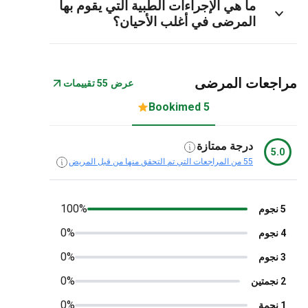
ما هي الإجراءات الطبية التي يقوم بها
المرضى في أغلب الأحيان؟
جعات المرضى
عرض 55 تقييمات
5 Bookimed
درجة ممتازة
5.
55 من المراجعات التي تم التحقق منها من قبل المريض
100%
0%
0%
0%
0%