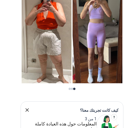
ف كانت تجربتك معنا؟
1 من 3
المعلومات حول هذه العيادة كاملة