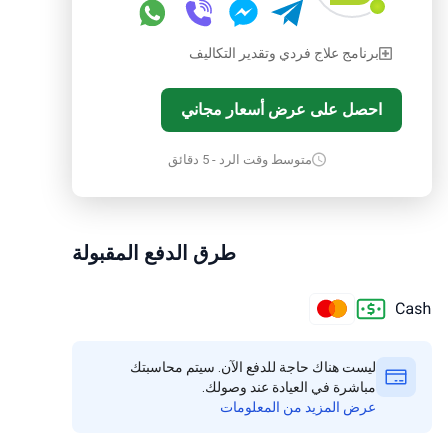
برنامج علاج فردي وتقدير التكاليف
احصل على عرض أسعار مجاني
متوسط وقت الرد - 5 دقائق
طرق الدفع المقبولة
ليست هناك حاجة للدفع الآن. سيتم محاسبتك
مباشرة في العيادة عند وصولك.
عرض المزيد من المعلومات