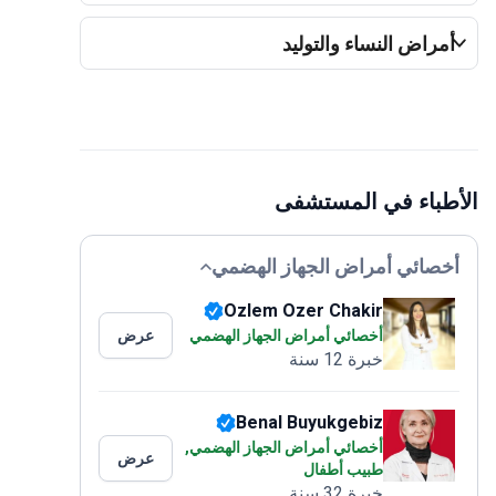
مراض النساء والتوليد
طباء في المستشفى
خصائي أمراض الجهاز الهضمي
Ozlem Ozer Chakir
أخصائي أمراض الجهاز الهضمي
عرض
خبرة 12 سنة
Benal Buyukgebiz
أخصائي أمراض الجهاز الهضمي,
عرض
طبيب أطفال
خبرة 32 سنة