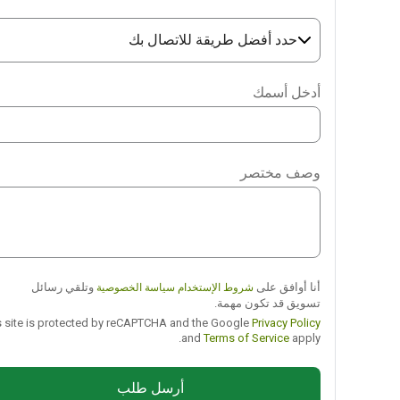
حدد أفضل طريقة للاتصال بك
Phone
أدخل أسمك
WhatsApp
Viber
وصف مختصر
Telegram
أنا أوافق على
وتلقي رسائل
شروط الإستخدام
سياسة الخصوصية
تسويق قد تكون مهمة.
This site is protected by reCAPTCHA and the Google
Privacy Policy
and
Terms of Service
apply.
أرسل طلب