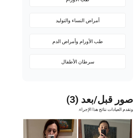
أمراض النساء والتوليد
طب الأورام وأمراض الدم
سرطان الأطفال
ر قبل/بعد (3)
 العيادات نتائج هذا الإجراء.