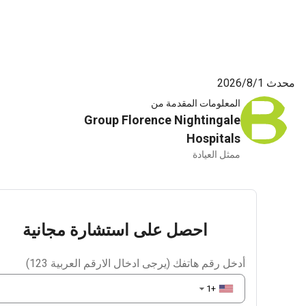
8‏/2026
المعلومات المقدمة من
Group Florence Nightingale
Hospitals
ممثل العيادة
احصل على استشارة مجانية
أدخل رقم هاتفك (يرجى ادخال الارقم العربية 123)
+1
▼