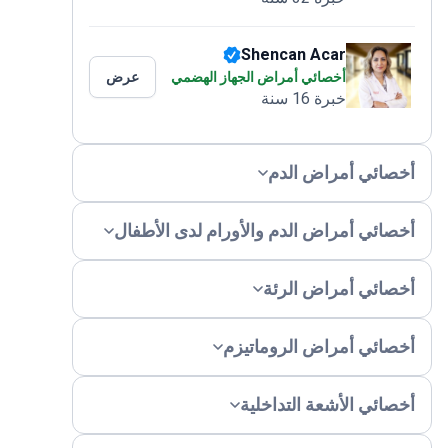
Shencan Acar
أخصائي أمراض الجهاز الهضمي
عرض
خبرة 16 سنة
خصائي أمراض الدم
خصائي أمراض الدم والأورام لدى الأطفال
خصائي أمراض الرئة
خصائي أمراض الروماتيزم
خصائي الأشعة التداخلية