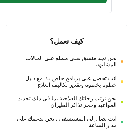
كيف نعمل؟
نحن نجد منسق طبي مطلع على الحالات
المشابهة
انت تحصل على برنامج خاص بك مع دليل
خطوة بخطوة وتقدير تكاليف العلاج
نحن نرتب رحلتك العلاجية بما في ذلك تحديد
المواعيد وحجز تذاكر الطيران
انت تصل إلى المستشفى ، نحن ندعمك على
مدار الساعة