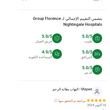
يتضمن التقييم الإجمالي لـ Group Florence
Nightingale Hospita
5.0/5
5.0/5
طبيب
فريق العمل
4.9/5
5.0/5
المرافق
المساعدة اللغوية
5.0/5
الدعم
Мария
• التهاب بطانة الرحم
مراجعة تم التحقق منها.