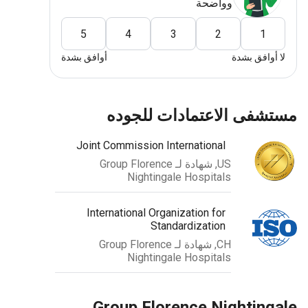
وواضحة
5
4
3
2
1
 أوافق بشدة
أوافق بشدة
ستشفى الاعتمادات للجوده
Joint Commission International
US, شهادة لـ Group Florence
Nightingale Hospitals
International Organization for
Standardization
CH, شهادة لـ Group Florence
Nightingale Hospitals
Group Florence Nighting