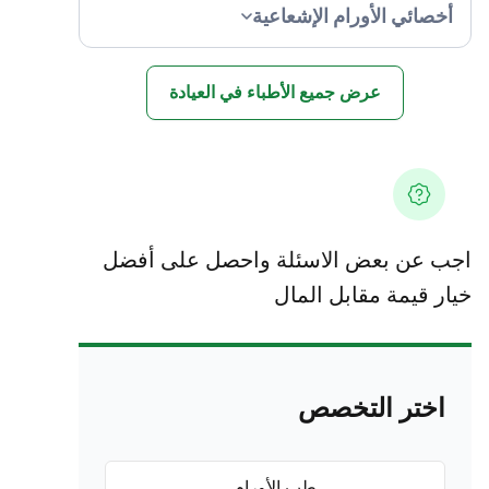
خصائي الأورام الإشعاعية
عرض جميع الأطباء في العيادة
 عن بعض الاسئلة واحصل على أفضل
ر قيمة مقابل المال
اختر التخصص
طب الأورام