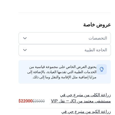
وض خاصة
لتخصصات
حاجة الطبية
يحتوي العرض الخاص على مجموعة قياسية من
الخدمات الطبية التي تقدمها العيادة، بالإضافة إلى
مزايا إضافية مثل الإقامة والنقل وما إلى ذلك.
ة الكلى من متبرع حي في
 معتمد من JCI — نقل VIP
$22000
$25000
ة الكبد من متبرع حي في