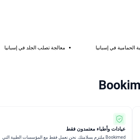
ة الحمامية في إسبانيا
معالجة تصلب الجلد في إسبانيا
عيادات وأطباء معتمدون فقط
Bookimed ملتزم بسلامتك. نحن نعمل فقط مع المؤسسات الطبية التي