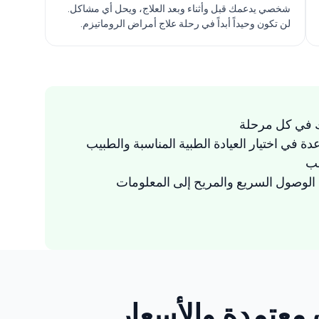
شخصي يدعمك قبل وأثناء وبعد العلاج، ويحل أي مشاكل.
لن تكون وحيداً أبداً في رحلة علاج أمراض الروماتيزم.
 في كل مرحلة
دة في اختيار العيادة الطبية المناسبة والطبيب
سب
لوصول السريع والمريح إلى المعلومات