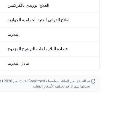
العلاج الوريدي بالكركمين
العلاج الدوائي للذئبة الحمامية الجهازية
البلازما
فصادة البلازما ذات الترشيح المزدوج
تبادل البلازما
تحديثها شهريًا. قد تختلف الأسعار الفعلية.