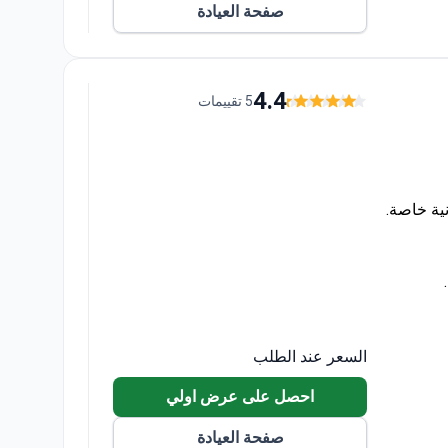
صفحة العيادة
4.4
5 تقييمات
ية خاصة.
السعر عند الطلب
احصل على عرض اولي
صفحة العيادة