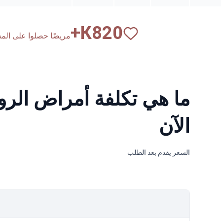
К+
820
مريضًا حصلوا على المساع
ما هي تكلفة أمراض الرو
الآن
السعر يقدم بعد الطلب