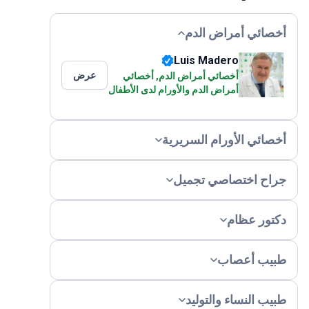
أخصائي أمراض الدم
Luis Madero
عرض
أخصائي أمراض الدم, أخصائي
أمراض الدم والأورام لدى الأطفال
أخصائي الأورام السريرية
جراح اختصاصي تجميل
دكتور عظام
طبيب أعصاب
طبيب النساء والتوليد