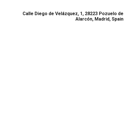
Calle Diego de Velázquez, 1, 28223 Pozuelo de
Alarcón, Madrid, Spain