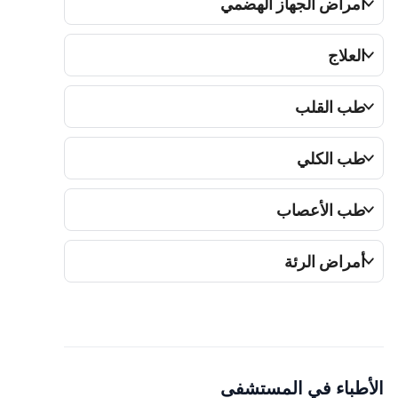
أمراض الجهاز الهضمي
العلاج
طب القلب
طب الكلي
طب الأعصاب
أمراض الرئة
الأطباء في المستشفى