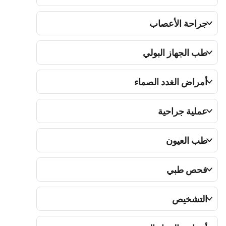
جراحة الأعصاب
طب الجهاز البولي
أمراض الغدد الصماء
عملية جراحية
طب العيون
فحص طبي
التشخيص