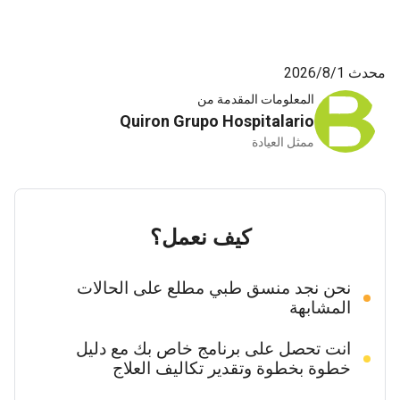
محدث 1‏/8‏/2026
المعلومات المقدمة من
Quiron Grupo Hospitalario
ممثل العيادة
كيف نعمل؟
نحن نجد منسق طبي مطلع على الحالات
المشابهة
انت تحصل على برنامج خاص بك مع دليل
خطوة بخطوة وتقدير تكاليف العلاج