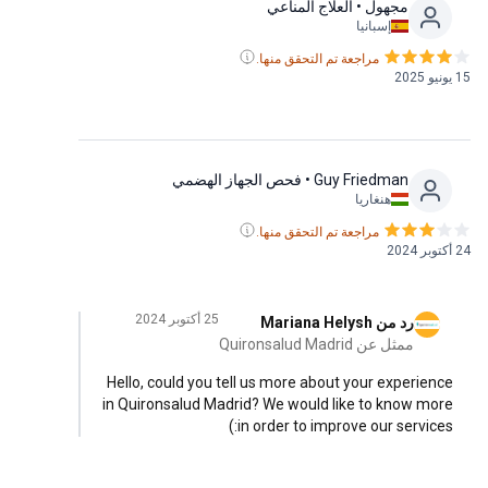
مجهول
• العلاج المناعي
إسبانيا
مراجعة تم التحقق منها.
15 يونيو 2025
Guy Friedman
• فحص الجهاز الهضمي
هنغاريا
مراجعة تم التحقق منها.
24 أكتوبر 2024
25 أكتوبر 2024
رد من Mariana Helysh
ممثل عن Quironsalud Madrid
Hello, could you tell us more about your experience
in Quironsalud Madrid? We would like to know more
in order to improve our services:)