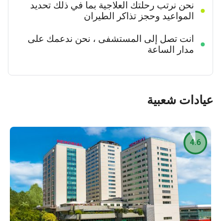
نحن نرتب رحلتك العلاجية بما في ذلك تحديد
المواعيد وحجز تذاكر الطيران
انت تصل إلى المستشفى ، نحن ندعمك على
مدار الساعة
عيادات شعبية
4.6