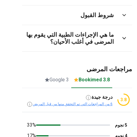
شروط القبول
ما هي الإجراءات الطبية التي يقوم بها
المرضى في أغلب الأحيان؟
مراجعات المرضى
3 Google
3.8 Bookimed
درجة جيدة
3.8
6 من المراجعات التي تم التحقق منها من قبل المريض
33%
5 نجوم
17%
4 نجوم