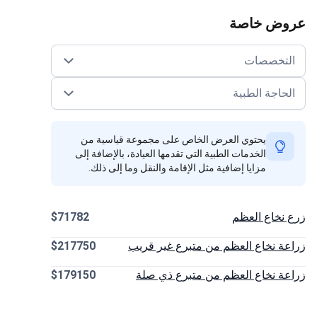
عروض خاصة
التخصصات
الحاجة الطبية
يحتوي العرض الخاص على مجموعة قياسية من
الخدمات الطبية التي تقدمها العيادة، بالإضافة إلى
مزايا إضافية مثل الإقامة والنقل وما إلى ذلك.
زرع نخاع العظم
$71782
زراعة نخاع العظم من متبرع غير قريب
$217750
زراعة نخاع العظم من متبرع ذي صلة
$179150