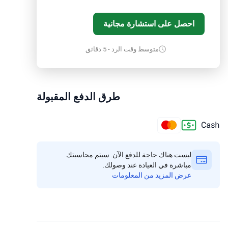
احصل على استشارة مجانية
متوسط وقت الرد - 5 دقائق
طرق الدفع المقبولة
ليست هناك حاجة للدفع الآن. سيتم محاسبتك
مباشرة في العيادة عند وصولك.
عرض المزيد من المعلومات