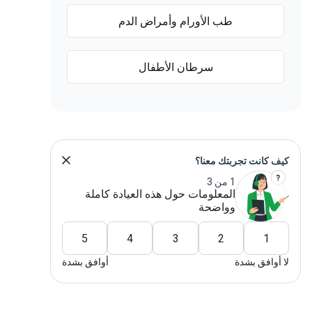
طب الأورام وأمراض الدم
سرطان الأطفال
كيف كانت تجربتك معنا؟
1 من 3
المعلومات حول هذه العيادة كاملة
وواضحة
5
4
3
2
1
لا أوافق بشدة
أوافق بشدة