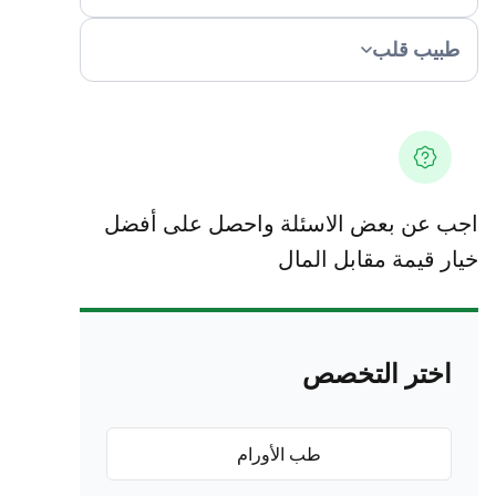
طبيب قلب
اجب عن بعض الاسئلة واحصل على أفضل
خيار قيمة مقابل المال
اختر التخصص
طب الأورام