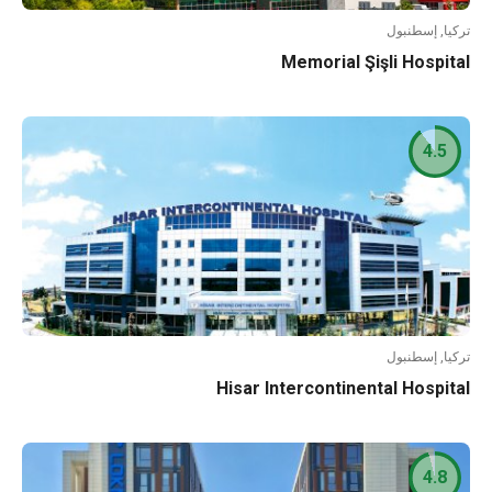
تركيا, إسطنبول
Memorial Şişli Hospital
4.5
تركيا, إسطنبول
Hisar Intercontinental Hospital
4.8