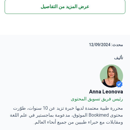
محدث: 12/09/2024
تأليف
Anna Leonova
Anna Leonova
رئيس فريق تسويق المحتوى
محررة طبية معتمدة لديها خبرة تزيد عن 10 سنوات، طوّرت
محتوى Bookimed الموثوق، مدعومة بماجستير في علم اللغة
ومقابلات مع خبراء طبيين من جميع أنحاء العالم.