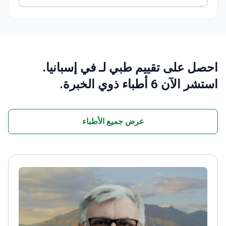
احصل على تقييم طبي لـ في إسبانيا.
استشر الآن 6 أطباء ذوي الخبرة.
عرض جميع الأطباء