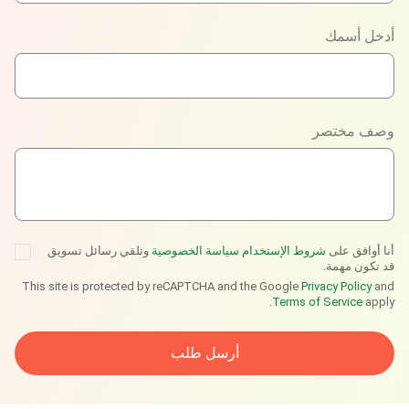
Phone
أدخل أسمك
WhatsApp
Viber
وصف مختصر
Telegram
أنا أوافق على
شروط الإستخدام
سياسة الخصوصية
وتلقي رسائل تسويق
قد تكون مهمة.
This site is protected by reCAPTCHA and the Google
Privacy Policy
and
Terms of Service
apply.
أرسل طلب