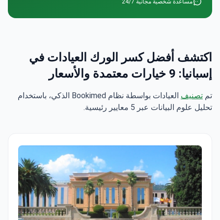
اكتشف أفضل كسر الورك العيادات في
إسبانيا: 9 خيارات معتمدة والأسعار
تم
تصنيف
العيادات بواسطة نظام Bookimed الذكي، باستخدام
تحليل علوم البيانات عبر 5 معايير رئيسية.