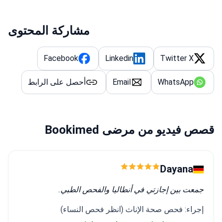
مشاركة المحتوى
Facebook
Linkedin
Twitter X
WhatsApp
Email
أحصل على الرابط
قصص فيديو من مرضى Bookimed
Dayana
جمعت بين إجازتي في أنطاليا والفحص الطبي.
إجراء: فحص صحة الإناث (انظر فحص النساء)
مستشفى:
Memorial Antalya Hospital