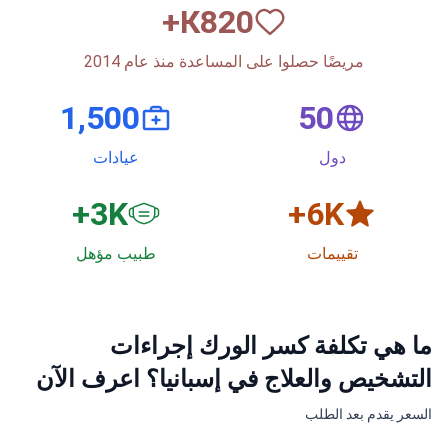
مريضًا حصلوا على المساعدة منذ عام 2014
1,500
50
دول
عيادات
3
K+
6
K+
تقييمات
طبيب مؤهل
ما هي تكلفة كسر الورك إجراءات
التشخيص والعلاج في إسبانيا؟ اعرف الآن
السعر يقدم بعد الطلب