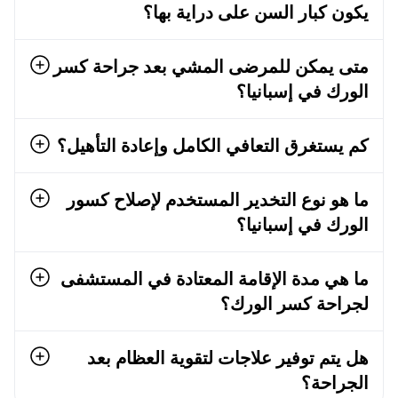
متى يمكن للمرضى المشي بعد جراحة كسر
الورك في إسبانيا؟
كم يستغرق التعافي الكامل وإعادة التأهيل؟
ما هو نوع التخدير المستخدم لإصلاح كسور
الورك في إسبانيا؟
ما هي مدة الإقامة المعتادة في المستشفى
لجراحة كسر الورك؟
هل يتم توفير علاجات لتقوية العظام بعد
الجراحة؟