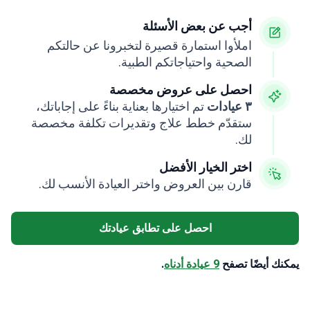
أجب عن بعض الأسئلة
املأوا استمارة قصيرة لتخبرونا عن حالتكم
الصحية واحتياجاتكم الطبية.
احصل على عروض مخصصة
٣ عيادات
تم اختيارها بعناية بناءً على إجاباتك،
ستقدّم خطط علاج وتقديرات تكلفة مخصصة
لك.
اختر الخيار الأفضل
قارن بين العروض واختر العيادة الأنسب لك.
احصل على تطابق عيادتك
يمكنك أيضًا تصفح
9 عيادة أدناه
.
К+
820