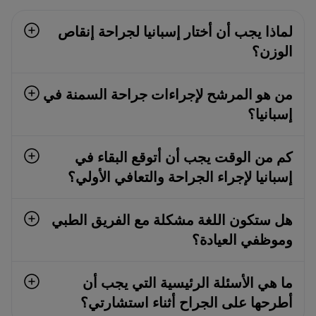
لماذا يجب أن أختار إسبانيا لجراحة إنقاص
الوزن؟
من هو المرشح لإجراءات جراحة السمنة في
إسبانيا؟
كم من الوقت يجب أن أتوقع البقاء في
إسبانيا لإجراء الجراحة والتعافي الأولي؟
هل ستكون اللغة مشكلة مع الفريق الطبي
وموظفي العيادة؟
ما هي الأسئلة الرئيسية التي يجب أن
أطرحها على الجراح أثناء استشارتي؟