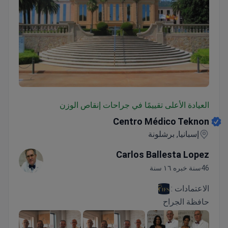
Centro Médico Teknon
العيادة الأعلى تقييمًا في جراحات إنقاص الوزن
Centro Médico Teknon
إسبانيا, برشلونة
Carlos Ballesta Lopez
46سنة خبره ١٦ سنة
الاعتمادات :
حافظة الجراح