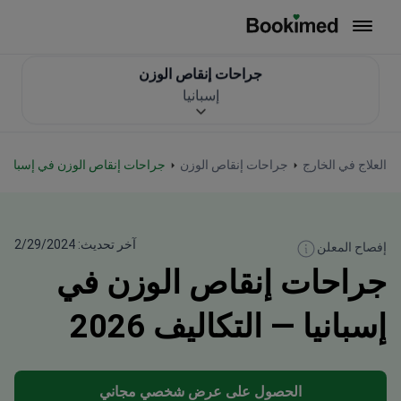
العودة إلى الصفحة الرئيسية
جراحات إنقاص الوزن
إسبانيا
العلاج في الخارج
جراحات إنقاص الوزن
جراحات إنقاص الوزن في إسبانيا
آخر تحديث: 2/29/2024
إفصاح المعلن
جراحات إنقاص الوزن في
إسبانيا — التكاليف 2026
الحصول على عرض شخصي مجاني