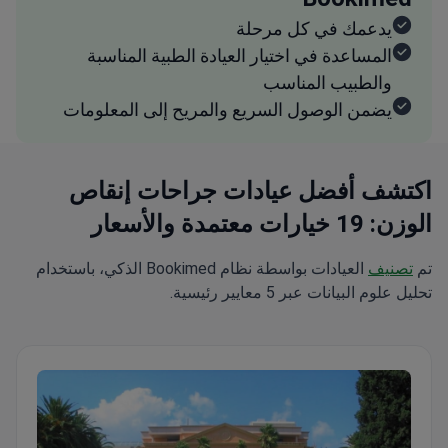
يدعمك في كل مرحلة
المساعدة في اختيار العيادة الطبية المناسبة
والطبيب المناسب
يضمن الوصول السريع والمريح إلى المعلومات
اكتشف أفضل عيادات جراحات إنقاص
الوزن: 19 خيارات معتمدة والأسعار
تم
تصنيف
العيادات بواسطة نظام Bookimed الذكي، باستخدام
تحليل علوم البيانات عبر 5 معايير رئيسية.