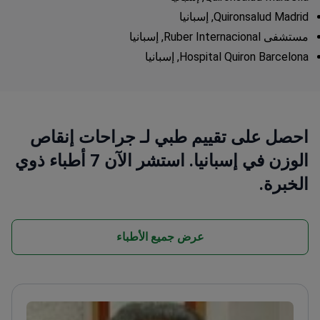
Quironsalud Madrid, إسبانيا
مستشفى Ruber Internacional, إسبانيا
Hospital Quiron Barcelona, إسبانيا
احصل على تقييم طبي لـ جراحات إنقاص
الوزن في إسبانيا. استشر الآن 7 أطباء ذوي
الخبرة.
عرض جميع الأطباء