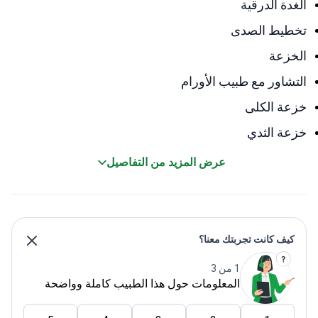
الغدة الدرقية
تخطيط الصدى
الخزعة
التشاور مع طبيب الأورام
خزعة الكلى
خزعة الثدي
عرض المزيد من التفاصيل
كيف كانت تجربتك معنا؟
1 من 3
المعلومات حول هذا الطبيب كاملة وواضحة