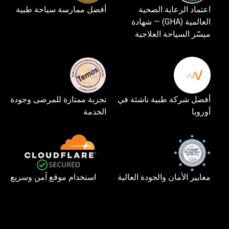
اعتماد الرعاية الصحية
أفضل ممارسة سياحة طبية
العالمية (GHA) — شهادة
ميسّر السياحة العلاجية
أفضل شركة طبية ناشئة في
تجربة ممتازة للمرضى وجودة
أوروبا
الخدمة
معايير الأمان والجودة العالية
استخدام موقع آمن وسريع