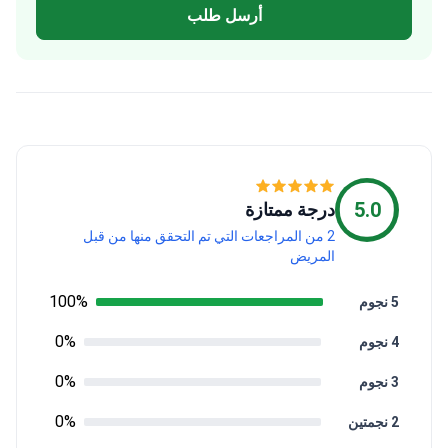
أرسل طلب
5.0
درجة ممتازة
2 من المراجعات التي تم التحقق منها من قبل
المريض
100%
5 نجوم
0%
4 نجوم
0%
3 نجوم
0%
2 نجمتين