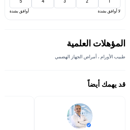
5
4
3
2
1
لا أوافق بشدة
أوافق بشدة
المؤهلات العلمية
طبيب الأورام ، أمراض الجهاز الهضمي
قد يهمك أيضاً