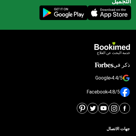
التجميل
Mobile app illustration
خدمة البحث عن العلاج
ذكر في
Google
4.4/5
Facebook
4.8/5
جهات الاتصال