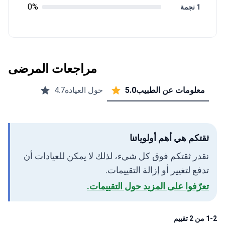
0%
1 نجمة
مراجعات المرضى
معلومات عن الطبيب
5.0
حول العيادة
4.7
ثقتكم هي أهم أولوياتنا
نقدر ثقتكم فوق كل شيء، لذلك لا يمكن للعيادات أن
تدفع لتغيير أو إزالة التقييمات.
تعرّفوا على المزيد حول التقييمات.
1-2 من 2 تقييم