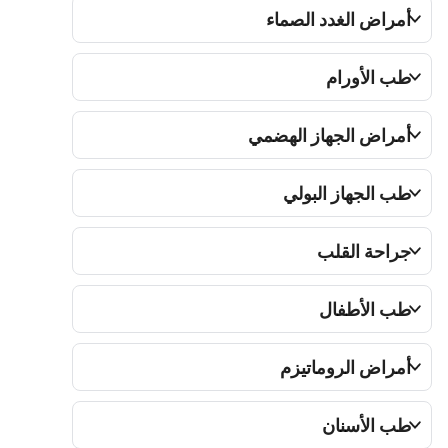
أمراض الغدد الصماء
طب الأورام
أمراض الجهاز الهضمي
طب الجهاز البولي
جراحة القلب
طب الأطفال
أمراض الروماتيزم
طب الأسنان