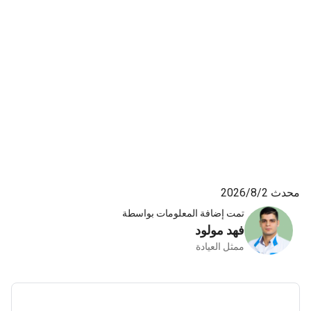
محدث 2‏/8‏/2026
تمت إضافة المعلومات بواسطة
فهد مولود
ممثل العيادة