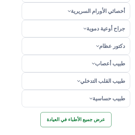
أخصائي الأورام السريرية
جراح أوعية دموية
دكتور عظام
طبيب أعصاب
طبيب القلب التدخلي
طبيب حساسية
عرض جميع الأطباء في العيادة