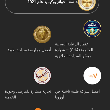
خاصة - جوائز بوكيميد عام 2021
اعتماد الرعاية الصحية
العالمية (GHA) — شهادة
أفضل ممارسة سياحة طبية
ميسّر السياحة العلاجية
أفضل شركة طبية ناشئة في
تجربة ممتازة للمرضى وجودة
أوروبا
الخدمة