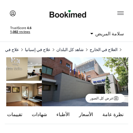
سلامة المريض
العلاج في الخارج
شاهد كل البلدان
علاج في إسبانيا
علاج في بر
عرض كل الصور
نظرة عامة
الأسعار
الأطباء
شهادات
تقييمات