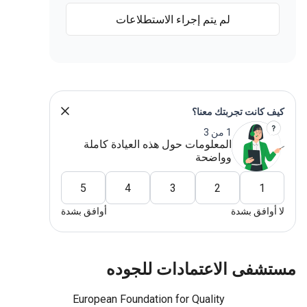
لم يتم إجراء الاستطلاعات
كيف كانت تجربتك معنا؟
1 من 3
المعلومات حول هذه العيادة كاملة
وواضحة
5
4
3
2
1
لا أوافق بشدة
أوافق بشدة
مستشفى الاعتمادات للجوده
European Foundation for Quality