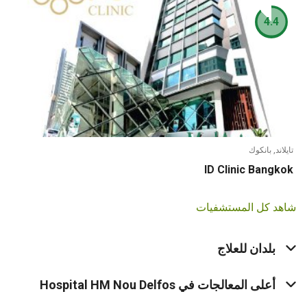
4.4
تايلاند, بانكوك
ID Clinic Bangkok
شاهد كل المستشفيات
بلدان للعلاج
أعلى المعالجات في Hospital HM Nou Delfos