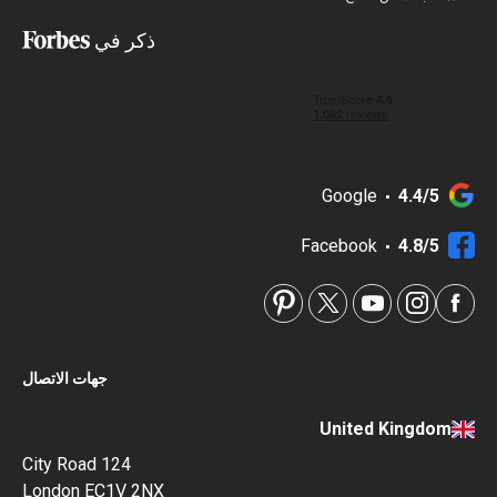
ذكر في
Google
4.4/5
Facebook
4.8/5
جهات الاتصال
United Kingdom
124 City Road
London EC1V 2NX