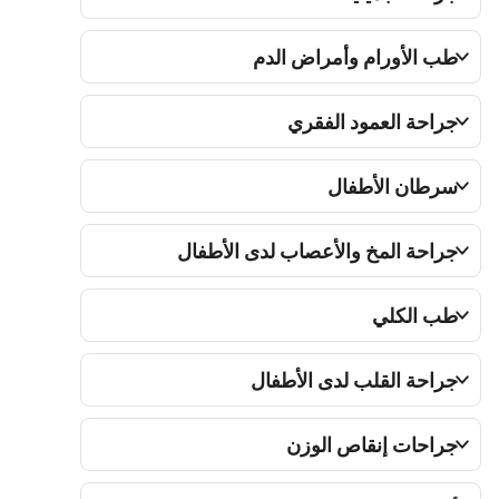
طب الأورام وأمراض الدم
جراحة العمود الفقري
سرطان الأطفال
جراحة المخ والأعصاب لدى الأطفال
طب الكلي
جراحة القلب لدى الأطفال
جراحات إنقاص الوزن