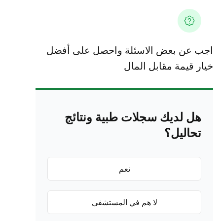
اجب عن بعض الاسئلة واحصل على أفضل
خيار قيمة مقابل المال
هل لديك سجلات طبية ونتائج
تحاليل؟
نعم
لا هم في المستشفى