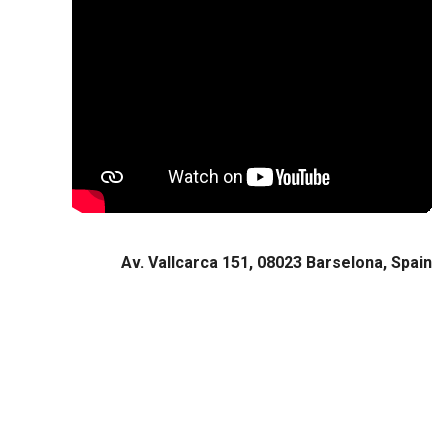
Av. Vallcarca 151, 08023 Barselona, Spain