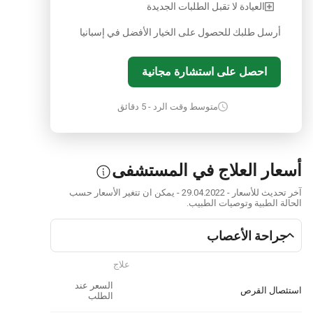
العيادة لا تقبل الطلبات الجديدة
أرسل طلبك للحصول على الخيار الأفضل في إسبانيا
احصل على استشارة مجانية
متوسط وقت الرد - 5 دقائق
أسعار العلاج في المستشفى
آخر تحديث للأسعار - 29.04.2022 - يمكن ان تتغير الأسعار حسب
الحالة الطبية وتوصيات الطبيب.
جراحة الأعصاب
علاج
السعر عند
استئصال القرص
الطلب