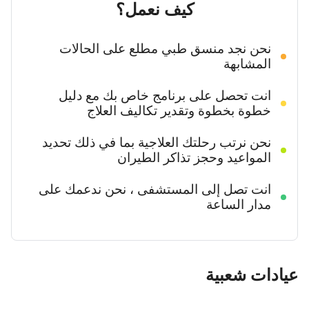
كيف نعمل؟
نحن نجد منسق طبي مطلع على الحالات
المشابهة
انت تحصل على برنامج خاص بك مع دليل
خطوة بخطوة وتقدير تكاليف العلاج
نحن نرتب رحلتك العلاجية بما في ذلك تحديد
المواعيد وحجز تذاكر الطيران
انت تصل إلى المستشفى ، نحن ندعمك على
مدار الساعة
عيادات شعبية