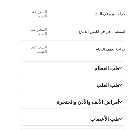
السعر عند
جراحة ورم في المخ
الطلب
السعر عند
استئصال جراحي لكيس الدماغ
الطلب
السعر عند
جراحة تكهف النخاع
الطلب
طب العظام
طب القلب
أمراض الأنف والأذن والحنجرة
طب الأعصاب