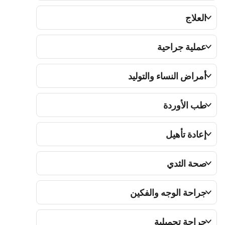
العلاج
عملية جراحية
أمراض النساء والتوليد
طب الأوردة
إعادة تأهيل
صحة الثدي
جراحة الوجه والفكين
جراحة تجميلية