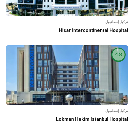
تركيا, إسطنبول
Hisar Intercontinental Hospital
4.8
تركيا, إسطنبول
Lokman Hekim Istanbul Hospital