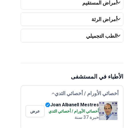
أمراض المستقيم
أمراض الرئة
الطب التجميلي
الأطباء في المستشفى
أخصائي الأورام / أخصائي الثدي
Joan Albanell Mestres
أخصائي الأورام / أخصائي الثدي
عرض
خبرة 37 سنة