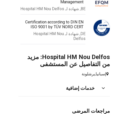
Management
BE, شهادة لـ Hospital HM Nou Delfos
Certification according to DIN EN
ISO 9001 by TÜV NORD CERT
DE, شهادة لـ Hospital HM Nou
Delfos
Hospital HM Nou Delfos: مزيد
من التفاصيل عن المستشفى
إسبانيا,
برشلونة
خدمات إضافية
مراجعات المرضى