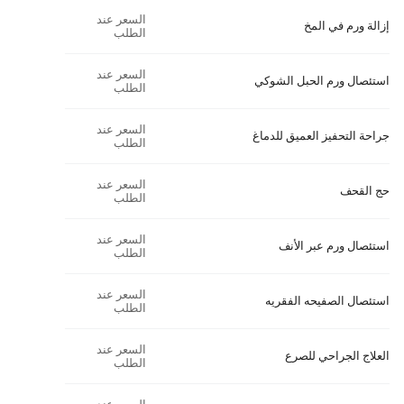
السعر عند
إزالة ورم في المخ
الطلب
السعر عند
استئصال ورم الحبل الشوكي
الطلب
السعر عند
جراحة التحفيز العميق للدماغ
الطلب
السعر عند
حج القحف
الطلب
السعر عند
استئصال ورم عبر الأنف
الطلب
السعر عند
استئصال الصفيحه الفقريه
الطلب
السعر عند
العلاج الجراحي للصرع
الطلب