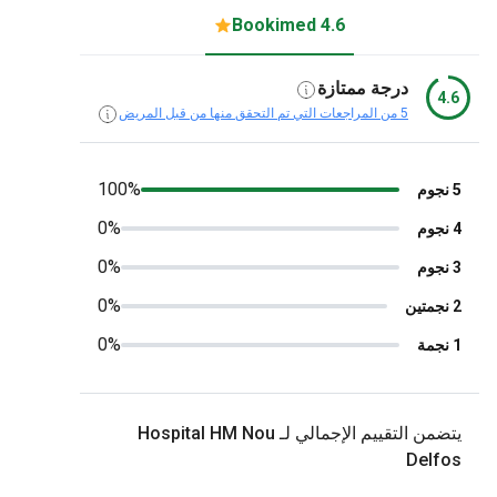
4.6 Bookimed
درجة ممتازة
4.6
5 من المراجعات التي تم التحقق منها من قبل المريض
100%
5 نجوم
0%
4 نجوم
0%
3 نجوم
0%
2 نجمتين
0%
1 نجمة
يتضمن التقييم الإجمالي لـ Hospital HM Nou
Delfos