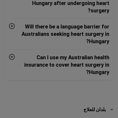
Hungary after undergoing heart
surgery?
Will there be a language barrier for
Australians seeking heart surgery in
Hungary?
Can I use my Australian health
insurance to cover heart surgery in
Hungary?
بلدان للعلاج