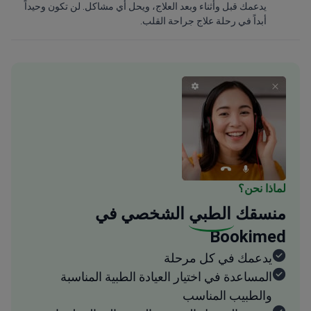
يدعمك قبل وأثناء وبعد العلاج، ويحل أي مشاكل. لن تكون وحيداً
أبداً في رحلة علاج جراحة القلب.
لماذا نحن؟
منسقك
الطبي
الشخصي في
Bookimed
يدعمك في كل مرحلة
المساعدة في اختيار العيادة الطبية المناسبة
والطبيب المناسب