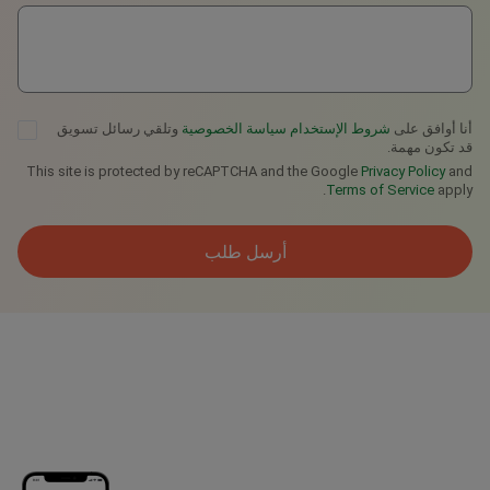
أنا أوافق على
شروط الإستخدام
سياسة الخصوصية
وتلقي رسائل تسويق
قد تكون مهمة.
This site is protected by reCAPTCHA and the Google
Privacy Policy
and
Terms of Service
apply.
أرسل طلب