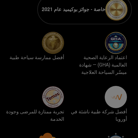
خاصة - جوائز بوكيميد عام 2021
اعتماد الرعاية الصحية
أفضل ممارسة سياحة طبية
العالمية (GHA) — شهادة
ميسّر السياحة العلاجية
أفضل شركة طبية ناشئة في
تجربة ممتازة للمرضى وجودة
أوروبا
الخدمة