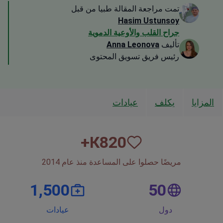
تمت مراجعة المقالة طبيا من قبل
Hasim Ustunsoy
جراح القلب والأوعية الدموية
تأليف
Anna Leonova
رئيس فريق تسويق المحتوى
المزايا
يكلف
عيادات
К+
820
مريضًا حصلوا على المساعدة منذ عام 2014
1,500
50
دول
عيادات