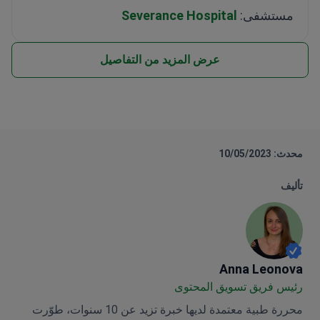
مستشفى:
Severance Hospital
عرض المزيد من التفاصيل
محدث: 10/05/2023
تأليف
Anna Leonova
Anna Leonova
رئيس فريق تسويق المحتوى
محررة طبية معتمدة لديها خبرة تزيد عن 10 سنوات، طوّرت