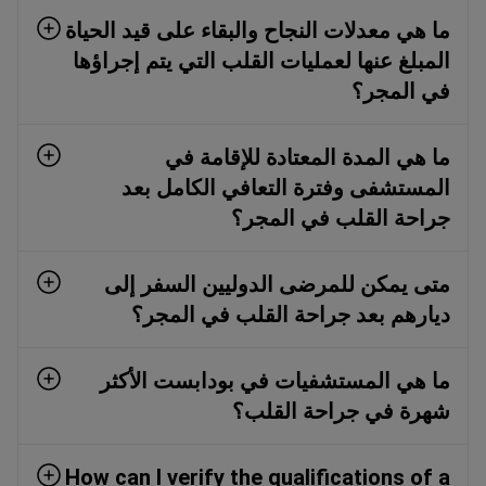
ما هي معدلات النجاح والبقاء على قيد الحياة
المبلغ عنها لعمليات القلب التي يتم إجراؤها
في المجر؟
ما هي المدة المعتادة للإقامة في
المستشفى وفترة التعافي الكامل بعد
جراحة القلب في المجر؟
متى يمكن للمرضى الدوليين السفر إلى
ديارهم بعد جراحة القلب في المجر؟
ما هي المستشفيات في بودابست الأكثر
شهرة في جراحة القلب؟
How can I verify the qualifications of a