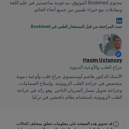
محتوى Bookimed الموثوق، مدعومة بماجستير في علم اللغة
ومقابلات مع خبراء طبيين من جميع أنحاء العالم.
Anna Leonova Linkedin
تمت المراجعة من قبل
المستشار الطبي في Bookimed
Hasim Ustunsoy
جراح القلب والأوعية الدموية
الأستاذ الدكتور هاشم أوستنسوي جراح قلب وأوعية دموية
متخصص في جراحة القلب الروبوتية، وإصلاح الصمامات،
وجراحة تحويل مسار الشريان التاجي. وهو رائد في جراحة
القلب الروبوتية باستخدام نظام دافنشي في تركيا.
قد تحتوي هذه الصفحة على معلومات تتعلق بمختلف الحالات