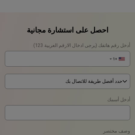
احصل على استشارة مجانية
أدخل رقم هاتفك (يرجى ادخال الارقم العربية 123)
+1
▼
حدد أفضل طريقة للاتصال بك
Phone
أدخل أسمك
WhatsApp
Viber
وصف مختصر
Telegram