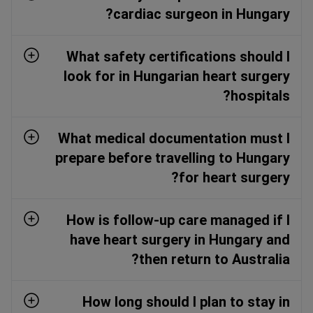
cardiac surgeon in Hungary?
What safety certifications should I
look for in Hungarian heart surgery
hospitals?
What medical documentation must I
prepare before travelling to Hungary
for heart surgery?
How is follow-up care managed if I
have heart surgery in Hungary and
then return to Australia?
How long should I plan to stay in