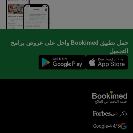
حمل تطبيق Bookimed واحل على عروض برامج
التجميل
Mobile app illustration
خدمة البحث عن العلاج
ذكر في
Google
4.4/5