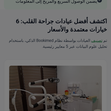
يضمن الوصول السريع والمريح إلى المعلومات
اكتشف أفضل عيادات جراحة القلب: 6
خيارات معتمدة والأسعار
تم
تصنيف
العيادات بواسطة نظام Bookimed الذكي، باستخدام
تحليل علوم البيانات عبر 5 معايير رئيسية.