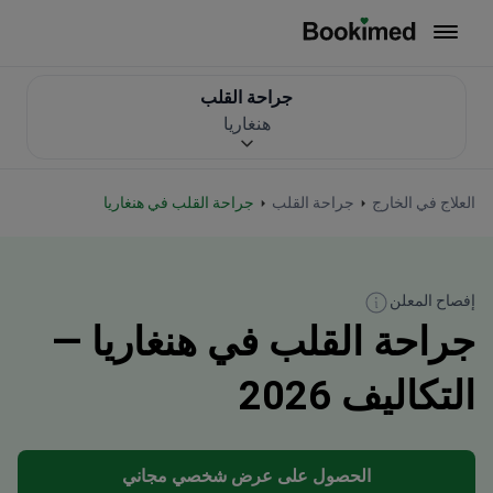
العودة إلى الصفحة الرئيسية
جراحة القلب
هنغاريا
العلاج في الخارج
جراحة القلب
جراحة القلب في هنغاريا
إفصاح المعلن
جراحة القلب في هنغاريا —
التكاليف 2026
الحصول على عرض شخصي مجاني