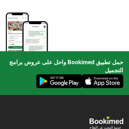
حمل تطبيق Bookimed واحل على عروض برامج
التجميل
خدمة البحث عن العلاج