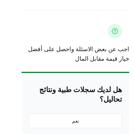
اجب عن بعض الاسئلة واحصل على أفضل
خيار قيمة مقابل المال
هل لديك سجلات طبية ونتائج
تحاليل؟
نعم