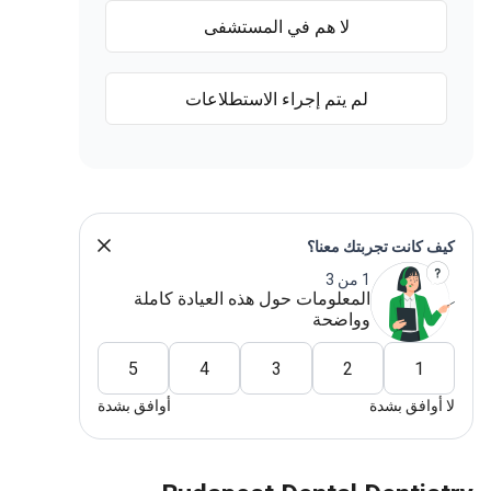
لا هم في المستشفى
لم يتم إجراء الاستطلاعات
كيف كانت تجربتك معنا؟
1 من 3
المعلومات حول هذه العيادة كاملة
وواضحة
5
4
3
2
1
لا أوافق بشدة
أوافق بشدة