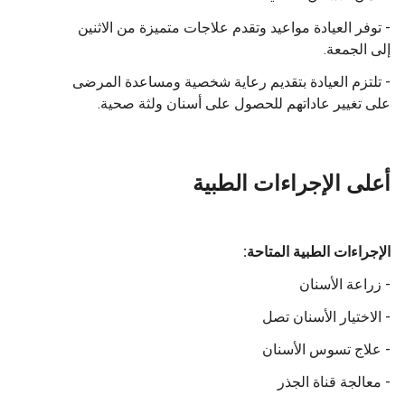
- توفر العيادة مواعيد وتقدم علاجات متميزة من الاثنين
إلى الجمعة.
- تلتزم العيادة بتقديم رعاية شخصية ومساعدة المرضى
على تغيير عاداتهم للحصول على أسنان ولثة صحية.
أعلى الإجراءات الطبية
الإجراءات الطبية المتاحة:
- زراعة الأسنان
- الاختيار الأسنان تصل
- علاج تسوس الأسنان
- معالجة قناة الجذر