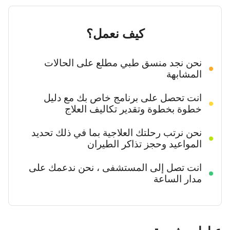
كيف نعمل؟
نحن نجد منسق طبي مطلع على الحالات
المشابهة
انت تحصل على برنامج خاص بك مع دليل
خطوة بخطوة وتقدير تكاليف العلاج
نحن نرتب رحلتك العلاجية بما في ذلك تحديد
المواعيد وحجز تذاكر الطيران
انت تصل إلى المستشفى ، نحن ندعمك على
مدار الساعة