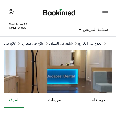
سلامة المريض
العلاج في الخارج
شاهد كل البلدان
علاج في هنغاريا
علاج في ب
نظرة عامة
تقييمات
الموقع