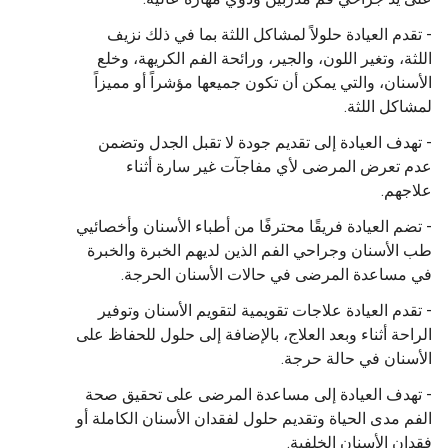
- تقدم العيادة حلولاً لمشاكل اللثة بما في ذلك نزيف
اللثة، وتغير اللون، والجير، ورائحة الفم الكريهة، وخلع
الأسنان، والتي يمكن أن تكون جميعها مؤشراً أو مميزاً
لمشاكل اللثة.
- تهدف العيادة إلى تقديم جودة لا تقبل الجدل وتضمن
عدم تعرض المرضى لأي مفاجآت غير سارة أثناء
علاجهم.
- تضم العيادة فريقًا محترفًا من أطباء الأسنان وأخصائيي
طب الأسنان وجراحي الفم الذين لديهم الخبرة والخبرة
في مساعدة المرضى في حالات الأسنان الحرجة.
- تقدم العيادة علاجات تقويمية لتقويم الأسنان وتوفير
الراحة أثناء وبعد العلاج، بالإضافة إلى حلول للحفاظ على
الأسنان في حالة حرجة.
- تهدف العيادة إلى مساعدة المرضى على تحقيق صحة
الفم مدى الحياة وتقديم حلول لفقدان الأسنان الكاملة أو
فقدان الأسنان الخلفية.