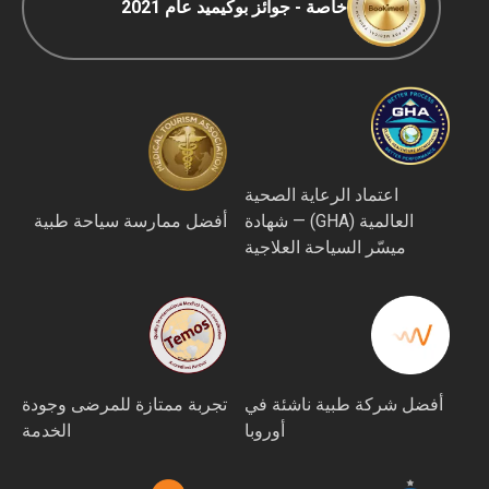
خاصة - جوائز بوكيميد عام 2021
اعتماد الرعاية الصحية
العالمية (GHA) — شهادة
أفضل ممارسة سياحة طبية
ميسّر السياحة العلاجية
أفضل شركة طبية ناشئة في
تجربة ممتازة للمرضى وجودة
أوروبا
الخدمة