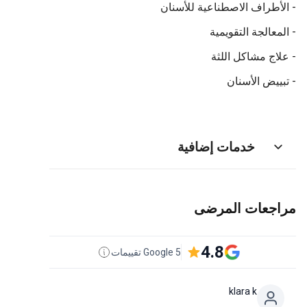
- الأطراف الاصطناعية للأسنان
- المعالجة التقويمية
- علاج مشاكل اللثة
- تبييض الأسنان
خدمات إضافية
مراجعات المرضى
4.8
5 Google تقييمات
klara k