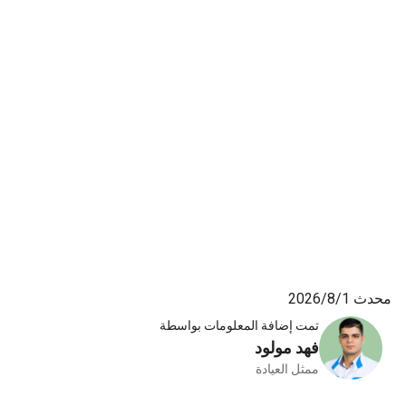
محدث 1‏/8‏/2026
تمت إضافة المعلومات بواسطة
فهد مولود
ممثل العيادة