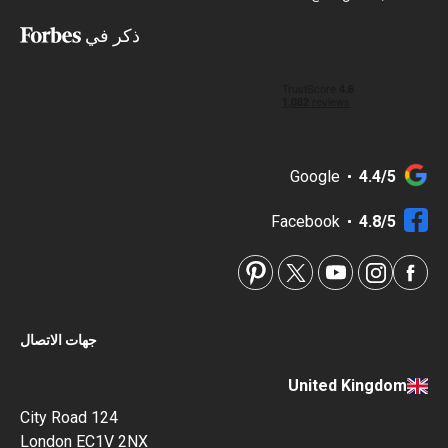
ذكر في
Google
4.4/5
Facebook
4.8/5
جهات الاتصال
United Kingdom
124 City Road
London EC1V 2NX