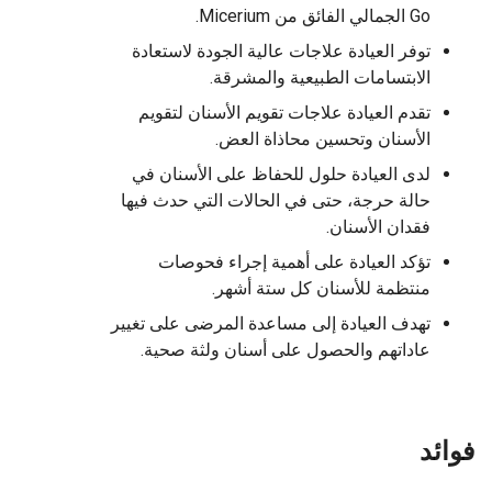
Go الجمالي الفائق من Micerium.
توفر العيادة علاجات عالية الجودة لاستعادة
الابتسامات الطبيعية والمشرقة.
تقدم العيادة علاجات تقويم الأسنان لتقويم
الأسنان وتحسين محاذاة العض.
لدى العيادة حلول للحفاظ على الأسنان في
حالة حرجة، حتى في الحالات التي حدث فيها
فقدان الأسنان.
تؤكد العيادة على أهمية إجراء فحوصات
منتظمة للأسنان كل ستة أشهر.
تهدف العيادة إلى مساعدة المرضى على تغيير
عاداتهم والحصول على أسنان ولثة صحية.
فوائد