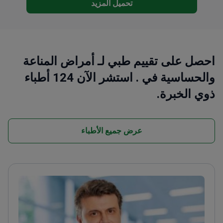
تحميل المزيد
احصل على تقييم طبي لـ أمراض المناعة
والحساسية في . استشر الآن 124 أطباء
ذوي الخبرة.
عرض جميع الأطباء