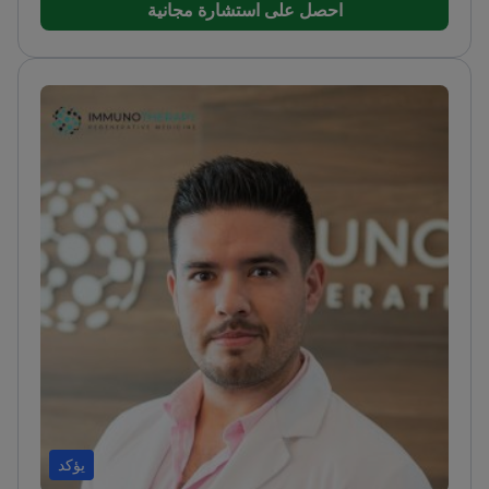
احصل على استشارة مجانية
الشيخوخة والعلاجات المبتكرة
يؤكد