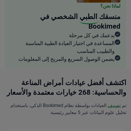
لماذا نحن؟
منسقك
الطبي
الشخصي في
Bookimed
يدعمك في كل مرحلة
المساعدة في اختيار العيادة الطبية المناسبة
والطبيب المناسب
يضمن الوصول السريع والمريح إلى المعلومات
اكتشف أفضل عيادات أمراض المناعة
والحساسية: 268 خيارات معتمدة والأسعار
تم
تصنيف
العيادات بواسطة نظام Bookimed الذكي، باستخدام
تحليل علوم البيانات عبر 5 معايير رئيسية.