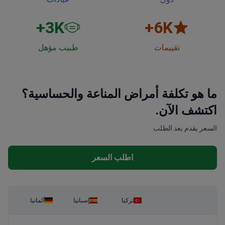
3
K+
6
K+
تقييمات
طبيب مؤهل
ما هو تكلفة أمراض المناعة والحساسية؟
اكتشف الآن.
السعر يقدم بعد الطلب
اطلب السعر
تركيا
إسبانيا
ألمانيا