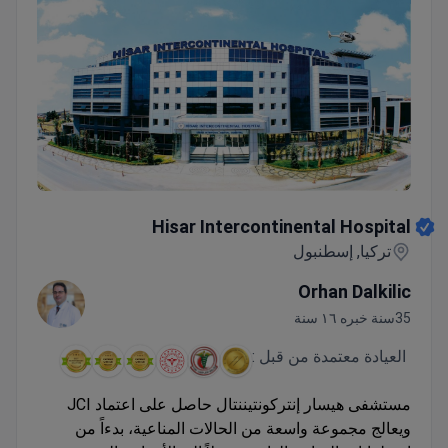
Hisar Intercontinental Hospital
Hisar Intercontinental Hospital
تركيا, إسطنبول
Orhan Dalkilic
35سنة خبره ١٦ سنة
العيادة معتمدة من قبل :
مستشفى هيسار إنتركونتيننتال حاصل على اعتماد JCI
ويعالج مجموعة واسعة من الحالات المناعية، بدءاً من