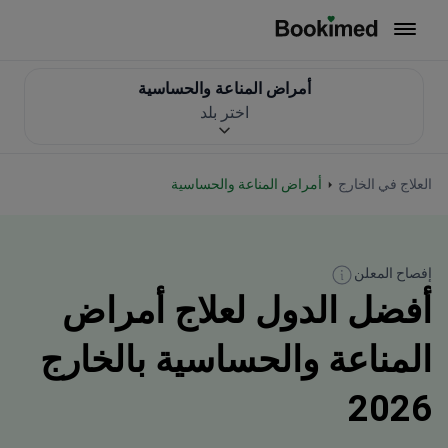
العودة إلى الصفحة الرئيسية
أمراض المناعة والحساسية
اختر بلد
العلاج في الخارج
أمراض المناعة والحساسية
إفصاح المعلن
أفضل الدول لعلاج أمراض
المناعة والحساسية بالخارج
2026