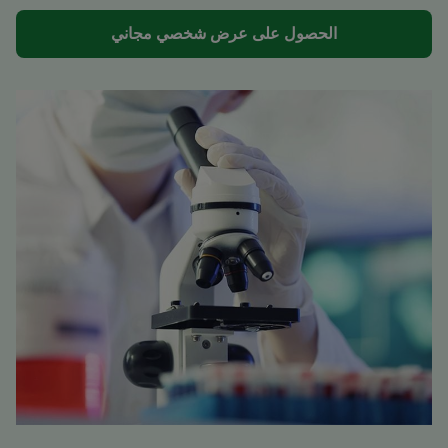
الحصول على عرض شخصي مجاني