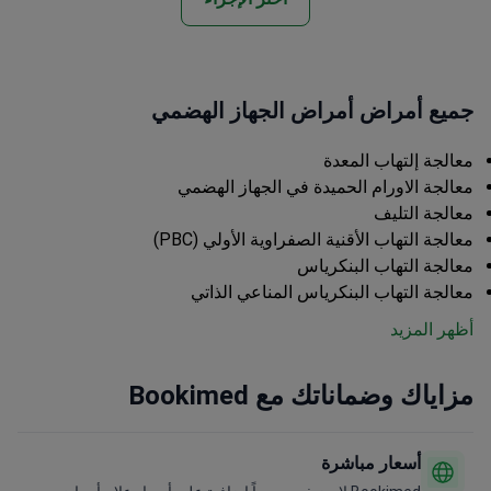
جميع أمراض أمراض الجهاز الهضمي
معالجة إلتهاب المعدة
معالجة الاورام الحميدة في الجهاز الهضمي
معالجة التليف
معالجة التهاب الأقنية الصفراوية الأولي (PBC)
معالجة التهاب البنكرياس
معالجة التهاب البنكرياس المناعي الذاتي
أظهر المزيد
مزاياك وضماناتك مع Bookimed
أسعار مباشرة