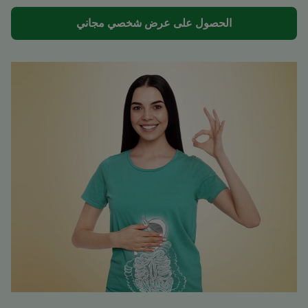
الحصول على عرض شخصي مجاني