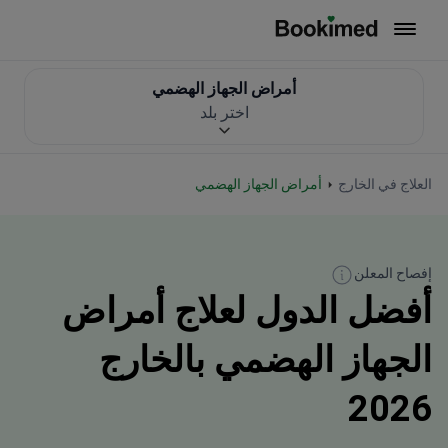
العودة إلى الصفحة الرئيسية
أمراض الجهاز الهضمي
اختر بلد
العلاج في الخارج
أمراض الجهاز الهضمي
إفصاح المعلن
أفضل الدول لعلاج أمراض
الجهاز الهضمي بالخارج
2026