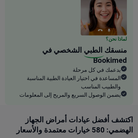
لماذا نحن؟
منسقك
الطبي
الشخصي في
Bookimed
يدعمك في كل مرحلة
المساعدة في اختيار العيادة الطبية المناسبة
والطبيب المناسب
يضمن الوصول السريع والمريح إلى المعلومات
اكتشف أفضل عيادات أمراض الجهاز
الهضمي: 580 خيارات معتمدة والأسعار