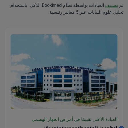
تم
تصنيف
العيادات بواسطة نظام Bookimed الذكي، باستخدام
تحليل علوم البيانات عبر 5 معايير رئيسية.
Hisar Intercontinental Hospital
العيادة الأعلى تقييمًا في أمراض الجهاز الهضمي