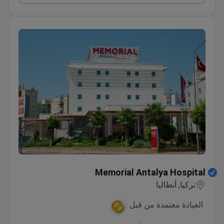
Memorial Antalya Hospital
Memorial Antalya Hospital
تركيا, أنطاليا
العيادة معتمدة من قبل :