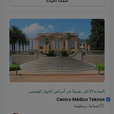
صفحة العيادة
Centro Médico Teknon
العيادة الأعلى تقييمًا في أمراض الجهاز الهضمي
Centro Médico Teknon
إسبانيا, برشلونة