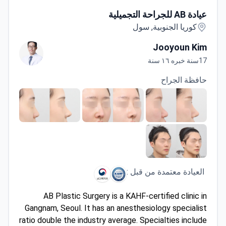
عيادة AB للجراحة التجميلية
عيادة AB للجراحة التجميلية
كوريا الجنوبية, سول
Jooyoun Kim
17سنة خبره ١٦ سنة
حافظة الجراح
العيادة معتمدة من قبل :
AB Plastic Surgery is a KAHF-certified clinic in
Gangnam, Seoul. It has an anesthesiology specialist
ratio double the industry average. Specialties include