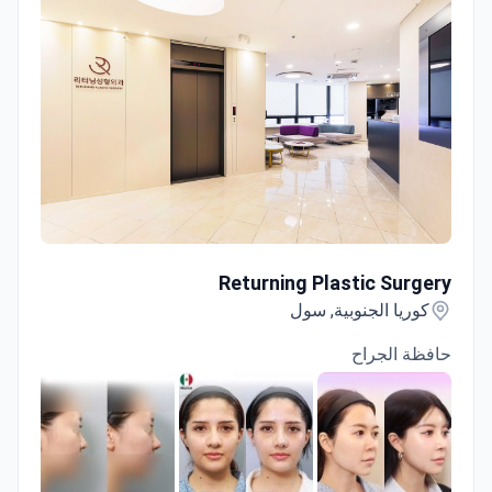
Returning Plastic Surgery
Returning Plastic Surgery
كوريا الجنوبية, سول
حافظة الجراح