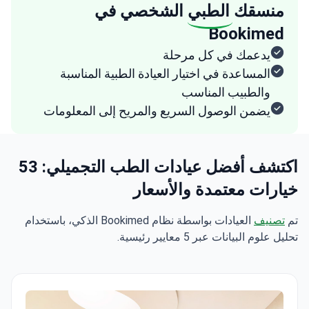
منسقك
الطبي
الشخصي في
Bookimed
يدعمك في كل مرحلة
المساعدة في اختيار العيادة الطبية المناسبة
والطبيب المناسب
يضمن الوصول السريع والمريح إلى المعلومات
اكتشف أفضل عيادات الطب التجميلي: 53
خيارات معتمدة والأسعار
تم
تصنيف
العيادات بواسطة نظام Bookimed الذكي، باستخدام
تحليل علوم البيانات عبر 5 معايير رئيسية.