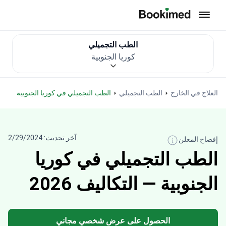
العودة إلى الصفحة الرئيسية
الطب التجميلي
كوريا الجنوبية
العلاج في الخارج
الطب التجميلي
الطب التجميلي في كوريا الجنوبية
آخر تحديث: 2/29/2024
إفصاح المعلن
الطب التجميلي في كوريا
الجنوبية — التكاليف 2026
الحصول على عرض شخصي مجاني