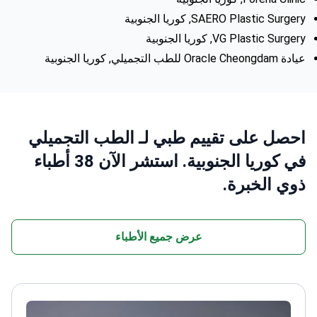
SAERO Plastic Surgery, كوريا الجنوبية
VG Plastic Surgery, كوريا الجنوبية
عيادة Oracle Cheongdam للطب التجميلي, كوريا الجنوبية
احصل على تقييم طبي لـ الطب التجميلي
في كوريا الجنوبية. استشر الآن 38 أطباء
ذوي الخبرة.
عرض جميع الأطباء