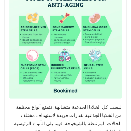
ليست كل الخلايا الجذعية متشابهة. تتمتع أنواع مختلفة
من الخلايا الجذعية بقدرات فريدة لاستهداف مختلف
الحالات المرتبطة بالشيخوخة. فيما يلي الأنواع الرئيسية