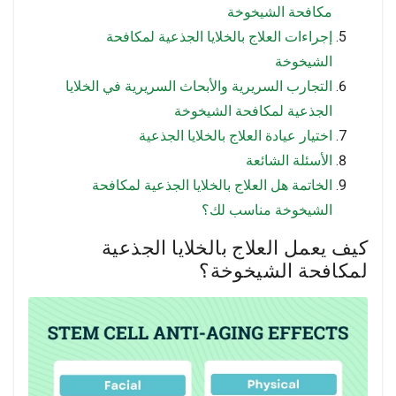
مكافحة الشيخوخة
إجراءات العلاج بالخلايا الجذعية لمكافحة
الشيخوخة
التجارب السريرية والأبحاث السريرية في الخلايا
الجذعية لمكافحة الشيخوخة
اختيار عيادة العلاج بالخلايا الجذعية
الأسئلة الشائعة
الخاتمة هل العلاج بالخلايا الجذعية لمكافحة
الشيخوخة مناسب لك؟
كيف يعمل العلاج بالخلايا الجذعية
لمكافحة الشيخوخة؟