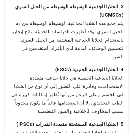
3. الخلايا الجذعية الوسيطة الوسيطة من الحبل السري
(UCMSCs)
يتم جمع هذه الخلايا الجذعية الوسيطة الوسيطة من دم
الحبل السري. وقد أظهرت الدراسات الحديثة نتائج إيجابية
باستخدام الخلايا الجذعية المشتقة من الحبل السري
لتحسين الوظائف البدنية لدى الأفراد المتقدمين في
السن.
4. الخلايا الجذعية الجنينية (ESCs)
الخلايا الجذعية الجنينية هي خلايا جذعية متعددة
الاستخدامات وقادرة على التطور إلى أي نوع من الخلايا
في الجسم. وعلى الرغم من أنها تُظهر إمكانات كبيرة في
الطب التجديدي، إلا أن استخدامها غالباً ما يكون محدوداً
بسبب المخاوف الأخلاقية والقيود التنظيمية.
5. الخلايا الجذعية المستحثة متعددة القدرات (iPSCs)
يتم إنشاء الخلايا الجذعية المستحثة متعددة القدرات عن