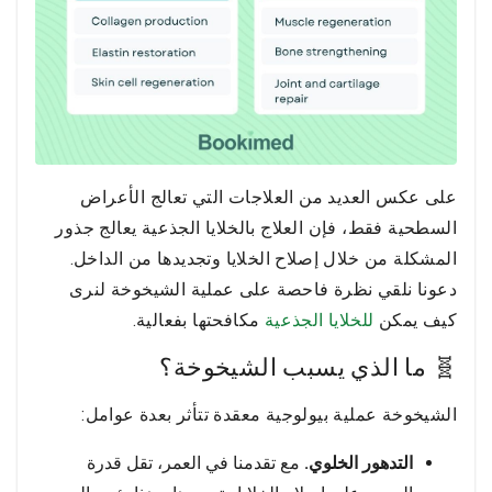
على عكس العديد من العلاجات التي تعالج الأعراض
السطحية فقط، فإن العلاج بالخلايا الجذعية يعالج جذور
المشكلة من خلال إصلاح الخلايا وتجديدها من الداخل.
دعونا نلقي نظرة فاحصة على عملية الشيخوخة لنرى
كيف يمكن
للخلايا الجذعية
مكافحتها بفعالية.
🧬 ما الذي يسبب الشيخوخة؟
الشيخوخة عملية بيولوجية معقدة تتأثر بعدة عوامل:
التدهور الخلوي.
مع تقدمنا في العمر، تقل قدرة