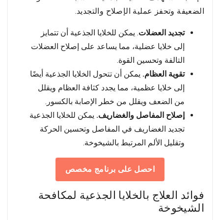
الضعيفة وتحفز عملية الإصلاح والتجديد.
تجديد العضلات
. يمكن للخلايا الجذعية أن تتمايز
إلى خلايا عضلية، مما يساعد على إصلاح العضلات
التالفة وتحسين القوة.
تقوية العظام.
يمكن أن تتحول الخلايا الجذعية أيضًا
إلى خلايا عظمية، مما يجدد كثافة العظام ويقلل
من الضعف ويقلل من خطر الإصابة بالكسور.
إصلاح المفاصل والغضاريف.
يمكن للخلايا الجذعية
تجديد الغضاريف في المفاصل وتحسين الحركة
وتقليل الألم المرتبط بالشيخوخة.
احصل على برنامج مخصص
فوائد العلاج بالخلايا الجذعية لمكافحة
الشيخوخة