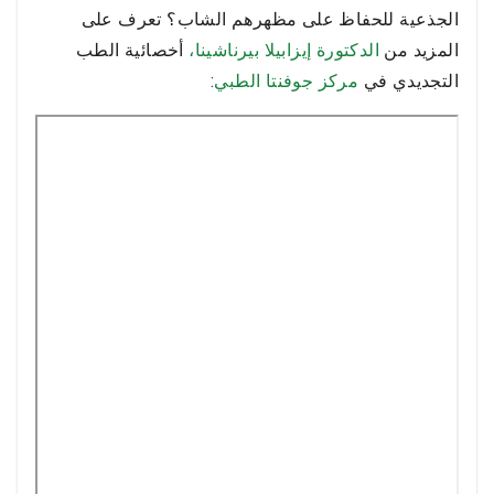
الجذعية للحفاظ على مظهرهم الشاب؟ تعرف على
المزيد من
الدكتورة إيزابيلا بيرناشينا،
أخصائية الطب
التجديدي في
مركز جوفنتا الطبي
: