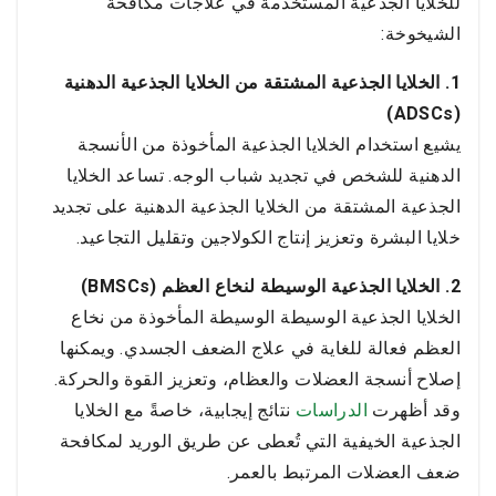
للخلايا الجذعية المستخدمة في علاجات مكافحة
الشيخوخة:
1. الخلايا الجذعية المشتقة من الخلايا الجذعية الدهنية
(ADSCs)
يشيع استخدام الخلايا الجذعية المأخوذة من الأنسجة
الدهنية للشخص في تجديد شباب الوجه. تساعد الخلايا
الجذعية المشتقة من الخلايا الجذعية الدهنية على تجديد
خلايا البشرة وتعزيز إنتاج الكولاجين وتقليل التجاعيد.
2. الخلايا الجذعية الوسيطة لنخاع العظم (BMSCs)
الخلايا الجذعية الوسيطة الوسيطة المأخوذة من نخاع
العظم فعالة للغاية في علاج الضعف الجسدي. ويمكنها
إصلاح أنسجة العضلات والعظام، وتعزيز القوة والحركة.
وقد أظهرت
الدراسات
نتائج إيجابية، خاصةً مع الخلايا
الجذعية الخيفية التي تُعطى عن طريق الوريد لمكافحة
ضعف العضلات المرتبط بالعمر.