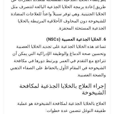
طريق إعادة برمجة الخلايا الجذعية البالغة لتتصرف مثل
الخلايا الجنينية. وهي توفر سبيلاً واعداً للعلاجات المضادة
للشيخوخة دون المخاوف الأخلاقية المرتبطة بالخلايا
الجذعية المستحثة المحفزة.
6. الخلايا الجذعية العصبية (NSCs)
تساعد هذه الخلايا الجذعية على تجديد الخلايا العصبية
وتحسين صحة الدماغ والوظيفة الإدراكية التي يمكن أن
تتراجع مع التقدم في العمر. ويرتبط دورها في مكافحة
الشيخوخة في المقام الأول بالحفاظ على الصفاء الذهني
والصحة العصبية.
إجراء العلاج بالخلايا الجذعية لمكافحة
الشيخوخة
العلاج بالخلايا الجذعية لمكافحة الشيخوخة هو عملية
طفيفة التوغل تتضمن عدة خطوات: