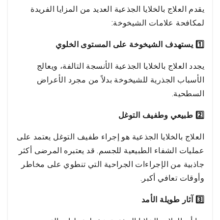
يقدم العلاج بالخلايا الجذعية العديد من المزايا الفريدة
لمكافحة علامات الشيخوخة:
1️⃣ يستهدف الشيخوخة على المستوى الخلوي
يجدد العلاج بالخلايا الجذعية الأنسجة التالفة، ويعالج
الأسباب الجذرية للشيخوخة بدلاً من مجرد الأعراض
السطحية.
2️⃣ طبيعي وطفيف التوغل
العلاج بالخلايا الجذعية هو إجراء طفيف التوغل يعتمد على
عمليات الشفاء الطبيعية للجسم. قد يعتبره المرضى أكثر
جاذبية من الإجراءات الجراحية التي تنطوي على مخاطر
وأوقات تعافي أكبر.
3️⃣ آثار طويلة الأمد