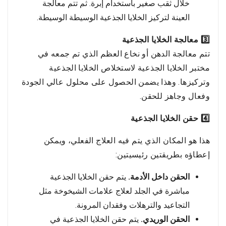
خلال ثقب صغير باستخدام إبرة. ثم تتم معالجة
العينة لتركيز الخلايا الجذعية الوسيطة الوسيطة.
3️⃣ معالجة الخلايا الجذعية
تتم معالجة الدهن أو نخاع العظم الذي تم جمعه في
مختبر الخلايا الجذعية لاستخلاص الخلايا الجذعية
وتركيزها. وهذا يضمن الحصول على محلول عالي الجودة
وفعال وجاهز للحقن.
4️⃣ حقن الخلايا الجذعية
هذا هو المكان الذي يتم فيه العلاج الفعلي، ويمكن
إعطاؤه بطريقتين رئيسيتين:
الحقن داخل الأدمة.
يتم حقن الخلايا الجذعية
مباشرة في الجلد لعلاج علامات الشيخوخة مثل
التجاعيد والترهلات وفقدان المرونة.
الحقن الوريدي.
يتم حقن الخلايا الجذعية في