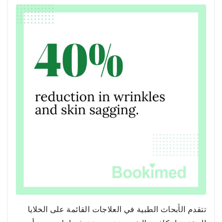
تتقدم الأبحاث الطبية في العلاجات القائمة على الخلايا