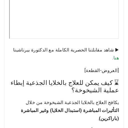
▶️ شاهد مقابلتنا الحصرية الكاملة مع الدكتورة بيرناشينا
هنا
.
[العروض-القطعة]
⌛ كيف يمكن للعلاج بالخلايا الجذعية إبطاء
عملية الشيخوخة؟
يكافح العلاج بالخلايا الجذعية الشيخوخة من خلال
التأثيرات المباشرة (استبدال الخلايا) وغير المباشرة
(باراكرين)
.