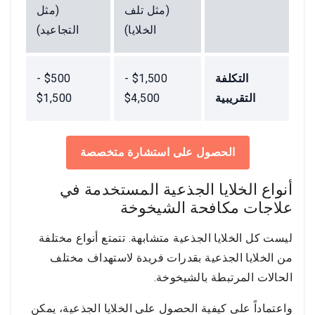
(مثل تلف
(مثل
الخلايا)
التجاعيد)
التكلفة
$1,500 -
$500 -
التقريبية
$4,500
$1,500
الحصول على استشارة متخصصة
أنواع الخلايا الجذعية المستخدمة في
علاجات مكافحة الشيخوخة
ليست كل الخلايا الجذعية متشابهة. تتمتع أنواع مختلفة
من الخلايا الجذعية بقدرات فريدة لاستهداف مختلف
الحالات المرتبطة بالشيخوخة.
واعتماداً على كيفية الحصول على الخلايا الجذعية، يمكن