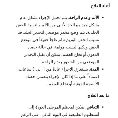
أثناء العلاج:
الألم وعدم الراحة.
يتم تحمل الإجراء بشكل عام
بشكل جيد مع الحد الأدنى من الألم. بالنسبة للحقن
الجلدية، يتم وضع مخدر موضعي لتخدير الجلد. قد
تسبب الحقن الوريدية انزعاجاً خفيفاً في موضع
الحقن ولكنها ليست مؤلمة. في حالة حصاد
الدهون أو نخاع العظم، يمكن أن يقلل التخدير
الموضعي من الشعور بعدم الراحة.
المدة.
يستغرق الإجراء عادةً من 1 إلى 3 ساعات،
اعتماداً على ما إذا كان الإجراء يتضمن حصاد
الأنسجة الدهنية أو نخاع العظم.
ما بعد العلاج:
التعافي.
يمكن لمعظم المرضى العودة إلى
أنشطتهم الطبيعية في اليوم التالي، على الرغم