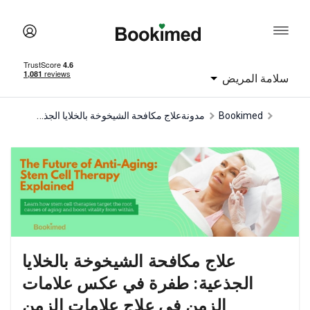
سلامة المريض
علاج مكافحة الشيخوخة بالخلايا الجذعية: طفرة في عكس علامات الزمن في علاج علامات الزمن
Bookimed
مدونة
علاج مكافحة الشيخوخة بالخلايا
الجذعية: طفرة في عكس علامات
الزمن في علاج علامات الزمن