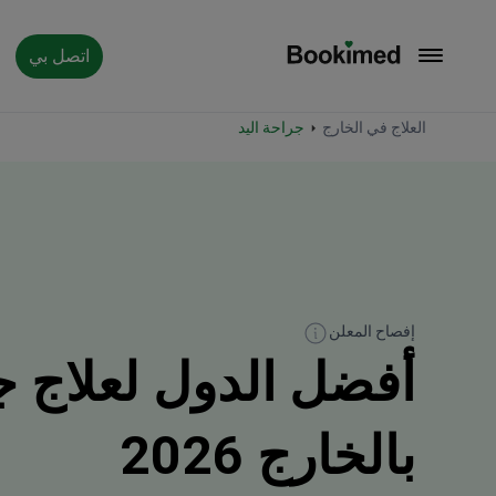
اتصل بي
العودة إلى الصفحة الرئيسية
العلاج في الخارج
جراحة اليد
إفصاح المعلن
أفضل الدول لعلاج ج
بالخارج 2026