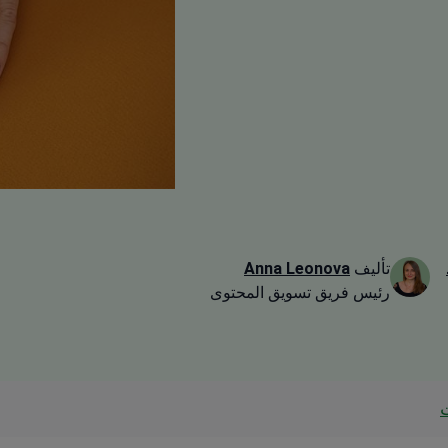
تأليف
Anna Leonova
رئيس فريق تسويق المحتوى
ت