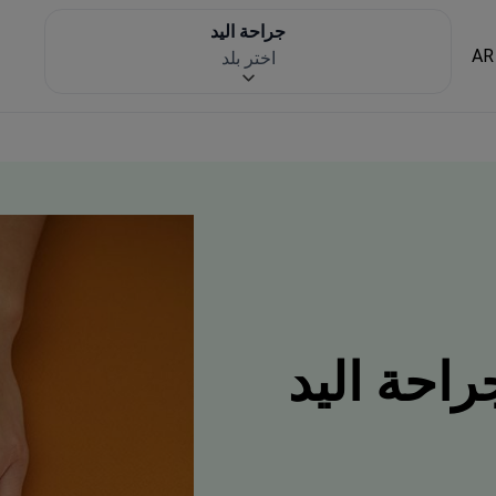
جراحة اليد
AR
اختر بلد
راحة اليد