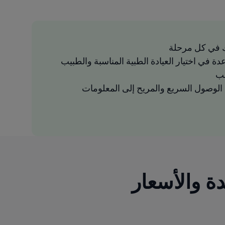
 في كل مرحلة
دة في اختيار العيادة الطبية المناسبة والطبيب
سب
لوصول السريع والمريح إلى المعلومات