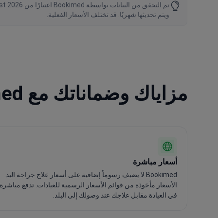
ويتم تحديثها شهريًا. قد تختلف الأسعار الفعلية.
مزاياك وضماناتك مع Bookimed
أسعار مباشرة
Bookimed لا يضيف رسوماً إضافية على أسعار علاج جراحة اليد.
الأسعار مأخوذة من قوائم الأسعار الرسمية للعيادات. تدفع مباشرة
في العيادة مقابل علاجك عند وصولك إلى البلد.