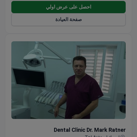
احصل على عرض اولي
صفحة العيادة
Dental Clinic Dr. Mark Ratner
Dental Clinic Dr. Mark Ratner