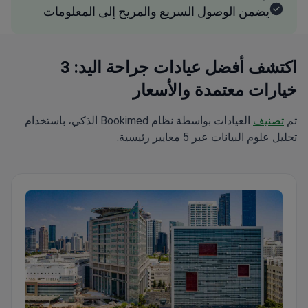
يضمن الوصول السريع والمريح إلى المعلومات
اكتشف أفضل عيادات جراحة اليد: 3
خيارات معتمدة والأسعار
تم
تصنيف
العيادات بواسطة نظام Bookimed الذكي، باستخدام
تحليل علوم البيانات عبر 5 معايير رئيسية.