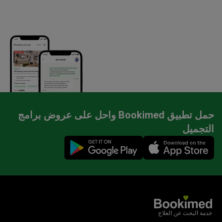
حمل تطبيق Bookimed واحل على عروض برامج
التجميل
Mobile app illustration
خدمة البحث عن العلاج