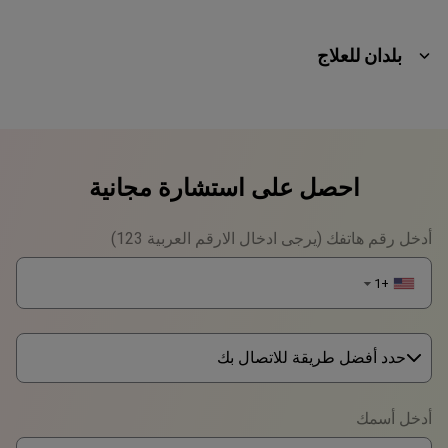
بلدان للعلاج
احصل على استشارة مجانية
أدخل رقم هاتفك (يرجى ادخال الارقم العربية 123)
+1
▼
حدد أفضل طريقة للاتصال بك
Phone
أدخل أسمك
WhatsApp