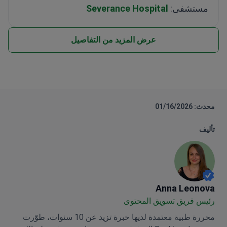
مستشفى:
Severance Hospital
عرض المزيد من التفاصيل
محدث: 01/16/2026
تأليف
Anna Leonova
Anna Leonova
رئيس فريق تسويق المحتوى
محررة طبية معتمدة لديها خبرة تزيد عن 10 سنوات، طوّرت