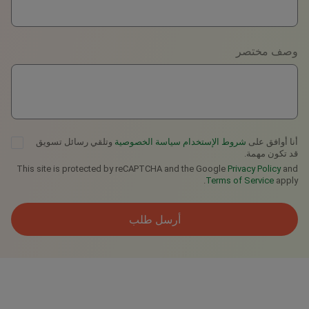
Viber
وصف مختصر
Telegram
أنا أوافق على
شروط الإستخدام
سياسة الخصوصية
وتلقي رسائل تسويق
قد تكون مهمة.
This site is protected by reCAPTCHA and the Google
Privacy Policy
and
Terms of Service
apply.
أرسل طلب