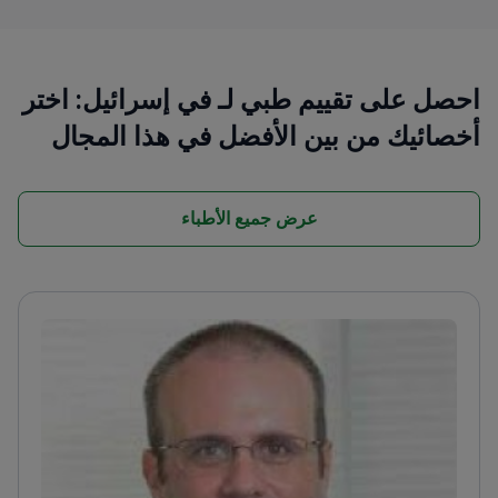
احصل على تقييم طبي لـ في إسرائيل: اختر
أخصائيك من بين الأفضل في هذا المجال
عرض جميع الأطباء