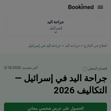
العودة إلى الصفحة الرئيسية
جراحة اليد
إسرائيل
العلاج في الخارج
جراحة اليد
جراحة اليد في إسرائيل
آخر تحديث: 3/18/2026
إفصاح المعلن
جراحة اليد في إسرائيل —
التكاليف 2026
الحصول على عرض شخصي مجاني