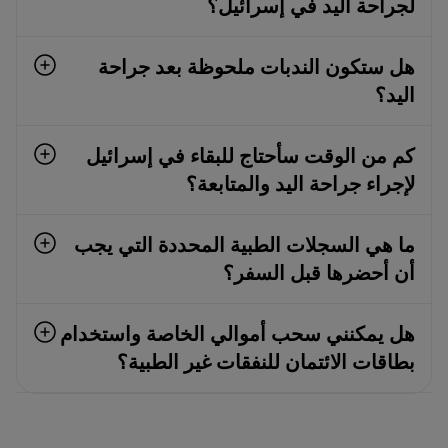
لجراحة اليد في إسرائيل؟
هل ستكون الندبات ملحوظة بعد جراحة
اليد؟
كم من الوقت سأحتاج للبقاء في إسرائيل
لإجراء جراحة اليد والمتابعة؟
ما هي السجلات الطبية المحددة التي يجب
أن أحضرها قبل السفر؟
هل يمكنني سحب أموالي الخاصة واستخدام
بطاقات الائتمان للنفقات غير الطبية؟