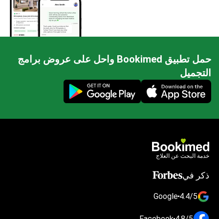
حمل تطبيق Bookimed واحل على عروض برامج
التجميل
Mobile app illustration
خدمة البحث عن العلاج
ذكر في
Google
4.4/5
Facebook
4.8/5