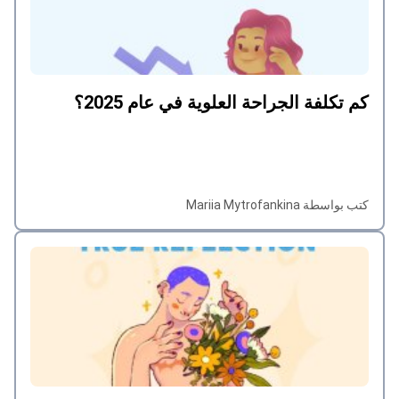
كم تكلفة الجراحة العلوية في عام 2025؟
كتب بواسطة Mariia Mytrofankina