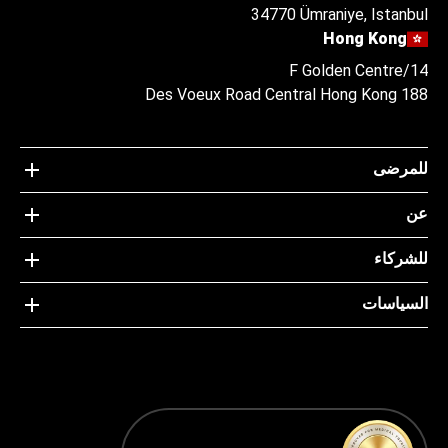
34770 Ümraniye, Istanbul
Hong Kong
14/F Golden Centre
188 Des Voeux Road Central Hong Kong
للمرضى
عن
للشركاء
السياسات