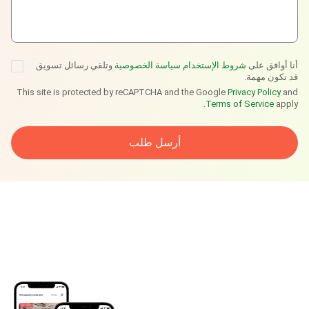
أنا أوافق على
شروط الإستخدام
سياسة الخصوصية
وتلقي رسائل تسويق
قد تكون مهمة.
This site is protected by reCAPTCHA and the Google
Privacy Policy
and
Terms of Service
apply.
أرسل طلب