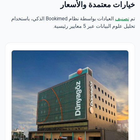
خيارات معتمدة والأسعار
تم
تصنيف
العيادات بواسطة نظام Bookimed الذكي، باستخدام
تحليل علوم البيانات عبر 5 معايير رئيسية.