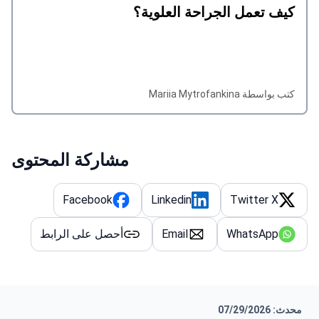
كيف تعمل الجراحة العلوية؟
كتب بواسطة Mariia Mytrofankina
مشاركة المحتوى
Facebook
Linkedin
Twitter X
WhatsApp
Email
أحصل على الرابط
محدث: 07/29/2026