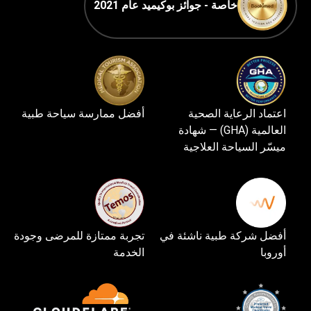
خاصة - جوائز بوكيميد عام 2021
اعتماد الرعاية الصحية
أفضل ممارسة سياحة طبية
العالمية (GHA) — شهادة
ميسّر السياحة العلاجية
أفضل شركة طبية ناشئة في
تجربة ممتازة للمرضى وجودة
أوروبا
الخدمة