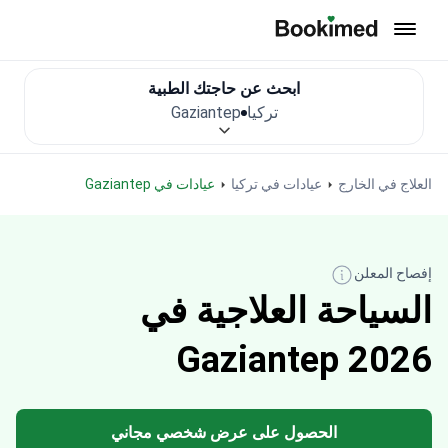
العودة إلى الصفحة الرئيسية
ابحث عن حاجتك الطبية
تركيا
Gaziantep
العلاج في الخارج
عيادات في تركيا
عيادات في Gaziantep
إفصاح المعلن
السياحة العلاجية في
Gaziantep 2026
الحصول على عرض شخصي مجاني