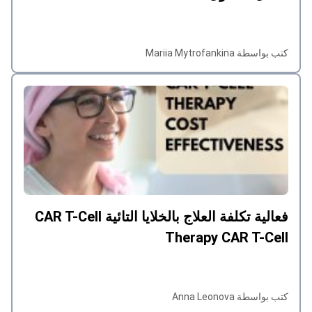
كتب بواسطة Mariia Mytrofankina
فعالية تكلفة العلاج بالخلايا التائية CAR T-Cell
Therapy CAR T-Cell
كتب بواسطة Anna Leonova