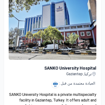
SANKO University Hospital
SANKO University Hospital
تركيا, Gaziantep
العيادة معتمدة من قبل :
SANKO University Hospital is a private multispecialty
facility in Gaziantep, Turkey. It offers adult and