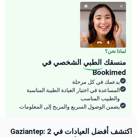
لماذا نحن؟
منسقك
الطبي
الشخصي في
Bookimed
يدعمك في كل مرحلة
المساعدة في اختيار العيادة الطبية المناسبة
والطبيب المناسب
يضمن الوصول السريع والمريح إلى المعلومات
اكتشف أفضل العيادات في Gaziantep: 2