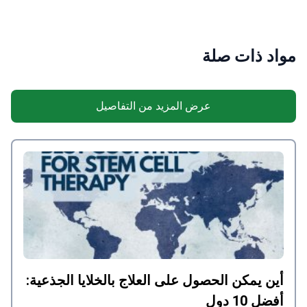
مواد ذات صلة
عرض المزيد من التفاصيل
أين يمكن الحصول على العلاج بالخلايا الجذعية:
أفضل 10 دول