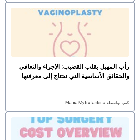
رأب المهبل بقلب القضيب: الإجراء والتعافي
والحقائق الأساسية التي تحتاج إلى معرفتها
كتب بواسطة Mariia Mytrofankina