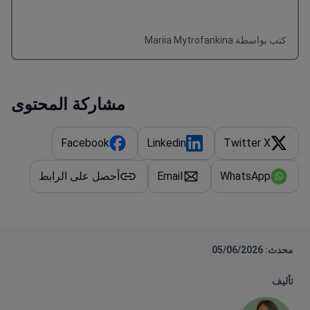
كتب بواسطة Mariia Mytrofankina
مشاركة المحتوى
Facebook
Linkedin
Twitter X
WhatsApp
Email
أحصل على الرابط
محدث: 05/06/2026
تأليف