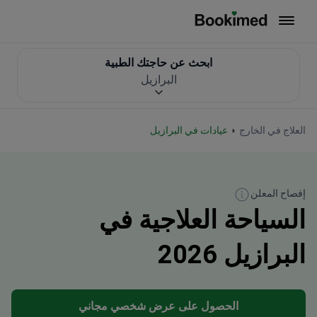
العودة إلى الصفحة الرئيسية
ابحث عن حاجتك الطبية
البرازيل
العلاج في الخارج
عيادات في البرازيل
إفصاح المعلن
السياحة العلاجية في
البرازيل 2026
الحصول على عرض شخصي مجاني