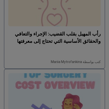
رأب المهبل بقلب القضيب: الإجراء والتعافي
والحقائق الأساسية التي تحتاج إلى معرفتها
كتب بواسطة Mariia Mytrofankina