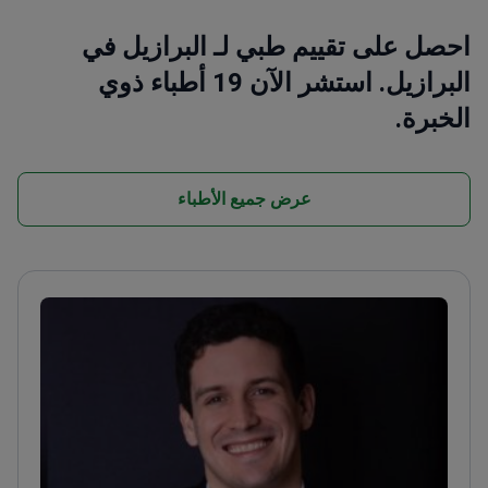
احصل على تقييم طبي لـ البرازيل في
البرازيل. استشر الآن 19 أطباء ذوي
الخبرة.
عرض جميع الأطباء