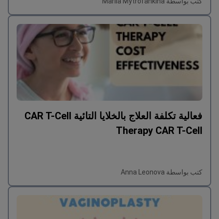
كتب بواسطة Mariia Mytrofankina
فعالية تكلفة العلاج بالخلايا التائية CAR T-Cell
Therapy CAR T-Cell
كتب بواسطة Anna Leonova