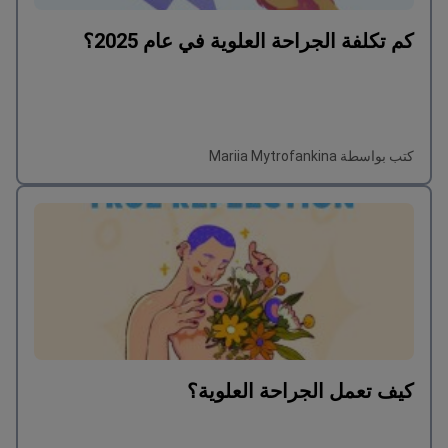
كم تكلفة الجراحة العلوية في عام 2025؟
كتب بواسطة Mariia Mytrofankina
كيف تعمل الجراحة العلوية؟