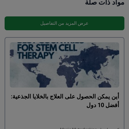
مواد ذات صلة
عرض المزيد من التفاصيل
أين يمكن الحصول على العلاج بالخلايا الجذعية:
أفضل 10 دول