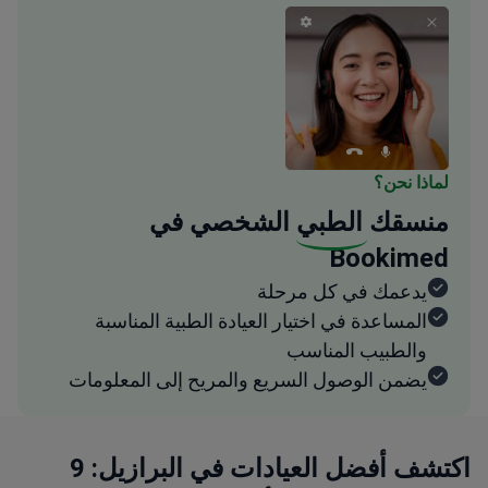
لماذا نحن؟
منسقك
الطبي
الشخصي في
Bookimed
يدعمك في كل مرحلة
المساعدة في اختيار العيادة الطبية المناسبة
والطبيب المناسب
يضمن الوصول السريع والمريح إلى المعلومات
اكتشف أفضل العيادات في البرازيل: 9