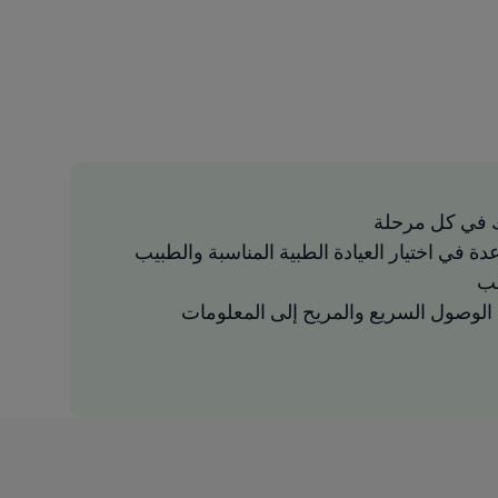
 في كل مرحلة
دة في اختيار العيادة الطبية المناسبة والطبيب
سب
لوصول السريع والمريح إلى المعلومات