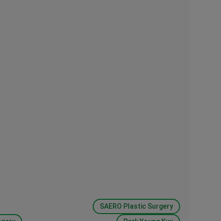
SAERO Plastic Surgery