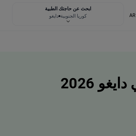
ابحث عن حاجتك الطبية
AR
كوريا الجنوبية
دايغو
يغو 2026