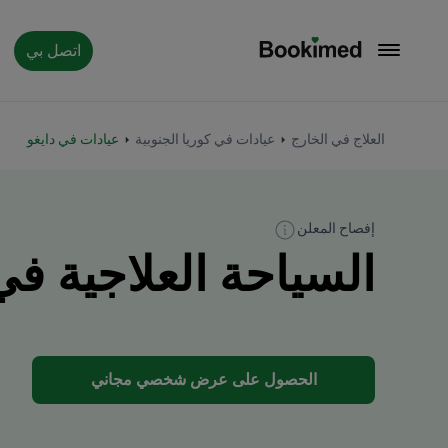
اتصل بي
العودة إلى الصفحة الرئيسية
العلاج في الخارج
عيادات في كوريا الجنوبية
عيادات في دايغو
إفصاح المعلن
السياحة العلاجية في دا
الحصول على عرض شخصي مجاني