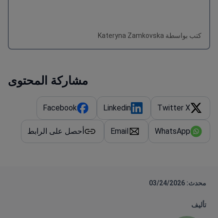
كتب بواسطة Kateryna Zamkovska
مشاركة المحتوى
Facebook
Linkedin
Twitter X
WhatsApp
Email
أحصل على الرابط
محدث: 03/24/2026
تأليف