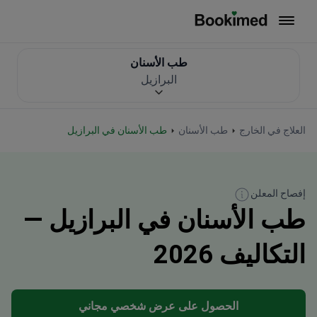
العودة إلى الصفحة الرئيسية
طب الأسنان
البرازيل
العلاج في الخارج
طب الأسنان
طب الأسنان في البرازيل
إفصاح المعلن
طب الأسنان في البرازيل —
التكاليف 2026
الحصول على عرض شخصي مجاني