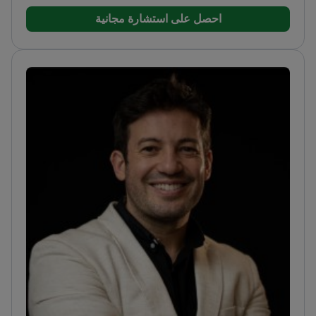
احصل على استشارة مجانية