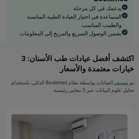
يدعمك في كل مرحلة
المساعدة في اختيار العيادة الطبية المناسبة
والطبيب المناسب
يضمن الوصول السريع والمريح إلى المعلومات
اكتشف أفضل عيادات طب الأسنان: 3
خيارات معتمدة والأسعار
تم
تصنيف
العيادات بواسطة نظام Bookimed الذكي، باستخدام
تحليل علوم البيانات عبر 5 معايير رئيسية.