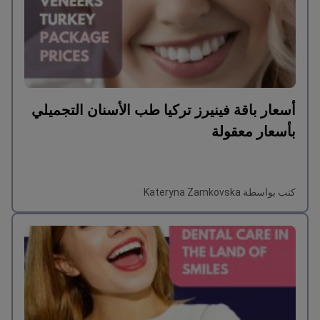
أسعار باقة فينيرز تركيا طب الأسنان التجميلي
بأسعار معقولة
كتب بواسطة Kateryna Zamkovska