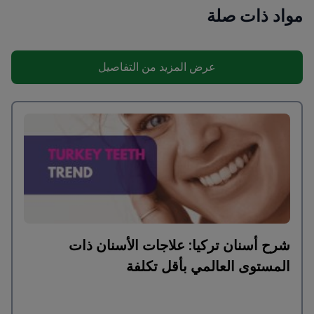
مواد ذات صلة
عرض المزيد من التفاصيل
شرح أسنان تركيا: علاجات الأسنان ذات
المستوى العالمي بأقل تكلفة