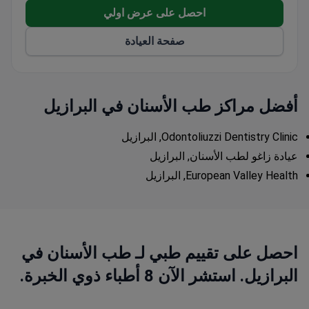
احصل على عرض اولي
صفحة العيادة
أفضل مراكز طب الأسنان في البرازيل
Odontoliuzzi Dentistry Clinic, البرازيل
عيادة زاغو لطب الأسنان, البرازيل
European Valley Health, البرازيل
احصل على تقييم طبي لـ طب الأسنان في
البرازيل. استشر الآن 8 أطباء ذوي الخبرة.