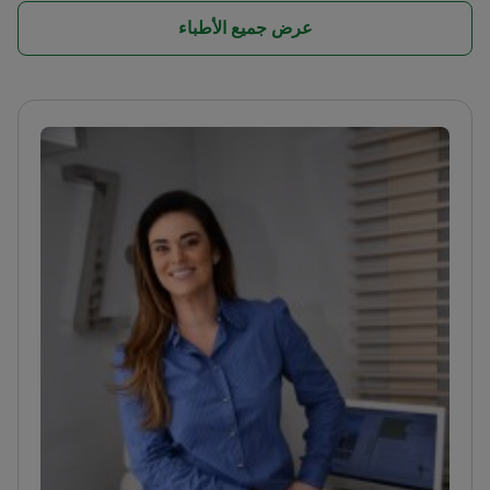
عرض جميع الأطباء