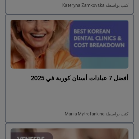
كتب بواسطة Kateryna Zamkovska
أفضل 7 عيادات أسنان كورية في 2025
كتب بواسطة Mariia Mytrofankina