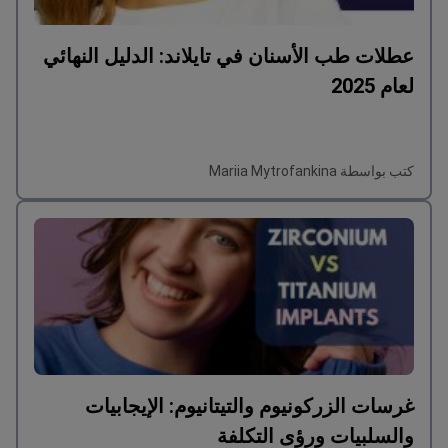
عطلات طب الأسنان في تايلاند: الدليل النهائي
لعام 2025
كتب بواسطة Mariia Mytrofankina
غرسات الزركونيوم والتيتانيوم: الإيجابيات
والسلبيات ورؤى التكلفة