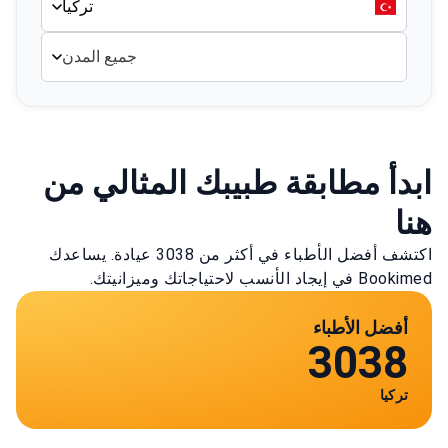
تركيا
جميع المدن
ابدأ مطابقة طبيبك المثالي من
هنا
اكتشف أفضل الأطباء في أكثر من 3038 عيادة. يساعدك
Bookimed في إيجاد الأنسب لاحتياجاتك وميزانيتك.
أفضل الأطباء
3038
تركيا