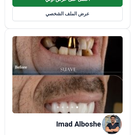
عرض الملف الشخصي
Imad Alboshe