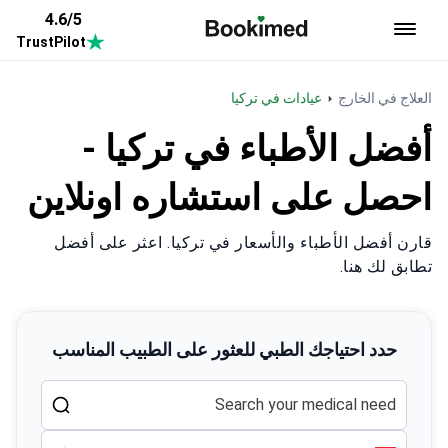
4.6/5
TrustPilot
العودة إلى الصفحة الرئيسية
العلاج في الخارج
عيادات في تركيا
أفضل الأطباء في تركيا -
احصل على استشاره اونلاين
قارن أفضل الأطباء والأسعار في تركيا. اعثر على أفضل
تطابق لك هنا.
حدد احتياجك الطبي للعثور على الطبيب المناسب