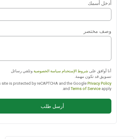
أدخل أسمك
WhatsApp
Viber
وصف مختصر
Telegram
أنا أوافق على
وتلقي رسائل
شروط الإستخدام
سياسة الخصوصية
تسويق قد تكون مهمة.
This site is protected by reCAPTCHA and the Google
Privacy Policy
and
Terms of Service
apply.
أرسل طلب