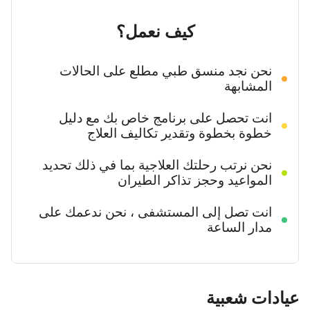
كيف نعمل؟
نحن نجد منسق طبي مطلع على الحالات
المشابهة
انت تحصل على برنامج خاص بك مع دليل
خطوة بخطوة وتقدير تكاليف العلاج
نحن نرتب رحلتك العلاجية بما في ذلك تحديد
المواعيد وحجز تذاكر الطيران
انت تصل إلى المستشفى ، نحن ندعمك على
مدار الساعة
دات شعبية