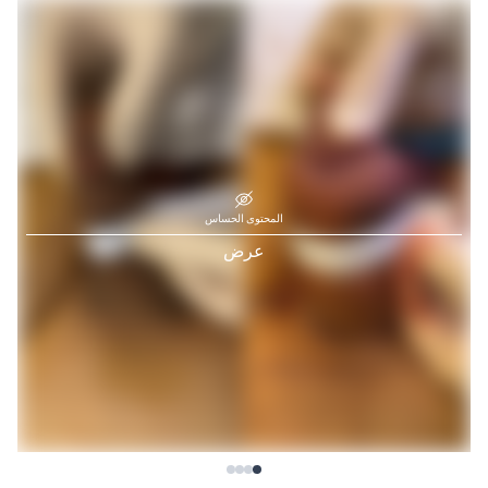
المحتوى الحساس
عرض