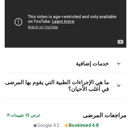
خدمات إضافية
ما هي الإجراءات الطبية التي يقوم بها المرضى
في أغلب الأحيان؟
جعات المرضى
عرض 15 تقييمات
4.2 Google
4.8 Bookimed