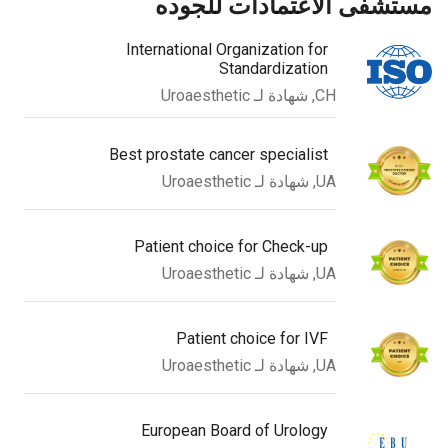
ستشفى الاعتمادات للجوده
International Organization for
Standardization
CH, شهادة لـ Uroaesthetic
Best prostate cancer specialist
UA, شهادة لـ Uroaesthetic
Patient choice for Check-up
UA, شهادة لـ Uroaesthetic
Patient choice for IVF
UA, شهادة لـ Uroaesthetic
European Board of Urology