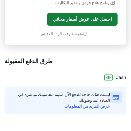
برنامج علاج فردي وتقدير التكاليف
احصل على عرض أسعار مجاني
متوسط وقت الرد - 5 دقائق
طرق الدفع المقبولة
ليست هناك حاجة للدفع الآن. سيتم محاسبتك مباشرة في
العيادة عند وصولك.
عرض المزيد من المعلومات