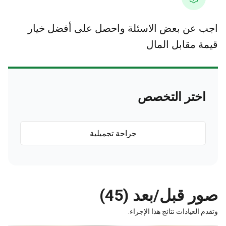
 عن بعض الاسئلة واحصل على أفضل خيار
ة مقابل المال
اختر التخصص
جراحة تجميلية
 قبل/بعد (45)
 العيادات نتائج هذا الإجراء.