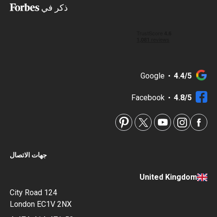
ذكر في
Google
4.4/5
Facebook
4.8/5
جهات الاتصال
United Kingdom
124 City Road
London EC1V 2NX