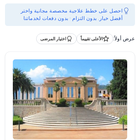
احصل على خطط علاجية مخصصة مجانية واختر
أفضل خيار. بدون التزام · بدون دفعات لخدماتنا
عرض أولاً:
الأعلى تقييماً
اختيار المرضى