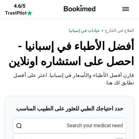
4.6/5
TrustPilot
العودة إلى الصفحة الرئيسية
العلاج في الخارج
عيادات في إسبانيا
أفضل الأطباء في إسبانيا -
احصل على استشاره اونلاين
قارن أفضل الأطباء والأسعار في إسبانيا. اعثر على أفضل
تطابق لك هنا.
حدد احتياجك الطبي للعثور على الطبيب المناسب