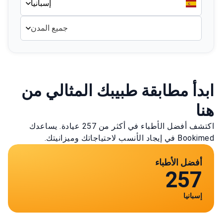
إسبانيا
جميع المدن
ابدأ مطابقة طبيبك المثالي من
هنا
اكتشف أفضل الأطباء في أكثر من 257 عيادة. يساعدك
Bookimed في إيجاد الأنسب لاحتياجاتك وميزانيتك.
أفضل الأطباء
257
إسبانيا