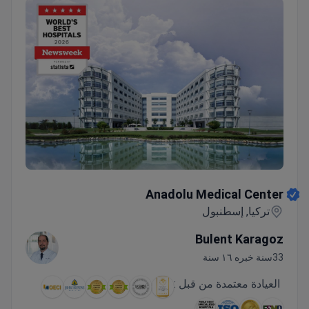
Anadolu Medical Center
Anadolu Medical Center
تركيا, إسطنبول
Bulent Karagoz
33سنة خبره ١٦ سنة
العيادة معتمدة من قبل :