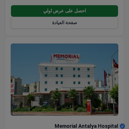
والمساعدة في الوصول والإقامة.
احصل على عرض اولي
صفحة العيادة
Memorial Antalya Hospital
Memorial Antalya Hospital