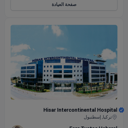
صفحة العيادة
Hisar Intercontinental Hospital
Hisar Intercontinental Hospital
تركيا, إسطنبول