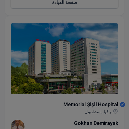
صفحة العيادة
Memorial Şişli Hospital
Memorial Şişli Hospital
تركيا, إسطنبول
Gokhan Demirayak