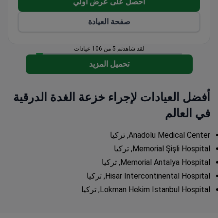
احصل على عرض اولي
صفحة العيادة
لقد شاهدتم 5 من 106 عيادات
تحميل المزيد
أفضل العيادات لإجراء خزعة الغدة الدرقية
في العالم
Anadolu Medical Center, تركيا
Memorial Şişli Hospital, تركيا
Memorial Antalya Hospital, تركيا
Hisar Intercontinental Hospital, تركيا
Lokman Hekim Istanbul Hospital, تركيا