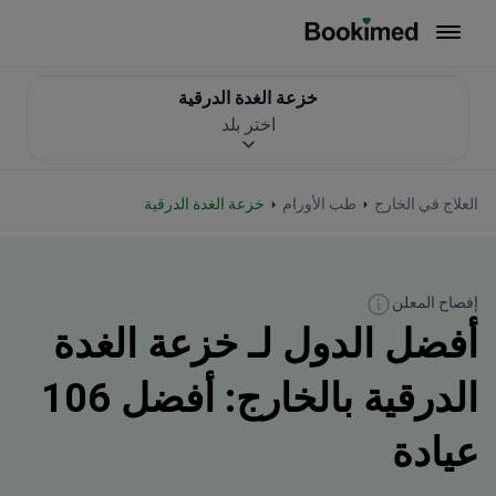
العودة إلى الصفحة الرئيسية
خزعة الغدة الدرقية
اختر بلد
العلاج في الخارج
طب الأورام
خزعة الغدة الدرقية
إفصاح المعلن
أفضل الدول لـ خزعة الغدة
الدرقية بالخارج: أفضل 106
عيادة