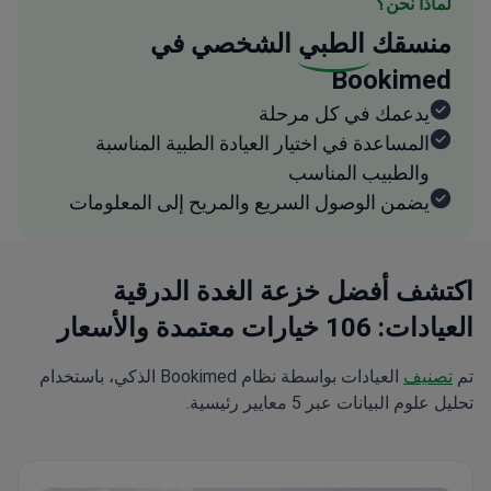
لماذا نحن؟
منسقك
الطبي
الشخصي في
Bookimed
يدعمك في كل مرحلة
المساعدة في اختيار العيادة الطبية المناسبة
والطبيب المناسب
يضمن الوصول السريع والمريح إلى المعلومات
اكتشف أفضل خزعة الغدة الدرقية
العيادات: 106 خيارات معتمدة والأسعار
تم
تصنيف
العيادات بواسطة نظام Bookimed الذكي، باستخدام
تحليل علوم البيانات عبر 5 معايير رئيسية.