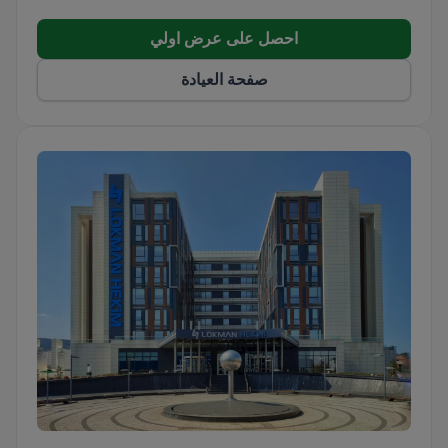
احصل على عرض اولي
صفحة العيادة
Lokman Hekim Istanbul Hospital