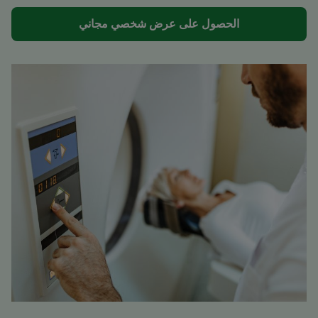
الحصول على عرض شخصي مجاني