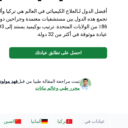
أفضل الدول لـالعلاج الكيميائي في العالم هي تركيا وأل
تجمع هذه الدول بين مستشفيات معتمدة وجراحين ذوي
عيادة موثوقة في أكثر من 32 دولة.
احصل على تطابق عيادتك
تمت مراجعة المقالة طبيا من قبل
فهد مولود
محرر طبي وعالم بيانات
عيادات في :
تركيا
ألمانيا
الصين