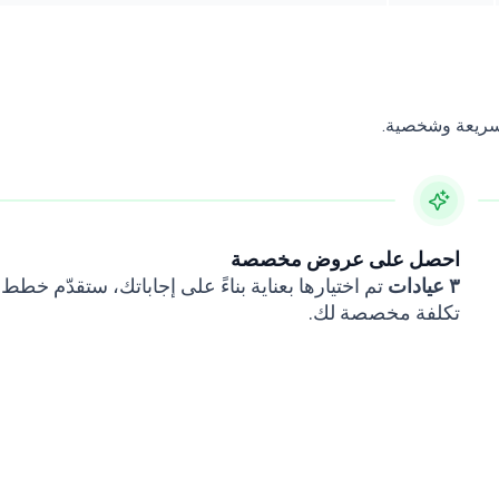
وسريعة وشخصية.
احصل على عروض مخصصة
٣ عيادات
تم اختيارها بعناية بناءً على إجاباتك، ستقدّم خطط
تكلفة مخصصة لك.