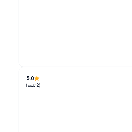
5.0
(2 تقييم)