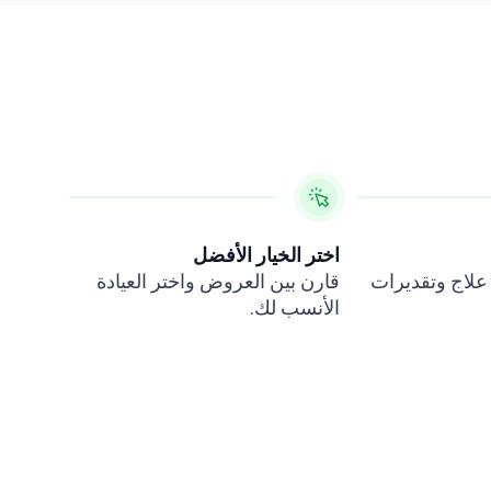
اختر الخيار الأفضل
 علاج وتقديرات
قارن بين العروض واختر العيادة
الأنسب لك.