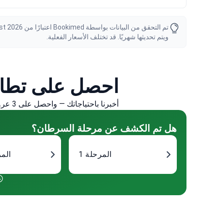
ويتم تحديثها شهريًا. قد تختلف الأسعار الفعلية.
احصل على تطا
أخبرنا باحتياجاتك — واحصل على 3 عروض مخصصة من كبار الأطباء لك.
هل تم الكشف عن مرحلة السرطان؟
المرحلة 1
المر