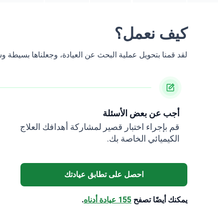
كيف نعمل؟
لقد قمنا بتحويل عملية البحث عن العيادة، وجعلناها بسيطة 
أجب عن بعض الأسئلة
قم بإجراء اختبار قصير لمشاركة أهدافك العلاج
الكيميائي الخاصة بك.
احصل على تطابق عيادتك
يمكنك أيضًا تصفح
155 عيادة أدناه
.