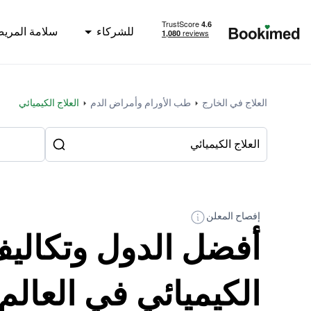
للشركاء
سلامة المري
العودة إلى الصفحة الرئيسية
العلاج في الخارج
طب الأورام وأمراض الدم
العلاج الكيميائي
إفصاح المعلن
أفضل الدول وتكاليف
الكيميائي في العالم