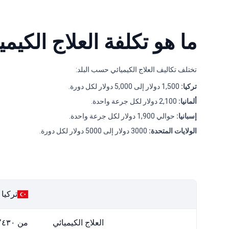
ما هو تكلفة العلاج الكيم
تختلف تكاليف العلاج الكيميائي حسب البلد:
تركيا:
1,500 دولار إلى 5,000 دولار لكل دورة.
ألمانيا:
2,100 دولار لكل جرعة واحدة.
إسبانيا:
حوالي 1,900 دولار لكل جرعة واحدة.
الولايات المتحدة:
3000 دولار إلى 5000 دولار لكل دورة.
تركيا
العلاج الكيميائي
من ٢٬٤٣٠ US$