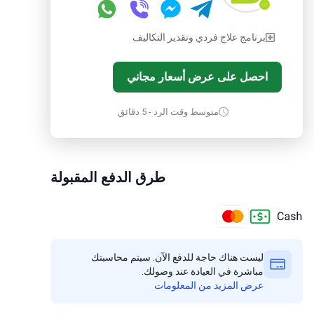
برنامج علاج فردي وتقدير التكاليف
احصل على عرض أسعار مجاني
متوسط وقت الرد - 5 دقائق
طرق الدفع المقبولة
ليست هناك حاجة للدفع الآن. سيتم محاسبتك
مباشرة في العيادة عند وصولك.
عرض المزيد من المعلومات