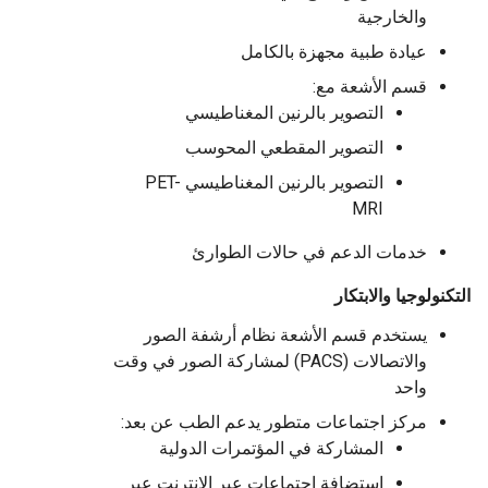
والخارجية
عيادة طبية مجهزة بالكامل
قسم الأشعة مع:
التصوير بالرنين المغناطيسي
التصوير المقطعي المحوسب
التصوير بالرنين المغناطيسي PET-
MRI
خدمات الدعم في حالات الطوارئ
ولوجيا والابتكار
يستخدم قسم الأشعة نظام أرشفة الصور
والاتصالات (PACS) لمشاركة الصور في وقت
واحد
مركز اجتماعات متطور يدعم الطب عن بعد:
المشاركة في المؤتمرات الدولية
استضافة اجتماعات عبر الإنترنت عبر