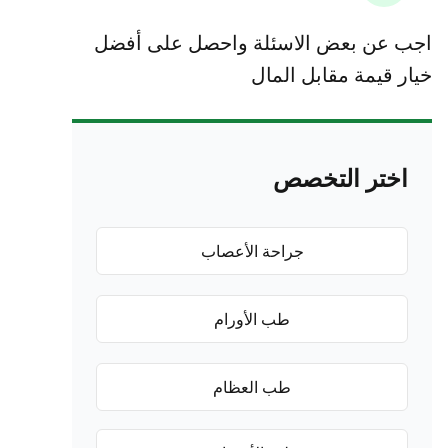
 عن بعض الاسئلة واحصل على أفضل
ر قيمة مقابل المال
اختر التخصص
جراحة الأعصاب
طب الأورام
طب العظام