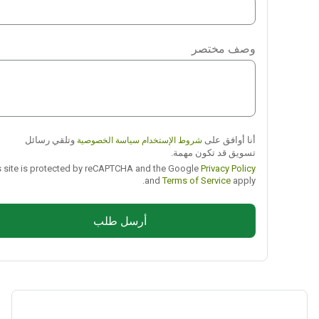
WhatsApp
Viber
وصف مختصر
Telegram
أنا أوافق على
وتلقي رسائل
شروط الإستخدام
سياسة الخصوصية
تسويق قد تكون مهمة.
This site is protected by reCAPTCHA and the Google
Privacy Policy
and
Terms of Service
apply.
أرسل طلب