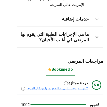
الإنترنت عالي السرعة
خدمات إضافية
ما هي الإجراءات الطبية التي يقوم بها
المرضى في أغلب الأحيان؟
جعات المرضى
5 Bookimed
درجة ممتازة
5.
2 من المراجعات التي تم التحقق منها من قبل المريض
100%