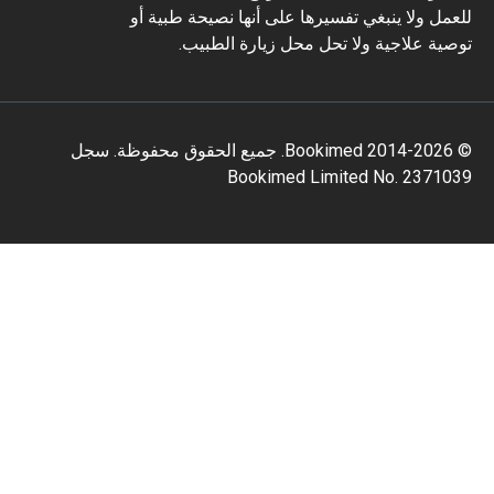
مل ولا ينبغي تفسيرها على أنها نصيحة طبية أو
ية علاجية ولا تحل محل زيارة الطبيب.
© 2014-2026 Bookimed. جميع الحقوق محفوظة. سجل
Bookimed Limited No. 2371