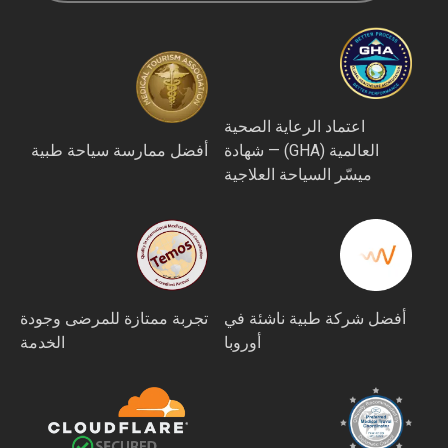
اعتماد الرعاية الصحية
العالمية (GHA) — شهادة
أفضل ممارسة سياحة طبية
ميسّر السياحة العلاجية
أفضل شركة طبية ناشئة في
تجربة ممتازة للمرضى وجودة
أوروبا
الخدمة