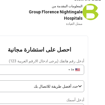
المعلومات المقدمة من
Group Florence Nightingale
Hospitals
ممثل العيادة
احصل على استشارة مجانية
أدخل رقم هاتفك (يرجى ادخال الارقم العربية 123)
+1
▼
حدد أفضل طريقة للاتصال بك
Phone
أدخل أسمك