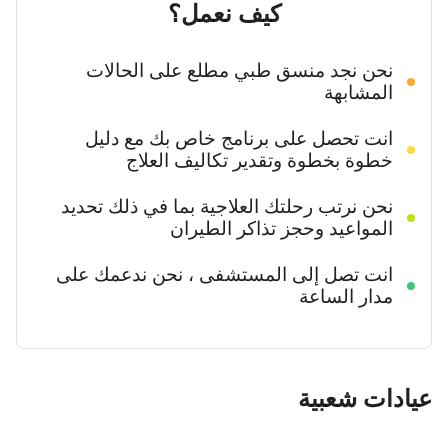
كيف نعمل؟
نحن نجد منسق طبي مطلع على الحالات
المشابهة
انت تحصل على برنامج خاص بك مع دليل
خطوة بخطوة وتقدير تكاليف العلاج
نحن نرتب رحلتك العلاجية بما في ذلك تحديد
المواعيد وحجز تذاكر الطيران
انت تصل إلى المستشفى ، نحن ندعمك على
مدار الساعة
دات شعبية