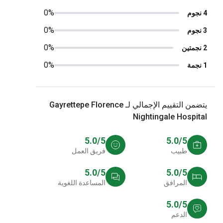
0%
0%
0%
0%
يتضمن التقييم الإجمالي لـ Gayrettepe Florence
Nightingale Hospit
5.0/5
5.0/5
طبيب
فريق العمل
5.0/5
5.0/5
المرافق
المساعدة اللغوية
5.0/5
الدعم