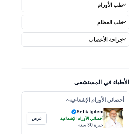
ب الأورام
ب العظام
راحة الأعصاب
طباء في المستشفى
خصائي الأورام الإشعاعية
Sefik Igdem
أخصائي الأورام الإشعاعية
عرض
خبرة 30 سنة