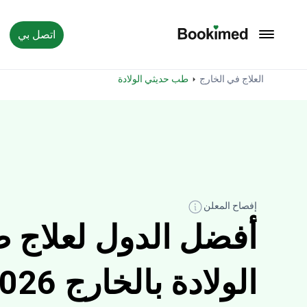
اتصل بي
العودة إلى الصفحة الرئيسية
العلاج في الخارج
طب حديثي الولادة
إفصاح المعلن
أفضل الدول لعلاج 
الولادة بالخارج 2026