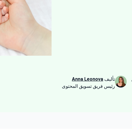
تأليف
Anna Leonova
رئيس فريق تسويق المحتوى