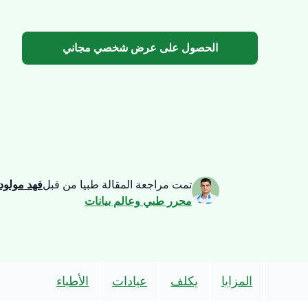
الحصول على عرض شخصي مجاني
تمت مراجعة المقالة طبيا من قبل
فهد مولود
محرر طبي وعالم بيانات
المزايا
يكلف
عيادات
الأطباء