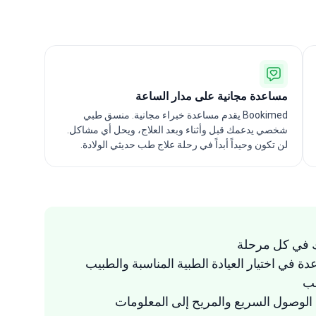
مساعدة مجانية على مدار الساعة
Bookimed يقدم مساعدة خبراء مجانية. منسق طبي
شخصي يدعمك قبل وأثناء وبعد العلاج، ويحل أي مشاكل.
لن تكون وحيداً أبداً في رحلة علاج طب حديثي الولادة.
 في كل مرحلة
دة في اختيار العيادة الطبية المناسبة والطبيب
سب
لوصول السريع والمريح إلى المعلومات