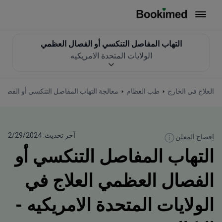
العودة إلى الصفحة الرئيسية
التهاب المفاصل التنكسي أو الفصال العظمي
الولايات المتحدة الامريكيه
العلاج في الخارج
طب العظام
معالجة التهاب المفاصل التنكسي أو الفصال
آخر تحديث: 2/29/2024
إفصاح المعلن
التهاب المفاصل التنكسي أو
الفصال العظمي العلاج في
الولايات المتحدة الامريكيه -