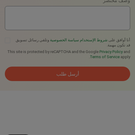
وصف مختصر
Telegram
أنا أوافق على
شروط الإستخدام
سياسة الخصوصية
وتلقي رسائل تسويق
قد تكون مهمة.
This site is protected by reCAPTCHA and the Google
Privacy Policy
and
Terms of Service
apply.
أرسل طلب