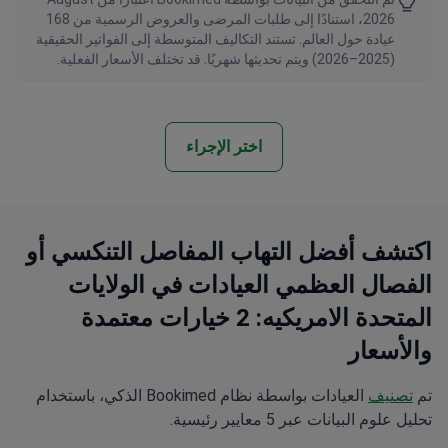
2026، استنادًا إلى طلبات المرضى والعروض الرسمية من 168
عيادة حول العالم. تستند التكاليف المتوسطة إلى الفواتير الحقيقية
(2025–2026) ويتم تحديثها شهريًا. قد تختلف الأسعار الفعلية.
اختر الإجراء
اكتشف أفضل التهاب المفاصل التنكسي أو
الفصال العظمي العيادات في الولايات
المتحدة الامريكيه: 2 خيارات معتمدة
والأسعار
تم
تصنيف
العيادات بواسطة نظام Bookimed الذكي، باستخدام
تحليل علوم البيانات عبر 5 معايير رئيسية.