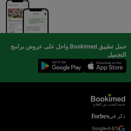
حمل تطبيق Bookimed واحل على عروض برامج
التجميل
Mobile app illustration
خدمة البحث عن العلاج
ذكر في
Google
4.4/5