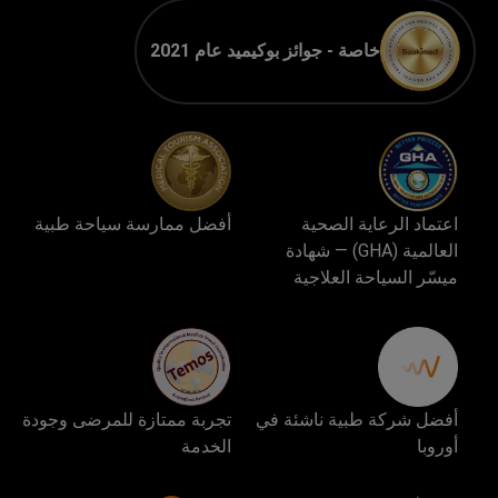
خاصة - جوائز بوكيميد عام 2021
اعتماد الرعاية الصحية
أفضل ممارسة سياحة طبية
العالمية (GHA) — شهادة
ميسّر السياحة العلاجية
أفضل شركة طبية ناشئة في
تجربة ممتازة للمرضى وجودة
أوروبا
الخدمة