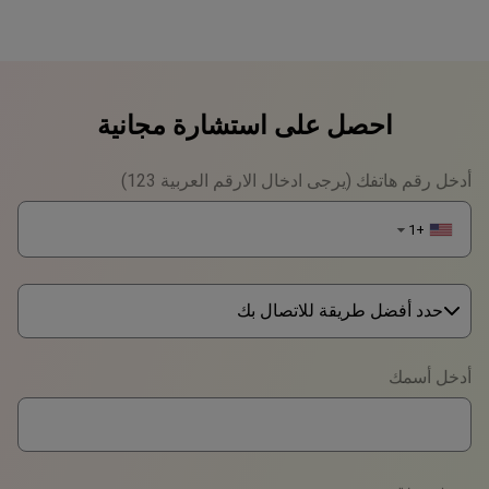
احصل على استشارة مجانية
أدخل رقم هاتفك (يرجى ادخال الارقم العربية 123)
+1
▼
حدد أفضل طريقة للاتصال بك
Phone
أدخل أسمك
WhatsApp
Viber