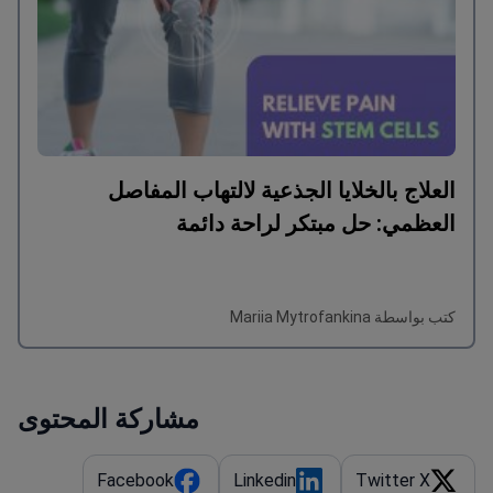
العلاج بالخلايا الجذعية لالتهاب المفاصل
العظمي: حل مبتكر لراحة دائمة
كتب بواسطة Mariia Mytrofankina
مشاركة المحتوى
Facebook
Linkedin
Twitter X