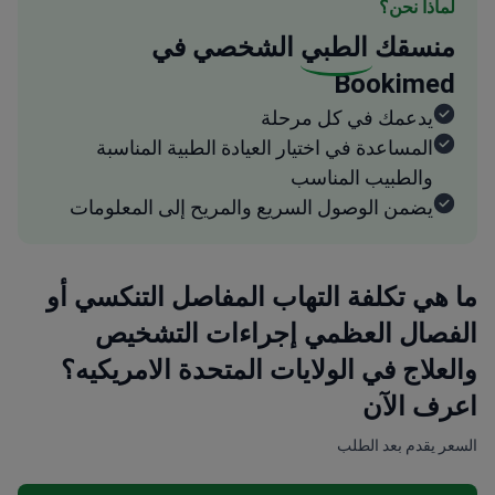
لماذا نحن؟
منسقك
الطبي
الشخصي في
Bookimed
يدعمك في كل مرحلة
المساعدة في اختيار العيادة الطبية المناسبة
والطبيب المناسب
يضمن الوصول السريع والمريح إلى المعلومات
ما هي تكلفة التهاب المفاصل التنكسي أو
الفصال العظمي إجراءات التشخيص
والعلاج في الولايات المتحدة الامريكيه؟
اعرف الآن
السعر يقدم بعد الطلب