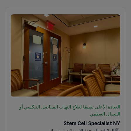
Stem Cell Specialist NY
العيادة الأعلى تقييمًا لعلاج التهاب المفاصل التنكسي أو
الفصال العظمي
Stem Cell Specialist NY
الولايات المتحدة الامريكيه, نيويورك