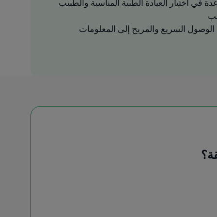
دة في اختيار العيادة الطبية المناسبة والطبيب
سب
لوصول السريع والمريح إلى المعلومات
ة؟