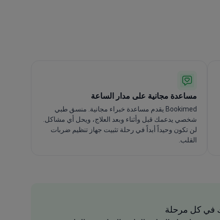
مساعدة مجانية على مدار الساعة
Bookimed يقدم مساعدة خبراء مجانية. منسق طبي
شخصي يدعمك قبل وأثناء وبعد العلاج، ويحل أي مشاكل.
لن تكون وحيداً أبداً في رحلة تثبيت جهاز تنظيم ضربات
القلب.
 في كل مرحلة