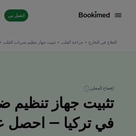
اتصل بي
العودة إلى الصفحة الرئيسية
العلاج في الخارج
جراحة القلب
تثبيت جهاز تنظيم ضربات القلب
إفصاح المعلن
تثبيت جهاز تنظيم ض