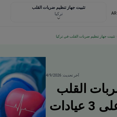
تثبيت جهاز تنظيم ضربات القلب
AR
تركيا
تثبيت جهاز تنظيم ضربات القلب في تركيا
آخر تحديث: 4/9/2026
ربات القلب
في تركيا — احصل على 3 عيادات