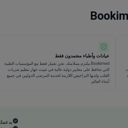
عيادات وأطباء معتمدون فقط
Bookimed ملتزم بسلامتك. نحن نعمل فقط مع المؤسسات الطبية
.
التي تحافظ على معايير دولية عالية في تثبيت جهاز تنظيم ضربات
القلب ولديها التراخيص اللازمة لخدمة المرضى الدوليين في جميع
أنحاء العالم.
يدعمك