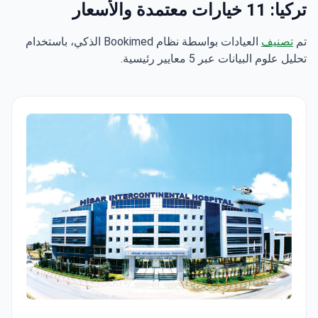
تركيا: 11 خيارات معتمدة والأسعار
تم
تصنيف
العيادات بواسطة نظام Bookimed الذكي، باستخدام
تحليل علوم البيانات عبر 5 معايير رئيسية.
Hisar Intercontinental Hospital