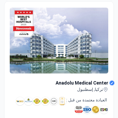
Anadolu Medical Center
Anadolu Medical Center
تركيا, إسطنبول
العيادة معتمدة من قبل :