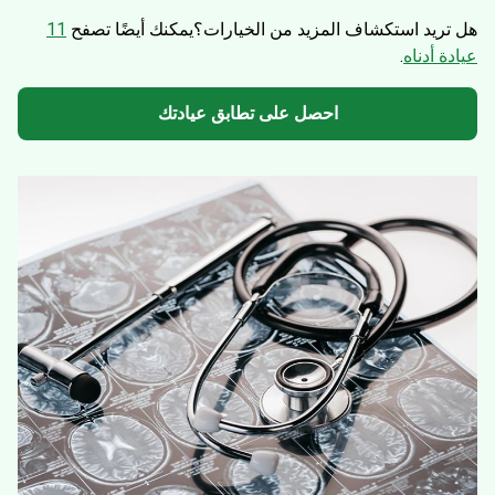
هل تريد استكشاف المزيد من الخيارات؟
يمكنك أيضًا تصفح
11
عيادة أدناه
.
احصل على تطابق عيادتك