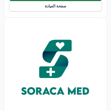
صفحة العيادة