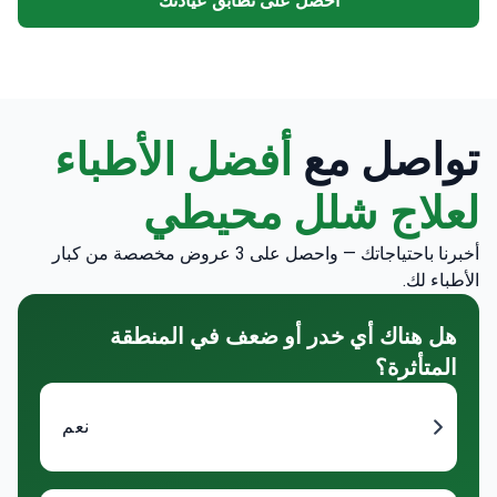
احصل على تطابق عيادتك
تواصل مع
أفضل الأطباء
لعلاج شلل محيطي
أخبرنا باحتياجاتك — واحصل على 3 عروض مخصصة من كبار
الأطباء لك.
هل هناك أي خدر أو ضعف في المنطقة
المتأثرة؟
نعم