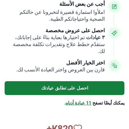
أجب عن بعض الأسئلة
املأوا استمارة قصيرة لتخبرونا عن حالتكم
الصحية واحتياجاتكم الطبية.
احصل على عروض مخصصة
٣ عيادات
تم اختيارها بعناية بناءً على إجاباتك،
ستقدّم خطط علاج وتقديرات تكلفة مخصصة
لك.
اختر الخيار الأفضل
قارن بين العروض واختر العيادة الأنسب لك.
احصل على تطابق عيادتك
يمكنك أيضًا تصفح
11 عيادة أدناه
.
К+
820