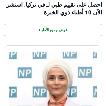
احصل على تقييم طبي لـ في تركيا. استشر
الآن 10 أطباء ذوي الخبرة.
عرض جميع الأطباء