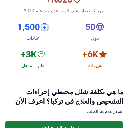
مريضًا حصلوا على المساعدة منذ عام 2014
1,500
50
دول
عيادات
3
K+
6
K+
تقييمات
طبيب مؤهل
ما هي تكلفة شلل محيطي إجراءات
التشخيص والعلاج في تركيا؟ اعرف الآن
السعر يقدم بعد الطلب