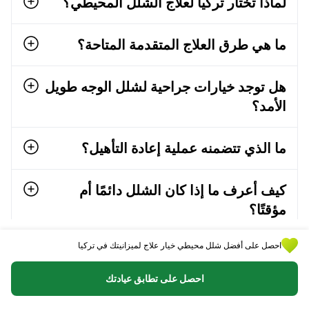
لماذا تختار تركيا لعلاج الشلل المحيطي؟
ما هي طرق العلاج المتقدمة المتاحة؟
هل توجد خيارات جراحية لشلل الوجه طويل
الأمد؟
ما الذي تتضمنه عملية إعادة التأهيل؟
كيف أعرف ما إذا كان الشلل دائمًا أم
مؤقتًا؟
احصل على أفضل شلل محيطي خيار علاج لميزانيتك في تركيا
احصل على تطابق عيادتك
بلدان للعلاج