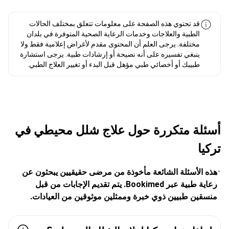
قد تحتوي هذه الصفحة على معلومات تتعلق بمختلف الحالات
الطبية والعلاجات وخدمات الرعاية الصحية المتوفرة في بلدان
مختلفة. يرجى العلم أن المحتوى مقدم لأغراض إعلامية فقط ولا
ينبغي تفسيره على أنه نصيحة أو إرشادات طبية. يرجى استشارة
طبيبك أو أخصائي طبي مؤهل قبل البدء أو تغيير العلاج الطبي.
أسئلة متكررة حول علاج شلل محيطي في
تركيا
هذه الأسئلة الشائعة مأخوذة من مرضى حقيقيين يبحثون عن
رعاية طبية عبر Bookimed. يتم تقديم الإجابات من قبل
منسقين طبيين ذوي خبرة وممثلين موثوقين من العيادات.