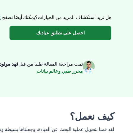
هل تريد استكشاف المزيد من الخيارات؟
يمكنك أيضًا تصفح
12 
احصل على تطابق عيادتك
تمت مراجعة المقالة طبيا من قبل
فهد مولود
محرر طبي وعالم بيانات
كيف نعمل؟
لقد قمنا بتحويل عملية البحث عن العيادة، وجعلناها بسيطة 