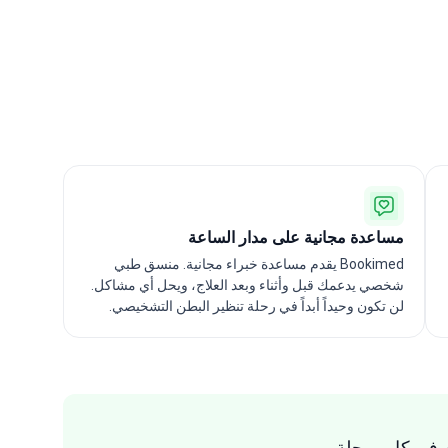
مساعدة مجانية على مدار الساعة
Bookimed يقدم مساعدة خبراء مجانية. منسق طبي
شخصي يدعمك قبل وأثناء وبعد العلاج، ويحل أي مشاكل.
لن تكون وحيداً أبداً في رحلة تنظير البطن التشخيصي.
 في كل مرحلة