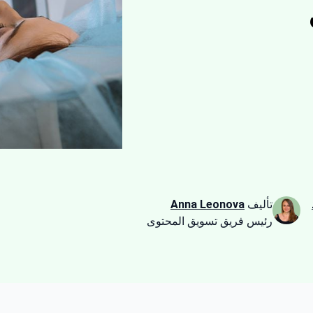
تأليف
Anna Leonova
رئيس فريق تسويق المحتوى