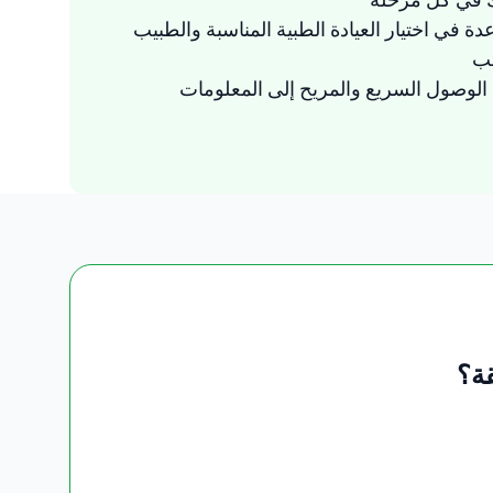
دة في اختيار العيادة الطبية المناسبة والطبيب
سب
لوصول السريع والمريح إلى المعلومات
ة؟