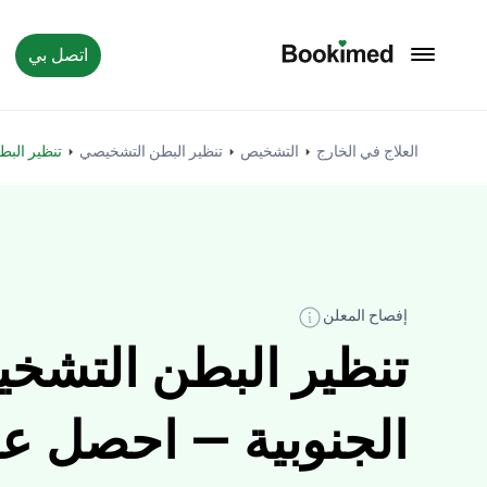
اتصل بي
العودة إلى الصفحة الرئيسية
العلاج في الخارج
التشخيص
تنظير البطن التشخيصي
تنظير الب
إفصاح المعلن
تنظير البطن التشخ