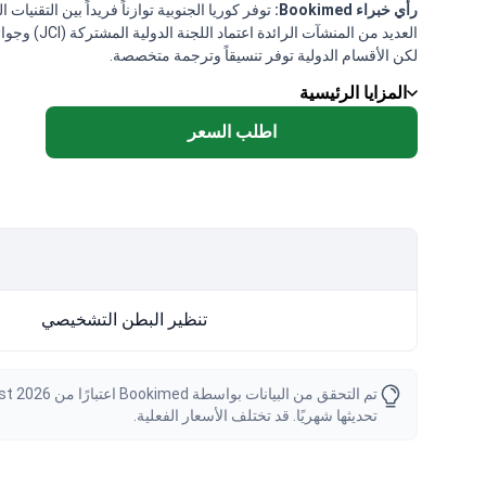
رأي خبراء Bookimed:
العديد من
لكن الأقسام الدولية توفر تنسيقاً وترجمة متخصصة.
المزايا الرئيسية
اطلب السعر
تنظير البطن التشخيصي
تحديثها شهريًا. قد تختلف الأسعار الفعلية.