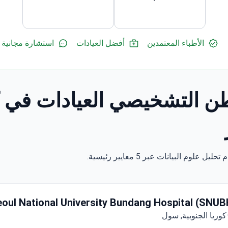
الأطباء المعتمدين
أفضل العيادات
استشارة مجانية
oul National University Bundang Hospital (SNUB
كوريا الجنوبية, سول