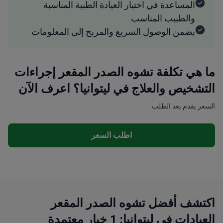
المساعدة في اختيار العيادة الطبية المناسبة
والطبيب المناسب
يضمن الوصول السريع والمريح إلى المعلومات
ما هي تكلفة تشوه الصدر المقعر إجراءات
التشخيص والعلاج في ليتوانيا؟ اعرف الآن
السعر يقدم بعد الطلب
اطلب السعر
اكتشف أفضل تشوه الصدر المقعر
العيادات في ليتوانيا: 1 خيار معتمدة