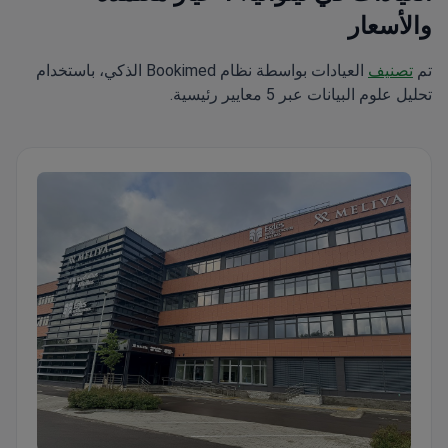
والأسعار
تم
تصنيف
العيادات بواسطة نظام Bookimed الذكي، باستخدام
تحليل علوم البيانات عبر 5 معايير رئيسية.