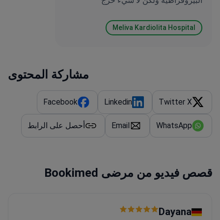
البيروقراطية ولكن لا شيء حرج
Meliva Kardiolita Hospital
مشاركة المحتوى
Facebook
Linkedin
Twitter X
WhatsApp
Email
أحصل على الرابط
قصص فيديو من مرضى Bookimed
Dayana