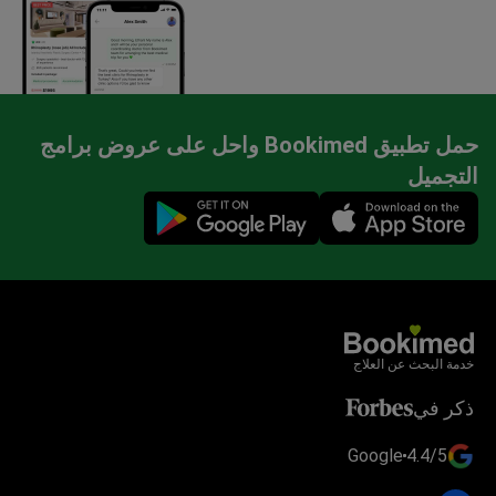
حمل تطبيق Bookimed واحل على عروض برامج
التجميل
Mobile app illustration
خدمة البحث عن العلاج
ذكر في
Google
4.4/5