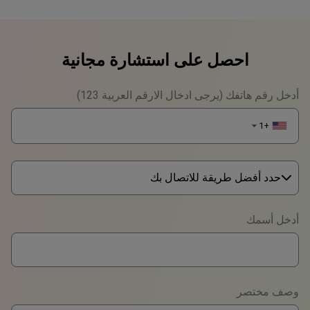
احصل على استشارة مجانية
أدخل رقم هاتفك (يرجى ادخال الارقم العربية 123)
+1
▼
حدد أفضل طريقة للاتصال بك
Phone
أدخل أسمك
WhatsApp
Viber
وصف مختصر
Telegram