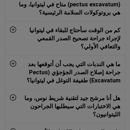
(pectus excavatum) متاح في ليتوانيا، وما
هي بروتوكولات السلامة الرئيسية؟
كم من الوقت سأحتاج للبقاء في ليتوانيا
لإجراء جراحة تصحيح الصدر القمعي
والتعافي الأولي؟
ما هي الندبات التي يجب أن أتوقعها بعد
جراحة إصلاح الصدر الجؤجؤي (Pectus
Excavatum) طفيفة التوغل في ليتوانيا؟
هل أنا مرشح جيد لتقنية شريط نوس، وما
هي الاختبارات التي سيطلبها الجراحون
الليتوانيون؟