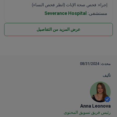
إجراء: فحص صحة الإناث (انظر فحص النساء)
مستشفى:
Severance Hospital
عرض المزيد من التفاصيل
محدث: 08/31/2024
تأليف
Anna Leonova
Anna Leonova
رئيس فريق تسويق المحتوى