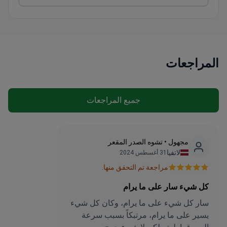
المراجعات
جميع المراجعات
مجهول • تشوه الصدر المقعر
لاتفيا
31 أغسطس 2024
مراجعة تم التحقق منها.
كل شيء سار على ما يرام
سار كل شيء على ما يرام، وكان كل شيء
يسير على ما يرام، مرتبكاً بسبب سرعة