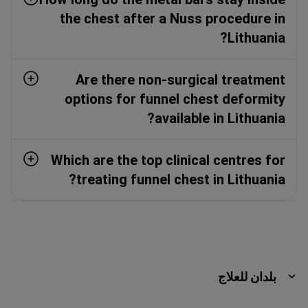
the chest after a Nuss procedure in
Lithuania?
Are there non-surgical treatment
options for funnel chest deformity
available in Lithuania?
Which are the top clinical centres for
treating funnel chest in Lithuania?
بلدان للعلاج