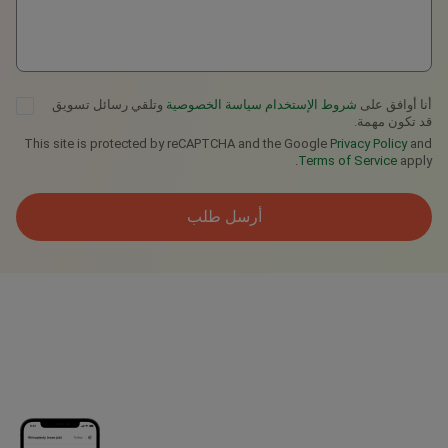
أنا أوافق على
شروط الإستخدام
سياسة الخصوصية
وتلقي رسائل تسويق
قد تكون مهمة.
This site is protected by reCAPTCHA and the Google
Privacy Policy
and
Terms of Service
apply.
أرسل طلب