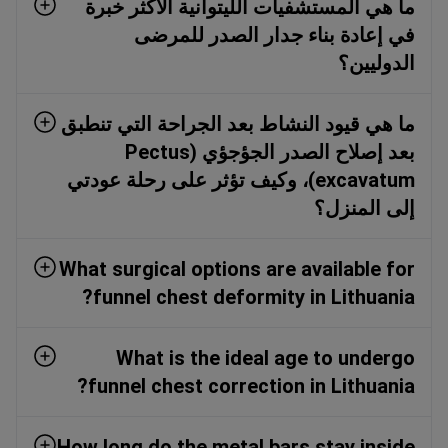
ما هي المستشفيات الليتوانية الأكثر خبرة
في إعادة بناء جدار الصدر للمرضى
الدوليين؟
ما هي قيود النشاط بعد الجراحة التي تنطبق
بعد إصلاح الصدر الجؤجؤي (Pectus
excavatum)، وكيف تؤثر على رحلة عودتي
إلى المنزل؟
What surgical options are available for
funnel chest deformity in Lithuania?
What is the ideal age to undergo
funnel chest correction in Lithuania?
How long do the metal bars stay inside