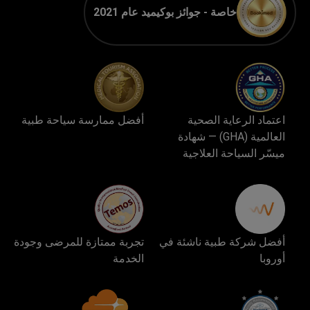
خاصة - جوائز بوكيميد عام 2021
اعتماد الرعاية الصحية
أفضل ممارسة سياحة طبية
العالمية (GHA) — شهادة
ميسّر السياحة العلاجية
أفضل شركة طبية ناشئة في
تجربة ممتازة للمرضى وجودة
أوروبا
الخدمة