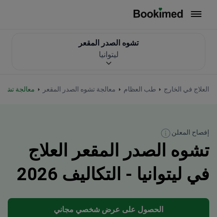
العودة إلى الصفحة الرئيسية
تشوه الصدر المقعر
ليتوانيا
العلاج في الخارج
طب العظام
معالجة تشوه الصدر المقعر
معالجة تشوه 
إفصاح المعلن
تشوه الصدر المقعر العلاج
في ليتوانيا - التكاليف 2026
الحصول على عرض شخصي مجاني