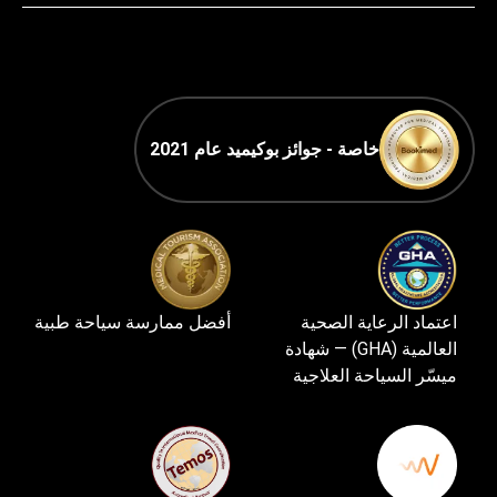
خاصة - جوائز بوكيميد عام 2021
اعتماد الرعاية الصحية
أفضل ممارسة سياحة طبية
العالمية (GHA) — شهادة
ميسّر السياحة العلاجية