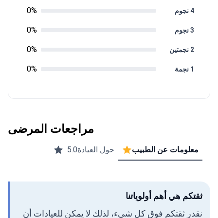
0%
4 نجوم
0%
3 نجوم
0%
2 نجمتين
0%
1 نجمة
مراجعات المرضى
معلومات عن الطبيب
حول العيادة
5.0
ثقتكم هي أهم أولوياتنا
نقدر ثقتكم فوق كل شيء، لذلك لا يمكن للعيادات أن