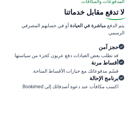
المدفوعات والمكافآت
لا تدفع
مقابل خدماتنا
يتم الدفع
مباشرة في العيادة
أو في حسابهم المصرفي
الرسمي.
حجز آمن
قد تطلب بعض العيادات دفع عربون كجزء من سياستها.
أقساط مرنة
قسّم مدفوعاتك مع خيارات الأقساط المتاحة.
برنامج الإحالة
اكسب مكافآت عند دعوة أصدقائك إلى Bookimed.