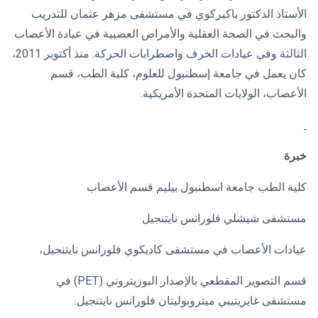
الأستاذ الدكتور باكيركوي في مستشفى مزهر عثمان للتدريب
والبحث في الصحة العقلية والأمراض العصبية في عيادة الأعصاب
الثالثة وفي عيادات الخرف واضطرابات الحركة. منذ أكتوبر 2011،
كان يعمل في جامعة إسطنبول للعلوم، كلية الطب، قسم
الأعصاب، الولايات المتحدة الأمريكية.
خبرة
كلية الطب جامعة اسطنبول بيليم قسم الأعصاب
مستشفى شيشلي فلورانس نايتنجيل
عيادات الأعصاب في مستشفى كاديكوي فلورانس نايتنجيل،
قسم التصوير المقطعي بالإصدار البوزيتروني (PET) في
مستشفى غايريتيبي ميتروبوليتان فلورانس نايتنجيل.