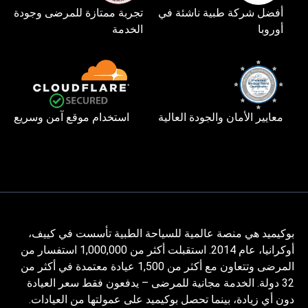
أفضل شركة طبية ناشئة في
تجربة ممتازة للمرضى وجودة
أوروبا
الخدمة
معايير الأمان والجودة العالية
استخدام موقع آمن وسريع
بوكيميد هي منصة عالمية للسياحة الطبية تأسست في كييف،
أوكرانيا، عام 2014. استقبلت أكثر من 1,000,000 استفسار من
المرضى وتتعاون مع أكثر من 1,500 عيادة معتمدة في أكثر من
32 دولة. الخدمة مجانية للمرضى – يدفعون فقط سعر العيادة
دون أي زيادة، بينما تحصل بوكيميد على عمولتها من العيادات.