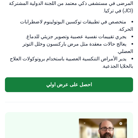
المرضى في مستشفى ذكي معتمد من اللجنة الدولية المشتركة
(JCI) في تركيا.
متخصص في تطبيقات توكسين البوتولينوم لاضطرابات
الحركة.
يجري تقييمات نفسية عصبية وتصوير جزيئي للدماغ.
يعالج حالات معقدة مثل مرض باركنسون وخلل التوتر
العضلي.
يدير الأمراض التنكسية العصبية باستخدام بروتوكولات العلاج
بالخلايا الجذعية.
احصل على عرض اولي