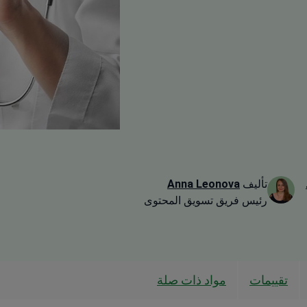
تأليف
Anna Leonova
رئيس فريق تسويق المحتوى
تقييمات
مواد ذات صلة