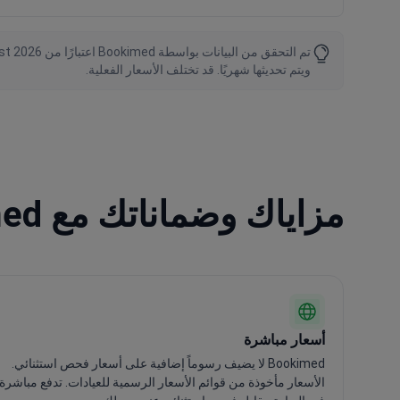
ويتم تحديثها شهريًا. قد تختلف الأسعار الفعلية.
مزاياك وضماناتك مع Bookimed
أسعار مباشرة
Bookimed لا يضيف رسوماً إضافية على أسعار فحص استثنائي.
الأسعار مأخوذة من قوائم الأسعار الرسمية للعيادات. تدفع مباشرة