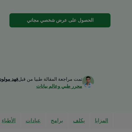
الحصول على عرض شخصي مجاني
تمت مراجعة المقالة طبيا من قبل
فهد مولود
محرر طبي وعالم بيانات
المزايا
يكلف
برامج
عيادات
الأطباء