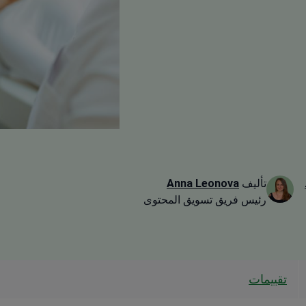
تأليف
Anna Leonova
رئيس فريق تسويق المحتوى
تقييمات