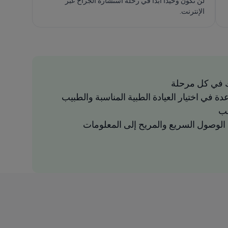
لن تكون وحيداً أبداً في رحلة استشارة الجراح عبر
الإنترنت.
 في كل مرحلة
دة في اختيار العيادة الطبية المناسبة والطبيب
سب
لوصول السريع والمريح إلى المعلومات