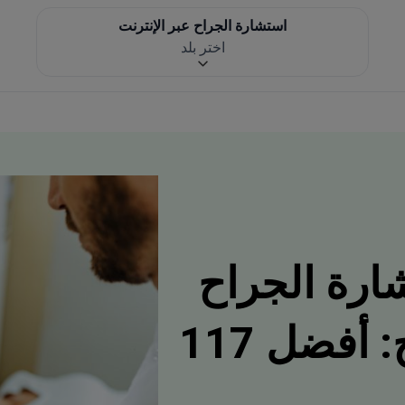
استشارة الجراح عبر الإنترنت
اختر بلد
ارة الجراح
عبر الإنترنت بالخارج: أفضل 117