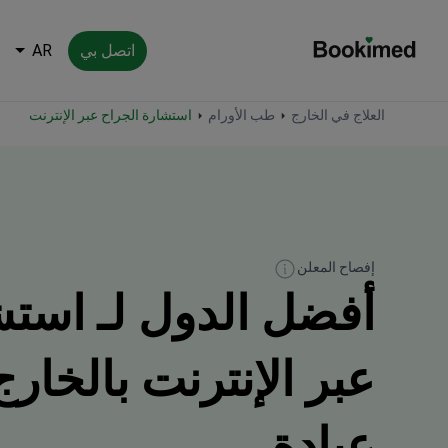
اتصل بي
AR
العودة إلى الصفحة الرئيسية
العلاج في الخارج
طب الأورام
استشارة الجراح عبر الإنترنت
إفصاح المعلن
أفضل الدول لـ استش
عيادة