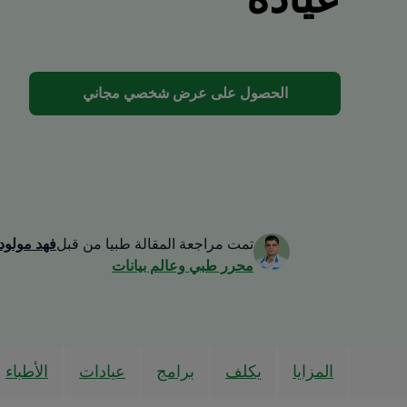
الحصول على عرض شخصي مجاني
تمت مراجعة المقالة طبيا من قبل
فهد مولود
محرر طبي وعالم بيانات
المزايا
يكلف
برامج
عيادات
الأطباء