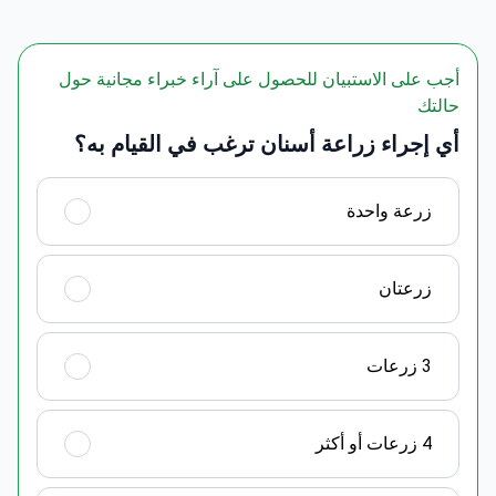
أجب على الاستبيان للحصول على آراء خبراء مجانية حول
حالتك
أي إجراء زراعة أسنان ترغب في القيام به؟
زرعة واحدة
زرعتان
3 زرعات
4 زرعات أو أكثر