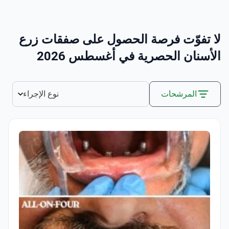
لا تفوّت فرصة الحصول على صفقات زرع
الأسنان الحصرية في أغسطس 2026
المرشحات
نوع الإجراء