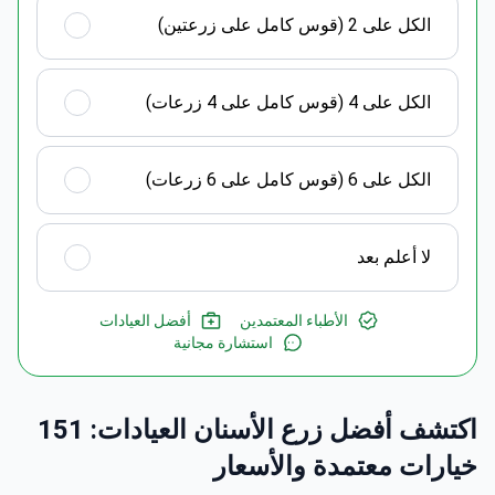
الكل على 2 (قوس كامل على زرعتين)
الكل على 4 (قوس كامل على 4 زرعات)
الكل على 6 (قوس كامل على 6 زرعات)
لا أعلم بعد
الأطباء المعتمدين
أفضل العيادات
استشارة مجانية
اكتشف أفضل زرع الأسنان العيادات: 151
خيارات معتمدة والأسعار