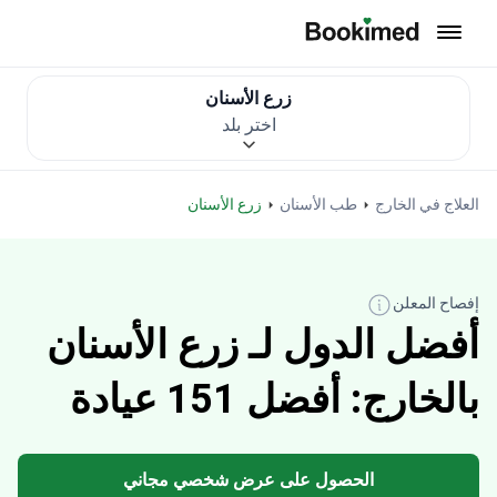
العودة إلى الصفحة الرئيسية
زرع الأسنان
اختر بلد
العلاج في الخارج
طب الأسنان
زرع الأسنان
إفصاح المعلن
أفضل الدول لـ زرع الأسنان
بالخارج: أفضل 151 عيادة
الحصول على عرض شخصي مجاني