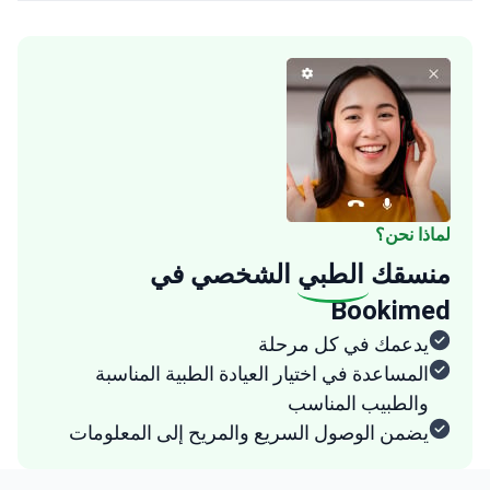
لماذا نحن؟
منسقك
الطبي
الشخصي في
Bookimed
يدعمك في كل مرحلة
المساعدة في اختيار العيادة الطبية المناسبة
والطبيب المناسب
يضمن الوصول السريع والمريح إلى المعلومات