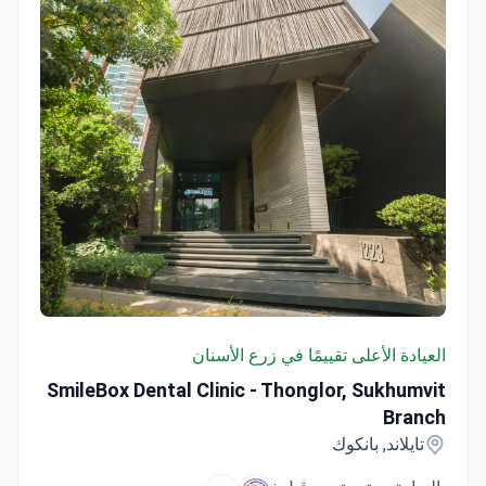
SmileBox Dental Clinic - Thonglor, Sukhumvit Branch
العيادة الأعلى تقييمًا في زرع الأسنان
SmileBox Dental Clinic - Thonglor, Sukhumvit
Branch
تايلاند, بانكوك