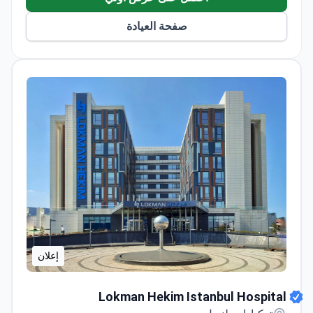
صفحة العيادة
إعلان
Lokman Hekim Istanbul Hospital
Lokman Hekim Istanbul Hospital