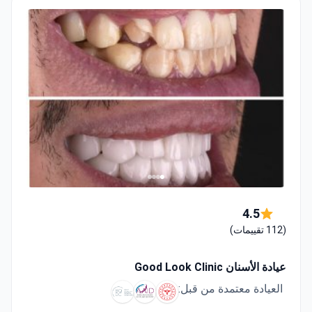
4.5
(112 تقييمات)
عيادة الأسنان Good Look Clinic
العيادة معتمدة من قبل: