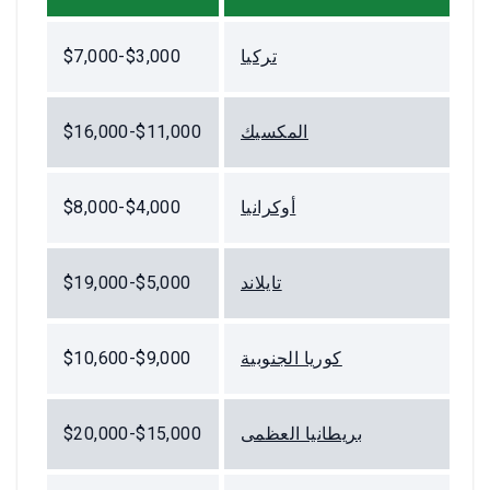
تركيا
$3,000-$7,000
المكسيك
$11,000-$16,000
أوكرانيا
$4,000-$8,000
تايلاند
$5,000-$19,000
كوريا الجنوبية
$9,000-$10,600
بريطانيا العظمى
$15,000-$20,000