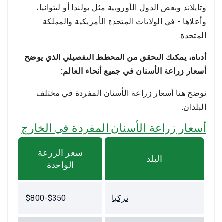
وتايلاند وبعض الدول الأوروبية مثل بولندا أو ليتوانيا،
وأعلاها - في الولايات المتحدة الأمريكية والمملكة
المتحدة.
أدناه، يمكنك التحقق من المخطط التفصيلي الذي يوضح
أسعار زراعة الأسنان في جميع أنحاء العالم:
نوضح هنا أسعار زراعة الأسنان المفردة في مختلف
البلدان.
أسعار زراعة الأسنان المفردة في الخارج
سعر الزرعة
البلد
الواحدة
تركيا
$350-$800