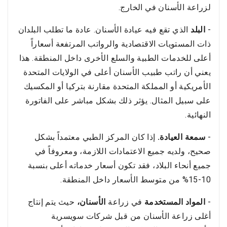
لزراعة الأسنان في الخارج.
-
البلد
الذي تقع فيه عيادة الأسنان. عادة ما تطلب البلدان
ذات المستويات الاقتصادية والرواتب المرتفعة أسعاراً
أعلى للخدمات الطبية والسلع الأخرى داخل المنطقة. هذا
يعني أن راتب طبيب الأسنان أعلى في الولايات المتحدة
الأمريكية أو المملكة المتحدة مقارنة بتركيا أو المكسيك
على سبيل المثال. يؤثر ذلك بشكل مباشر على الفاتورة
النهائية.
-
سمعة العيادة.
إذا كان المركز الطبي معتمداً بشكل
صحيح، ولديه جميع الاعتمادات اللازمة، ومعروفاً في
جميع أنحاء البلاد، فقد تكون أسعار خدماته أعلى بنسبة
10-15% من متوسط الأسعار داخل المنطقة.
-
المواد المستخدمة
في زراعة
الأسنان،
حيث يتم إنتاج
أغلى زراعة الأسنان من قبل شركات سويسرية