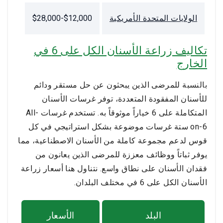
الولايات المتحدة الأمريكية
$12,000-$28,000
تكاليف زراعة الأسنان الكل على 6 في
الخارج
بالنسبة للمرضى الذين يبحثون عن حل مستقر ودائم
للأسنان المفقودة المتعددة، توفر غرسات الأسنان
المتكاملة على 6 خياراً موثوقاً به. تستخدم غرسات All-
on-6 ستة غرسات موضوعة بشكل استراتيجي في كل
قوس لدعم مجموعة كاملة من الأسنان الاصطناعية، مما
يوفر ثباتاً ووظائف معززة للمرضى الذين يعانون من
فقدان الأسنان على نطاق واسع. نتناول هنا أسعار زراعة
الأسنان الكل على 6 في مختلف البلدان.
البلد
الأسعار