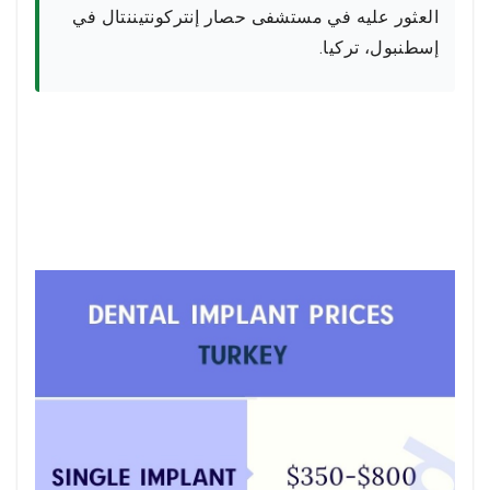
العثور عليه في مستشفى حصار إنتركونتيننتال في
إسطنبول، تركيا.