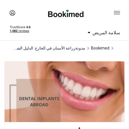
سلامة المريض
زراعة الأسنان في الخارج: الدليل الشامل 2025
Bookimed
مدونة