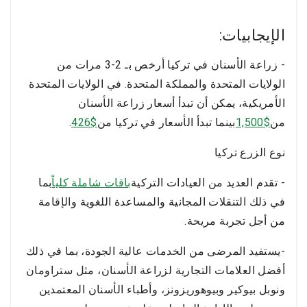
الإيجابيات:
- زراعة الأسنان في تركيا أرخص بـ 2-3 مرات من
الولايات المتحدة والمملكة المتحدة. في الولايات المتحدة
الأمريكية، يمكن أن تبدأ أسعار زراعة الأسنان
من
$1,500
بينما تبدأ الأسعار في تركيا من
$426
.
نوع الزرع تركيا
- تقدم العديد من العيادات التركية
باقات شاملة كلياً
بما
في ذلك التنقلات المجانية والمساعدة اللغوية والإقامة
من أجل تجربة مريحة.
-يستفيد المرضى من الخدمات عالية الجودة، بما في ذلك
أفضل العلامات التجارية لزراعة الأسنان، مثل ستراومان
ونوبل بيوكير وبيوهوريزونز، وأطباء الأسنان المعتمدين