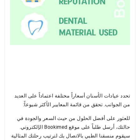
تحدد عيادات الأسنان أسعاراً مختلفة اعتماداً على العديد
من الجوانب. تحقق من قائمة المعايير الأكثر شيوعاً:
للعثور على أفضل الحلول من حيث السعر والجودة في
حالتك، أرسل طلباً على موقع Bookimed الإلكتروني.
سيقوم منسقنا الطبي بالاتصال بك لترتيب رحلتك المثالية