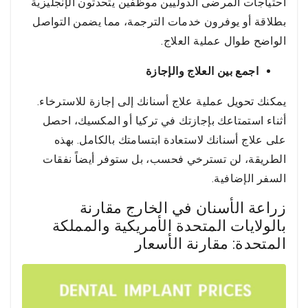
احتياجات المرضى الدوليين موظفين يتحدثون الإنجليزية
بطلاقة أو يوفرون خدمات الترجمة، مما يضمن التواصل
الواضح طوال عملية العلاج.
اجمع بين العلاج والإجازة
يمكنك تحويل عملية علاج أسنانك إلى إجازة للاسترخاء.
أثناء استمتاعك بإجازتك في تركيا أو المكسيك، احصل
على علاج أسنانك لاستعادة ابتسامتك بالكامل. بهذه
الطريقة، لن تسترخي فحسب، بل ستوفر أيضاً نفقات
السفر الإضافية.
زراعة الأسنان في الخارج مقارنة
بالولايات المتحدة الأمريكية والمملكة
المتحدة: مقارنة الأسعار