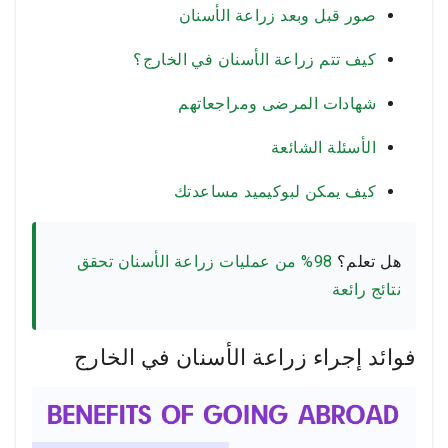
صور قبل وبعد زراعة الأسنان
كيف تتم زراعة الأسنان في الخارج؟
شهادات المرضى ومراجعاتهم
الأسئلة الشائعة
كيف يمكن لبوكيميد مساعدتك
هل تعلم؟
98% من عمليات زراعة الأسنان تحقق
نتائج رائعة
فوائد إجراء زراعة الأسنان في الخارج