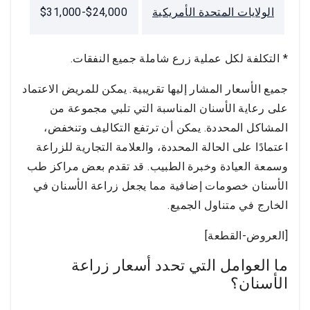
الولايات المتحدة الأمريكية
$24,000-$31,000
* التكلفة لكل عملية زرع شاملة جميع النفقات.
جميع الأسعار المشار إليها تقريبية. يمكن للمريض الاعتماد
على رعاية الأسنان المناسبة التي تلبي مجموعة من
المشاكل المحددة. يمكن أن ترتفع التكاليف وتنخفض،
اعتمادًا على الحالة المحددة، والعلامة التجارية للزراعة
وسمعة العيادة وخبرة الطبيب. قد تقدم بعض مراكز طب
الأسنان خصومات إضافية مما يجعل زراعة الأسنان في
الخارج في متناول الجميع.
[العروض-القطعة]
ما العوامل التي تحدد أسعار زراعة
الأسنان؟