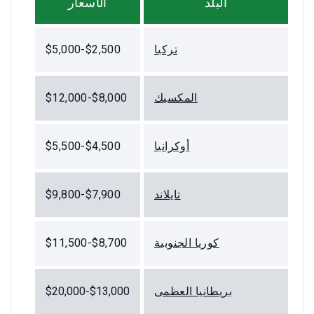
البلد
الأسعار
تركيا
$2,500-$5,000
المكسيك
$8,000-$12,000
أوكرانيا
$4,500-$5,500
تايلاند
$7,900-$9,800
كوريا الجنوبية
$8,700-$11,500
بريطانيا العظمى
$13,000-$20,000