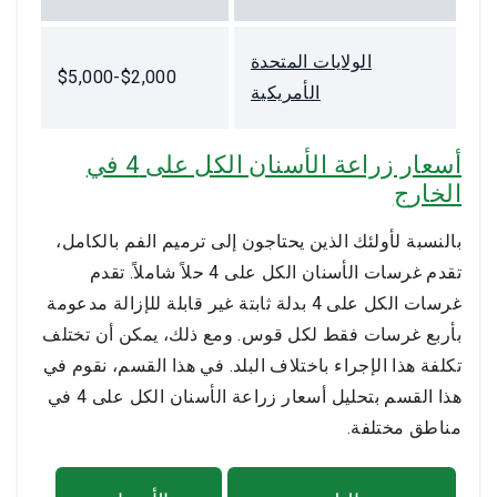
الولايات المتحدة
$2,000-$5,000
الأمريكية
أسعار زراعة الأسنان الكل على 4 في
الخارج
بالنسبة لأولئك الذين يحتاجون إلى ترميم الفم بالكامل،
تقدم غرسات الأسنان الكل على 4 حلاً شاملاً. تقدم
غرسات الكل على 4 بدلة ثابتة غير قابلة للإزالة مدعومة
بأربع غرسات فقط لكل قوس. ومع ذلك، يمكن أن تختلف
تكلفة هذا الإجراء باختلاف البلد. في هذا القسم، نقوم في
هذا القسم بتحليل أسعار زراعة الأسنان الكل على 4 في
مناطق مختلفة.