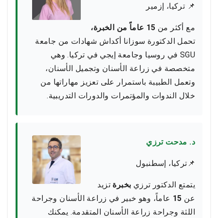
📌 تركيا، إزمير
مع أكثر من
15 عاماً من الخبرة،
تحمل الدكتورة سوزانا أكداش شهادات من جامعة
SGU في روسيا وجامعة إيجي في تركيا. وهي
متخصصة في زراعة الأسنان وتجميل الأسنان،
وتعمل الطبيبة باستمرار على تعزيز مهاراتها من
خلال الندوات والمؤتمرات والدورات التدريبية.
د. مدحت ترزي
📌تركيا، إسطنبول
يتمتع الدكتور ترزي
بخبرة
تزيد
عن
15
عاماً، وهو خبير في زراعة الأسنان وجراحة
اللثة وجراحة زراعة الأسنان المتقدمة. يمكنك