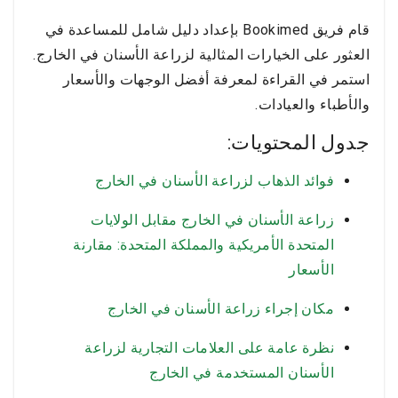
قام فريق Bookimed بإعداد دليل شامل للمساعدة في
العثور على الخيارات المثالية لزراعة الأسنان في الخارج.
استمر في القراءة لمعرفة أفضل الوجهات والأسعار
والأطباء والعيادات.
جدول المحتويات:
فوائد الذهاب لزراعة الأسنان في الخارج
زراعة الأسنان في الخارج مقابل الولايات
المتحدة الأمريكية والمملكة المتحدة: مقارنة
الأسعار
مكان إجراء زراعة الأسنان في الخارج
نظرة عامة على العلامات التجارية لزراعة
الأسنان المستخدمة في الخارج