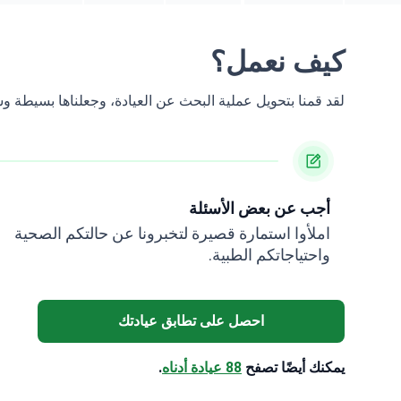
كيف نعمل؟
لقد قمنا بتحويل عملية البحث عن العيادة، وجعلناها بسيطة 
أجب عن بعض الأسئلة
املأوا استمارة قصيرة لتخبرونا عن حالتكم الصحية
واحتياجاتكم الطبية.
احصل على تطابق عيادتك
يمكنك أيضًا تصفح
88 عيادة أدناه
.