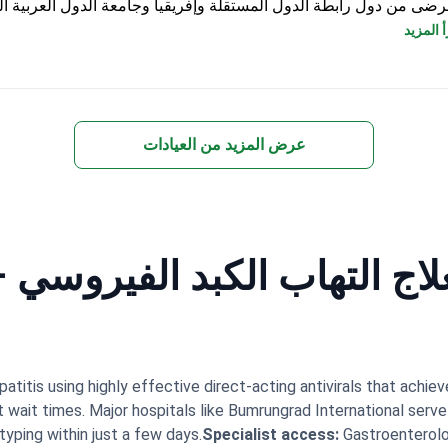
رضى من دول رابطة الدول المستقلة وإفريقيا وجامعة الدول العربية ال
ب الأحيان.
 المزيد
عرض المزيد من العيادات
لاج التهاب الكبد الفيروسي – 
epatitis using highly effective direct-acting antivirals that ach
t wait times. Major hospitals like Bumrungrad International serve 
yping within just a few days.
Specialist access:
Gastroenterolo