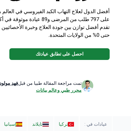
أفضل الدول لعلاج التهاب الكبد الفيروسي في العالم هي ت
تقدم أفضل توازن بين جودة العلاج وخبرة الأخصائيين 
حتى 0% من الولايات المتحدة.
احصل على تطابق عيادتك
تمت مراجعة المقالة طبيا من قبل
فهد مولود
محرر طبي وعالم بيانات
عيادات في :
تركيا
تايلاند
إسبانيا