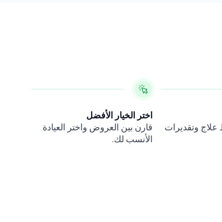
اختر الخيار الأفضل
ط علاج وتقديرات
قارن بين العروض واختر العيادة
الأنسب لك.