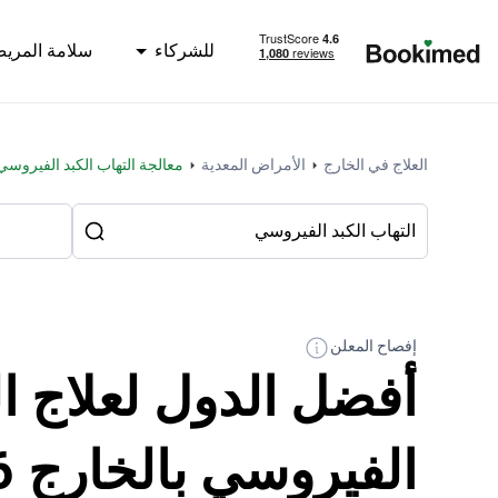
للشركاء
سلامة المري
العودة إلى الصفحة الرئيسية
العلاج في الخارج
الأمراض المعدية
معالجة التهاب الكبد الفيروسي
إفصاح المعلن
أفضل الدول لعلاج ال
الفيروسي بالخارج 2026