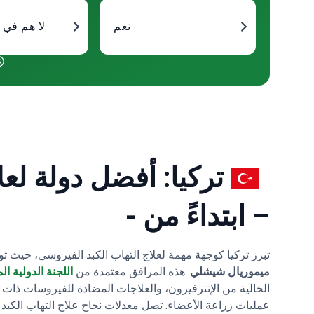
نعم
لا هم في
تركيا: أفضل دولة لعل
– ابتداءً من -
تبرز تركيا كوجهة مهمة لعلاج التهاب الكبد الفيروسي، حيث 
ميموريال شيشلي
. هذه المرافق معتمدة من
اللجنة الدولية ا
عمليات زراعة الأعضاء. تصل معدلات نجاح علاج التهاب الكبد