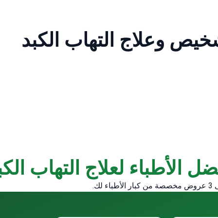
خيص وعلاج التهاب الكبد
ضل الأطباء لعلاج التهاب الك
لك.