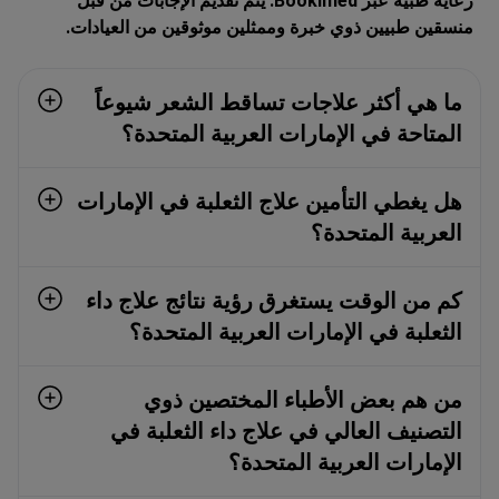
رعاية طبية عبر Bookimed. يتم تقديم الإجابات من قبل
منسقين طبيين ذوي خبرة وممثلين موثوقين من العيادات.
ما هي أكثر علاجات تساقط الشعر شيوعاً
المتاحة في الإمارات العربية المتحدة؟
هل يغطي التأمين علاج الثعلبة في الإمارات
العربية المتحدة؟
كم من الوقت يستغرق رؤية نتائج علاج داء
الثعلبة في الإمارات العربية المتحدة؟
من هم بعض الأطباء المختصين ذوي
التصنيف العالي في علاج داء الثعلبة في
الإمارات العربية المتحدة؟