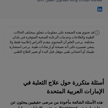
فهد مولود Linkedin
قد تحتوي هذه الصفحة على معلومات تتعلق بمختلف الحالات
الطبية والعلاجات وخدمات الرعاية الصحية المتوفرة في بلدان
مختلفة. يرجى العلم أن المحتوى مقدم لأغراض إعلامية فقط ولا
ينبغي تفسيره على أنه نصيحة أو إرشادات طبية. يرجى استشارة
طبيبك أو أخصائي طبي مؤهل قبل البدء أو تغيير العلاج الطبي.
أسئلة متكررة حول علاج الثعلبة في
الإمارات العربية المتحدة
هذه الأسئلة الشائعة مأخوذة من مرضى حقيقيين يبحثون عن