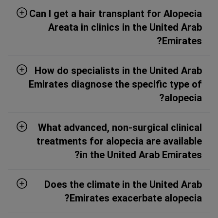
Can I get a hair transplant for Alopecia
Areata in clinics in the United Arab
Emirates?
How do specialists in the United Arab
Emirates diagnose the specific type of
alopecia?
What advanced, non-surgical clinical
treatments for alopecia are available
in the United Arab Emirates?
Does the climate in the United Arab
Emirates exacerbate alopecia?