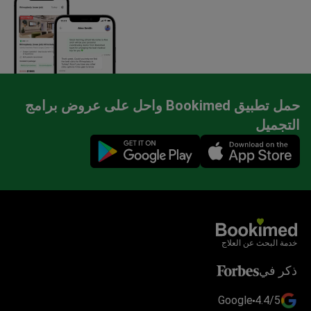
حمل تطبيق Bookimed واحل على عروض برامج
التجميل
Mobile app illustration
خدمة البحث عن العلاج
ذكر في
Google
4.4/5