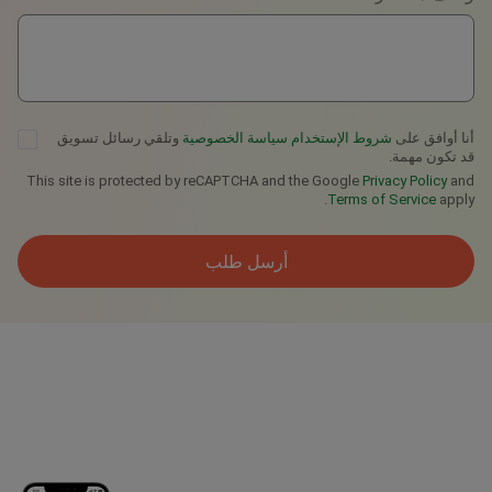
أنا أوافق على
شروط الإستخدام
سياسة الخصوصية
وتلقي رسائل تسويق
قد تكون مهمة.
This site is protected by reCAPTCHA and the Google
Privacy Policy
and
Terms of Service
apply.
أرسل طلب