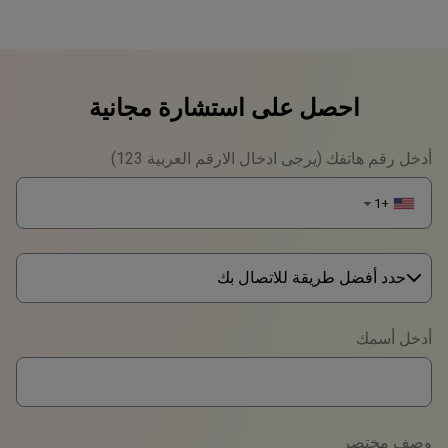
احصل على استشارة مجانية
أدخل رقم هاتفك (يرجى ادخال الارقم العربية 123)
+1
▼
حدد أفضل طريقة للاتصال بك
Phone
أدخل أسمك
WhatsApp
Viber
وصف مختصر
Telegram