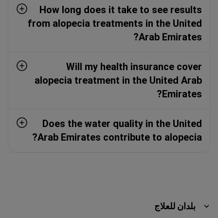
How long does it take to see results
from alopecia treatments in the United
Arab Emirates?
Will my health insurance cover
alopecia treatment in the United Arab
Emirates?
Does the water quality in the United
Arab Emirates contribute to alopecia?
بلدان للعلاج