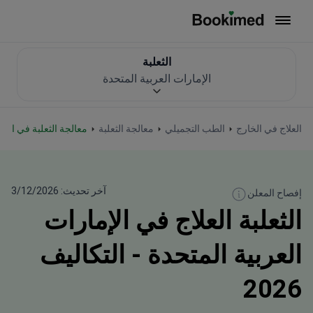
العودة إلى الصفحة الرئيسية
الثعلبة
الإمارات العربية المتحدة
العلاج في الخارج
الطب التجميلي
معالجة الثعلبة
معالجة الثعلبة في الإم
آخر تحديث: 3/12/2026
إفصاح المعلن
الثعلبة العلاج في الإمارات
العربية المتحدة - التكاليف
2026