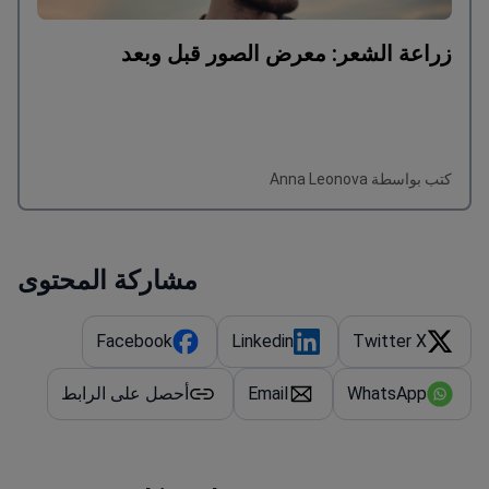
زراعة الشعر: معرض الصور قبل وبعد
كتب بواسطة Anna Leonova
مشاركة المحتوى
Facebook
Linkedin
Twitter X
WhatsApp
Email
أحصل على الرابط