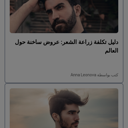
دليل تكلفة زراعة الشعر: عروض ساخنة حول
العالم
كتب بواسطة Anna Leonova