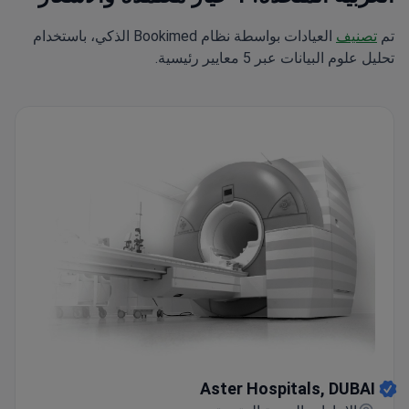
تم
تصنيف
العيادات بواسطة نظام Bookimed الذكي، باستخدام
تحليل علوم البيانات عبر 5 معايير رئيسية.
Aster Hospitals, DUBAI
Aster Hospitals, DUBAI