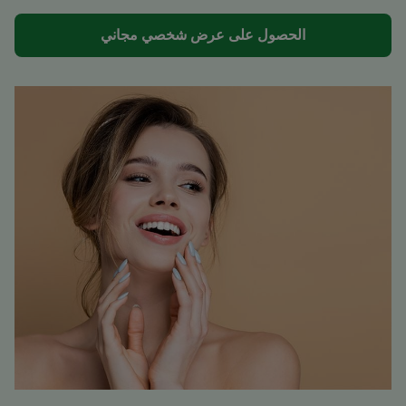
الحصول على عرض شخصي مجاني