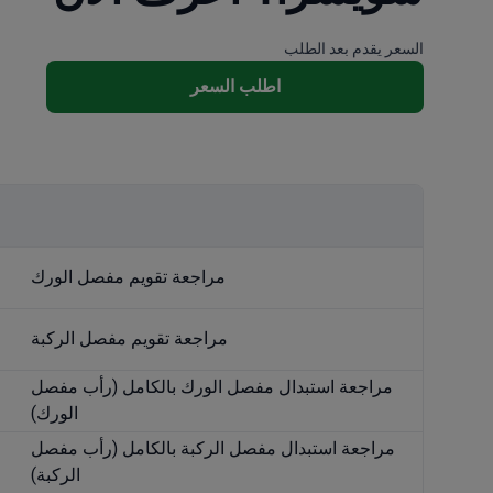
السعر يقدم بعد الطلب
اطلب السعر
مراجعة تقويم مفصل الورك
مراجعة تقويم مفصل الركبة
مراجعة استبدال مفصل الورك بالكامل (رأب مفصل
الورك)
مراجعة استبدال مفصل الركبة بالكامل (رأب مفصل
الركبة)