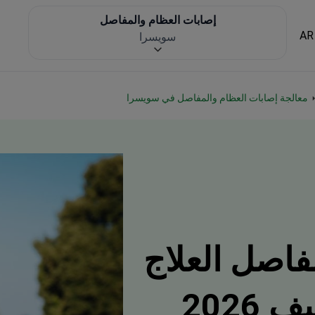
إصابات العظام والمفاصل
AR
سويسرا
معالجة إصابات العظام والمفاصل في سويسرا
فاصل العلاج
2026