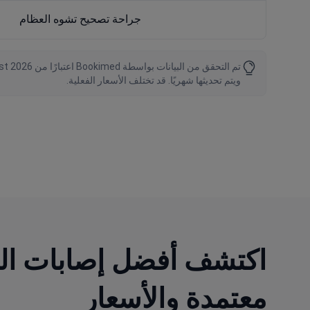
جراحة تصحيح تشوه العظام
ويتم تحديثها شهريًا. قد تختلف الأسعار الفعلية.
معتمدة والأسعار