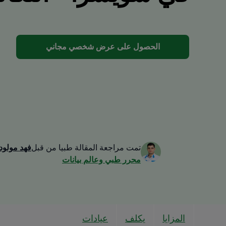
الحصول على عرض شخصي مجاني
تمت مراجعة المقالة طبيا من قبل
فهد مولود
محرر طبي وعالم بيانات
المزايا
يكلف
عيادات