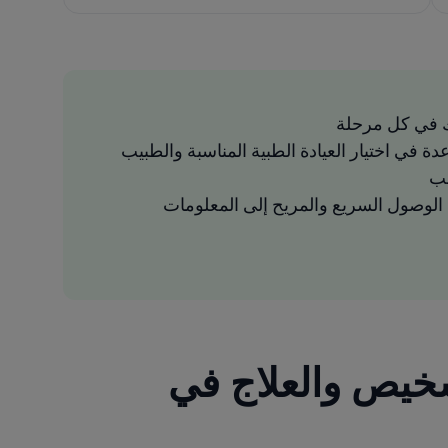
 في كل مرحلة
دة في اختيار العيادة الطبية المناسبة والطبيب
سب
لوصول السريع والمريح إلى المعلومات
شخيص والعلاج في