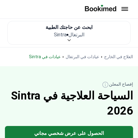
العودة إلى الصفحة الرئيسية
ابحث عن حاجتك الطبية
البرتغال
Sintra
العلاج في الخارج
عيادات في البرتغال
عيادات في Sintra
إفصاح المعلن
السياحة العلاجية في Sintra
2026
الحصول على عرض شخصي مجاني