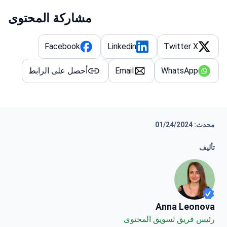
مشاركة المحتوى
Facebook
Linkedin
Twitter X
WhatsApp
Email
أحصل على الرابط
محدث: 01/24/2024
تأليف
Anna Leonova
Anna Leonova
رئيس فريق تسويق المحتوى