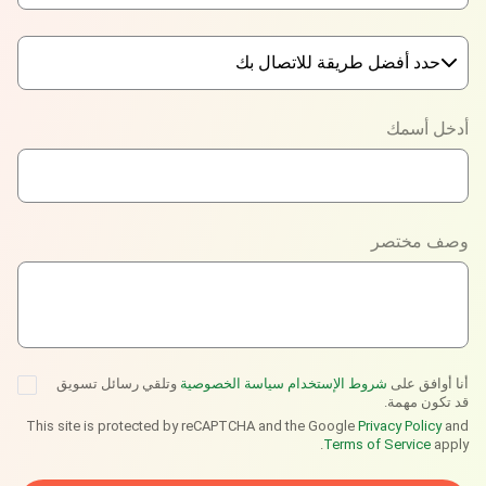
حدد أفضل طريقة للاتصال بك
Phone
أدخل أسمك
WhatsApp
Viber
وصف مختصر
Telegram
أنا أوافق على
شروط الإستخدام
سياسة الخصوصية
وتلقي رسائل تسويق
قد تكون مهمة.
This site is protected by reCAPTCHA and the Google
Privacy Policy
and
Terms of Service
apply.