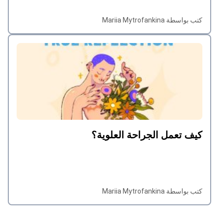
كتب بواسطة Mariia Mytrofankina
كيف تعمل الجراحة العلوية؟
كتب بواسطة Mariia Mytrofankina