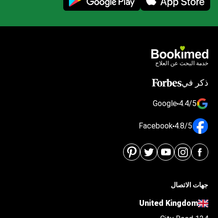
خدمة البحث عن العلاج
ذكر في
Google
4.4/5
Facebook
4.8/5
جهات الاتصال
United Kingdom