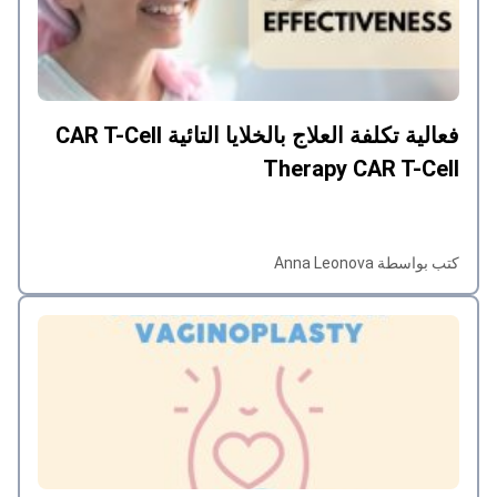
فعالية تكلفة العلاج بالخلايا التائية CAR T-Cell
Therapy CAR T-Cell
كتب بواسطة Anna Leonova