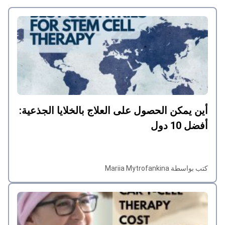
أين يمكن الحصول على العلاج بالخلايا الجذعية:
أفضل 10 دول
كتب بواسطة Mariia Mytrofankina