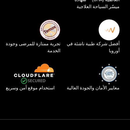
ميسّر السياحة العلاجية
أفضل شركة طبية ناشئة في
تجربة ممتازة للمرضى وجودة
أوروبا
الخدمة
معايير الأمان والجودة العالية
استخدام موقع آمن وسريع