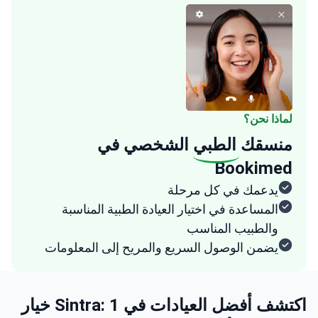
لماذا نحن؟
منسقك
الطبي
الشخصي في
Bookimed
يدعمك في كل مرحلة
المساعدة في اختيار العيادة الطبية المناسبة
والطبيب المناسب
يضمن الوصول السريع والمريح إلى المعلومات
اكتشف أفضل العيادات في Sintra: 1 خيار