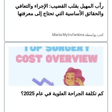
رأب المهبل بقلب القضيب: الإجراء والتعافي
والحقائق الأساسية التي تحتاج إلى معرفتها
كتب بواسطة Mariia Mytrofankina
كم تكلفة الجراحة العلوية في عام 2025؟