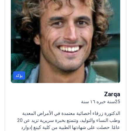
يؤكد
Zarqa
25سنة خبره ١٦ سنة
الدكتورة زرقاء أخصائية معتمدة في الأمراض المعدية
وطب النساء والتوليد، وتتمتع بخبرة سريرية تزيد عن 20
عامًا. حصلت على شهادتها الطبية من كلية كينغ إدوارد