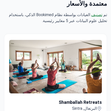
معتمدة والأسعار
تم
تصنيف
العيادات بواسطة نظام Bookimed الذكي، باستخدام
تحليل علوم البيانات عبر 5 معايير رئيسية.
Shamballah Retreats
Shamballah Retreats
البرتغال, Sintra