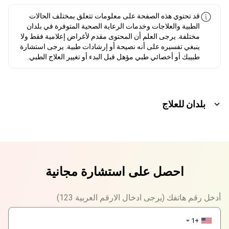
قد تحتوي هذه الصفحة على معلومات تتعلق بمختلف الحالات
الطبية والعلاجات وخدمات الرعاية الصحية المتوفرة في بلدان
مختلفة. يرجى العلم أن المحتوى مقدم لأغراض إعلامية فقط ولا
ينبغي تفسيره على أنه نصيحة أو إرشادات طبية. يرجى استشارة
طبيبك أو أخصائي طبي مؤهل قبل البدء أو تغيير العلاج الطبي.
بلدان للعلاج
احصل على استشارة مجانية
أدخل رقم هاتفك (يرجى ادخال الارقم العربية 123)
+1
▼