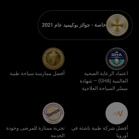
خاصة - جوائز بوكيميد عام 2021
اعتماد الرعاية الصحية
أفضل ممارسة سياحة طبية
العالمية (GHA) — شهادة
ميسّر السياحة العلاجية
أفضل شركة طبية ناشئة في
تجربة ممتازة للمرضى وجودة
أوروبا
الخدمة