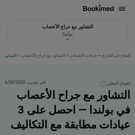
العودة إلى الصفحة الرئيسية
التشاور مع جراح الأعصاب
بولندا
العلاج في الخارج
جراحة الأعصاب
التشاور مع جراح الأعصاب
التشاور م
آخر تحديث: 6/20/2026
إفصاح المعلن
التشاور مع جراح الأعصاب
في بولندا — احصل على 3
عيادات مطابقة مع التكاليف