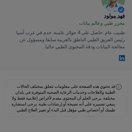
فهد مولود
محرر طبي وعالم بيانات
طبيب عام. حاصل على 4 جوائز علمية. خدم في غرب آسيا.
رئيس الفريق الطبي الناطق بالعربية سابقا ومسؤول عن
معالجة البيانات ودقة المحتوى الطبي حاليا.
فهد مولود Linkedin
قد تحتوي هذه الصفحة على معلومات تتعلق بمختلف الحالات
الطبية والعلاجات وخدمات الرعاية الصحية المتوفرة في بلدان
مختلفة. يرجى العلم أن المحتوى مقدم لأغراض إعلامية فقط ولا
ينبغي تفسيره على أنه نصيحة أو إرشادات طبية. يرجى استشارة
طبيبك أو أخصائي طبي مؤهل قبل البدء أو تغيير العلاج الطبي.