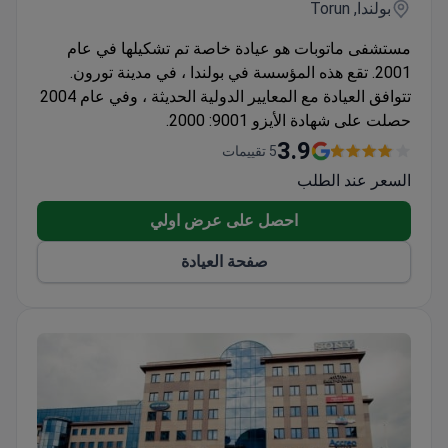
بولندا, Torun
مستشفى ماتوبات هو عيادة خاصة تم تشكيلها في عام
2001. تقع هذه المؤسسة في بولندا ، في مدينة تورون.
تتوافق العيادة مع المعايير الدولية الحديثة ، وفي عام 2004
حصلت على شهادة الأيزو 9001: 2000.
3.9
5 تقييمات
السعر عند الطلب
احصل على عرض اولي
صفحة العيادة