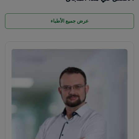
عرض جميع الأطباء