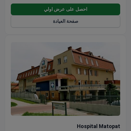
احصل على عرض اولي
صفحة العيادة
Hospital Matopat
Hospital Matopat