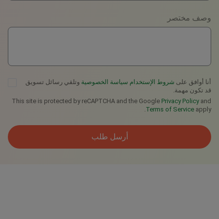
وصف مختصر
Telegram
أنا أوافق على
شروط الإستخدام
سياسة الخصوصية
وتلقي رسائل تسويق
قد تكون مهمة.
This site is protected by reCAPTCHA and the Google
Privacy Policy
and
Terms of Service
apply.
أرسل طلب