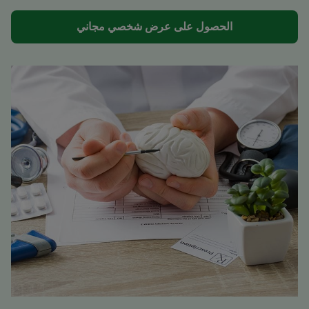
الحصول على عرض شخصي مجاني