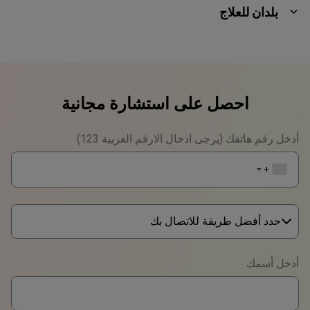
بلدان للعلاج
احصل على استشارة مجانية
أدخل رقم هاتفك (يرجى ادخال الارقم العربية 123)
+1
▼
حدد أفضل طريقة للاتصال بك
Phone
أدخل أسمك
WhatsApp
Viber