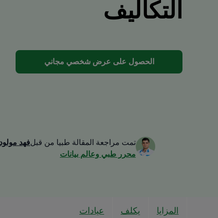
التكاليف
الحصول على عرض شخصي مجاني
تمت مراجعة المقالة طبيا من قبل
فهد مولود
محرر طبي وعالم بيانات
المزايا
يكلف
عيادات