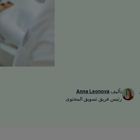
تأليف
Anna Leonova
رئيس فريق تسويق المحتوى