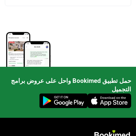
حمل تطبيق Bookimed واحل على عروض برامج
التجميل
Mobile app illustration