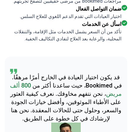
مراجعات Bookimed من مرضى حقيقيين لتصفح تجربتهم.
ضمان التواصل الفعال
اختيار العيادات التي تقدم الدعم اللغوي للعلاج السلس.
اسأل عن الخدمات
تأكد من أن السعر يشمل الخدمات مثل الإقامة، والتنقلات
المحلية، والرعاية بعد العلاج لتفادي التكاليف الخفية.
قد يكون اختيار العيادة في الخارج أمرًا مرهقًا.
في Bookimed، حيث ساعدنا أكثر من
800 ألف
مريض
، نحن نتفهم مخاوفك. نعرف كيفية العثور
على الأطباء الموثوقين، وأفضل خيارات الجودة
والسعر، وحلول حتى للحالات المعقدة. نحن هنا
لإرشادك في كل خطوة على الطريق.