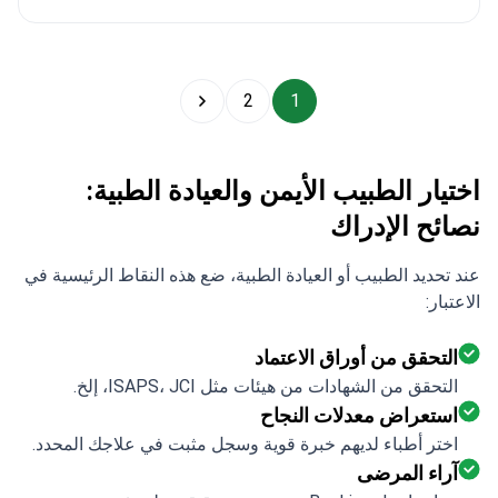
2
1
اختيار الطبيب الأيمن والعيادة الطبية:
نصائح الإدراك
عند تحديد الطبيب أو العيادة الطبية، ضع هذه النقاط الرئيسية في
الاعتبار:
التحقق من أوراق الاعتماد
التحقق من الشهادات من هيئات مثل ISAPS، JCI، إلخ.
استعراض معدلات النجاح
اختر أطباء لديهم خبرة قوية وسجل مثبت في علاجك المحدد.
آراء المرضى