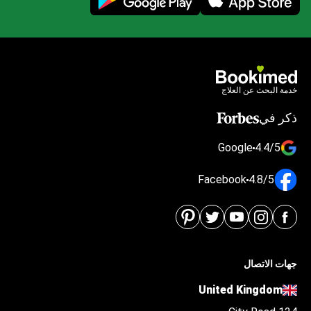
خدمة البحث عن العلاج
ذكر في
Google
4.4/5
Facebook
4.8/5
جهات الاتصال
United Kingdom