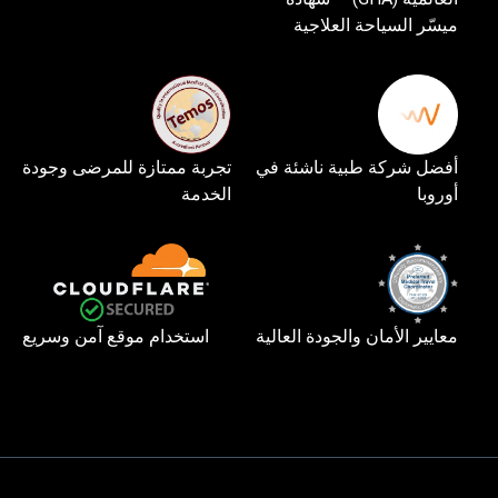
ميسّر السياحة العلاجية
أفضل شركة طبية ناشئة في
تجربة ممتازة للمرضى وجودة
أوروبا
الخدمة
معايير الأمان والجودة العالية
استخدام موقع آمن وسريع