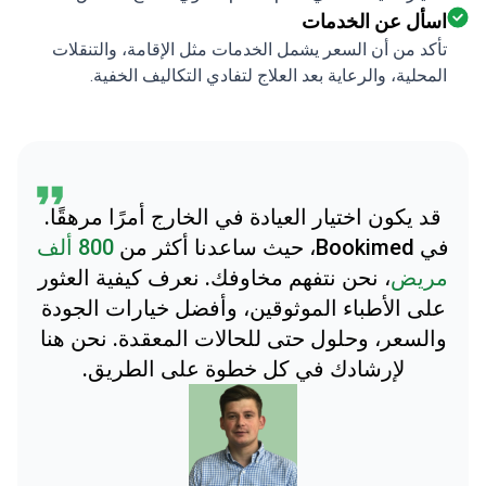
اسأل عن الخدمات
تأكد من أن السعر يشمل الخدمات مثل الإقامة، والتنقلات
المحلية، والرعاية بعد العلاج لتفادي التكاليف الخفية.
قد يكون اختيار العيادة في الخارج أمرًا مرهقًا.
في Bookimed، حيث ساعدنا أكثر من
800 ألف
مريض
، نحن نتفهم مخاوفك. نعرف كيفية العثور
على الأطباء الموثوقين، وأفضل خيارات الجودة
والسعر، وحلول حتى للحالات المعقدة. نحن هنا
لإرشادك في كل خطوة على الطريق.