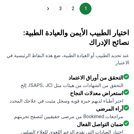
3
2
1
اختيار الطبيب الأيمن والعيادة الطبية:
نصائح الإدراك
عند تحديد الطبيب أو العيادة الطبية، ضع هذه النقاط الرئيسية في
الاعتبار:
التحقق من أوراق الاعتماد
التحقق من الشهادات من هيئات مثل ISAPS، JCI، إلخ.
استعراض معدلات النجاح
اختر أطباء لديهم خبرة قوية وسجل مثبت في علاجك المحدد.
آراء المرضى
مراجعات Bookimed من مرضى حقيقيين لتصفح تجربتهم.
ضمان التواصل الفعال
اختيار العيادات التي تقدم الدعم اللغوي للعلاج السلس.